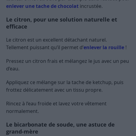
enlever une tache de chocolat
incrustée.
Le citron, pour une solution naturelle et
efficace
Le citron est un excellent détachant naturel.
Tellement puissant qu’il permet d’
enlever la rouille
!
Pressez un citron frais et mélangez le jus avec un peu
d’eau.
Appliquez ce mélange sur la tache de ketchup, puis
frottez délicatement avec un tissu propre.
Rincez à l’eau froide et lavez votre vêtement
normalement.
Le bicarbonate de soude, une astuce de
grand-mère