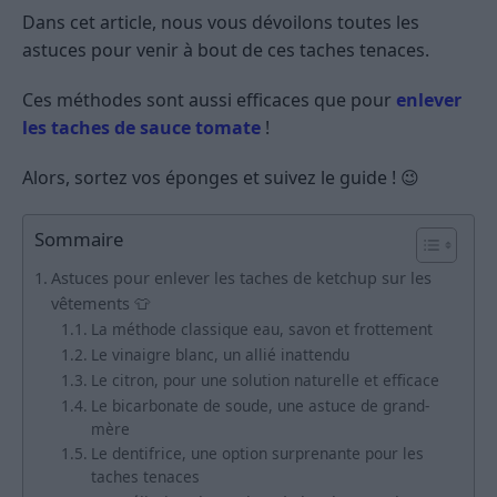
Dans cet article, nous vous dévoilons toutes les
astuces pour venir à bout de ces taches tenaces.
Ces méthodes sont aussi efficaces que pour
enlever
les taches de sauce tomate
!
Alors, sortez vos éponges et suivez le guide ! 😉
Sommaire
Astuces pour enlever les taches de ketchup sur les
vêtements 👕
La méthode classique eau, savon et frottement
Le vinaigre blanc, un allié inattendu
Le citron, pour une solution naturelle et efficace
Le bicarbonate de soude, une astuce de grand-
mère
Le dentifrice, une option surprenante pour les
taches tenaces