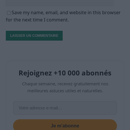
Save my name, email, and website in this browser
for the next time I comment.
Rejoignez +10 000 abonnés
Chaque semaine, recevez gratuitement nos
meilleures astuces utiles et naturelles.
Je m’abonne