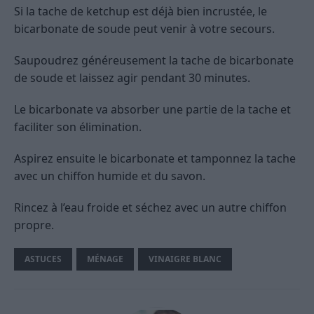
Si la tache de ketchup est déjà bien incrustée, le
bicarbonate de soude peut venir à votre secours.
Saupoudrez généreusement la tache de bicarbonate
de soude et laissez agir pendant 30 minutes.
Le bicarbonate va absorber une partie de la tache et
faciliter son élimination.
Aspirez ensuite le bicarbonate et tamponnez la tache
avec un chiffon humide et du savon.
Rincez à l’eau froide et séchez avec un autre chiffon
propre.
ASTUCES
MÉNAGE
VINAIGRE BLANC