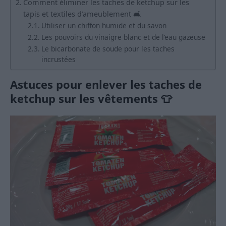
Comment éliminer les taches de ketchup sur les
tapis et textiles d’ameublement 🛋️
Utiliser un chiffon humide et du savon
Les pouvoirs du vinaigre blanc et de l’eau gazeuse
Le bicarbonate de soude pour les taches
incrustées
Astuces pour enlever les taches de
ketchup sur les vêtements 👕