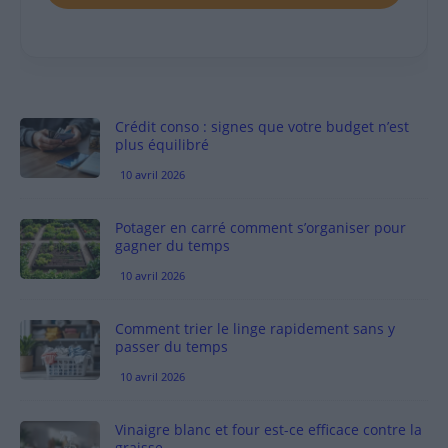
Crédit conso : signes que votre budget n’est
plus équilibré
10 avril 2026
Potager en carré comment s’organiser pour
gagner du temps
10 avril 2026
Comment trier le linge rapidement sans y
passer du temps
10 avril 2026
Vinaigre blanc et four est-ce efficace contre la
graisse