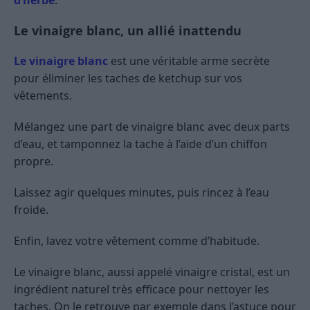
Le vinaigre blanc, un allié inattendu
Le vinaigre blanc
est une véritable arme secrète
pour éliminer les taches de ketchup sur vos
vêtements.
Mélangez une part de vinaigre blanc avec deux parts
d’eau, et tamponnez la tache à l’aide d’un chiffon
propre.
Laissez agir quelques minutes, puis rincez à l’eau
froide.
Enfin, lavez votre vêtement comme d’habitude.
Le vinaigre blanc, aussi appelé vinaigre cristal, est un
ingrédient naturel très efficace pour nettoyer les
taches. On le retrouve par exemple dans l’astuce pour