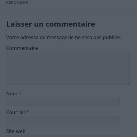
RÉPONDRE
Laisser un commentaire
Votre adresse de messagerie ne sera pas publiée.
Commentaire
Nom
*
Courriel
*
Site web