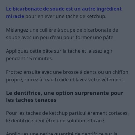
Le bicarbonate de soude est un autre ingrédient
miracle
pour enlever une tache de ketchup.
Mélangez une cuillère à soupe de bicarbonate de
soude avec un peu d’eau pour former une pâte.
Appliquez cette pâte sur la tache et laissez agir
pendant 15 minutes.
Frottez ensuite avec une brosse à dents ou un chiffon
propre, rincez à l’eau froide et lavez votre vêtement.
Le dentifrice, une option surprenante pour
les taches tenaces
Pour les taches de ketchup particulièrement coriaces,
le dentifrice peut être une solution efficace.
Appliquez une petite quantité de dentifrice sur la