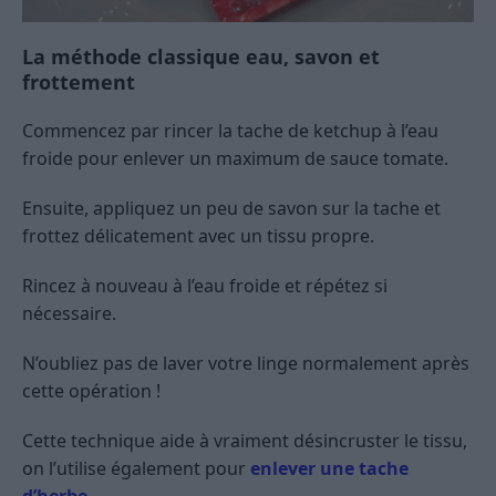
La méthode classique eau, savon et
frottement
Commencez par rincer la tache de ketchup à l’eau
froide pour enlever un maximum de sauce tomate.
Ensuite, appliquez un peu de savon sur la tache et
frottez délicatement avec un tissu propre.
Rincez à nouveau à l’eau froide et répétez si
nécessaire.
N’oubliez pas de laver votre linge normalement après
cette opération !
Cette technique aide à vraiment désincruster le tissu,
on l’utilise également pour
enlever une tache
d’herbe
.