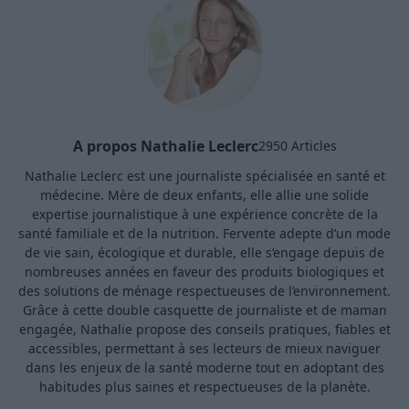
A propos Nathalie Leclerc
2950 Articles
Nathalie Leclerc est une journaliste spécialisée en santé et
médecine. Mère de deux enfants, elle allie une solide
expertise journalistique à une expérience concrète de la
santé familiale et de la nutrition. Fervente adepte d’un mode
de vie sain, écologique et durable, elle s’engage depuis de
nombreuses années en faveur des produits biologiques et
des solutions de ménage respectueuses de l’environnement.
Grâce à cette double casquette de journaliste et de maman
engagée, Nathalie propose des conseils pratiques, fiables et
accessibles, permettant à ses lecteurs de mieux naviguer
dans les enjeux de la santé moderne tout en adoptant des
habitudes plus saines et respectueuses de la planète.