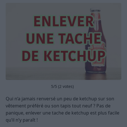
5
/5 (
2
votes)
Qui n’a jamais renversé un peu de ketchup sur son
vêtement préféré ou son tapis tout neuf ? Pas de
panique, enlever une tache de ketchup est plus facile
qu’il n’y paraît !