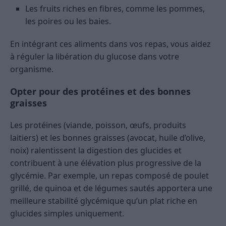
Les fruits riches en fibres, comme les pommes,
les poires ou les baies.
En intégrant ces aliments dans vos repas, vous aidez
à réguler la libération du glucose dans votre
organisme.
Opter pour des protéines et des bonnes
graisses
Les protéines (viande, poisson, œufs, produits
laitiers) et les bonnes graisses (avocat, huile d’olive,
noix) ralentissent la digestion des glucides et
contribuent à une élévation plus progressive de la
glycémie. Par exemple, un repas composé de poulet
grillé, de quinoa et de légumes sautés apportera une
meilleure stabilité glycémique qu’un plat riche en
glucides simples uniquement.