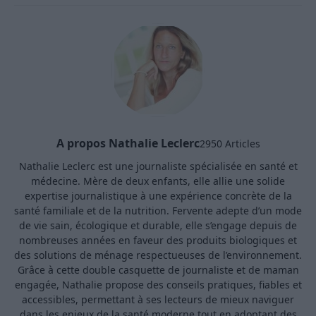
A propos Nathalie Leclerc
2950 Articles
Nathalie Leclerc est une journaliste spécialisée en santé et
médecine. Mère de deux enfants, elle allie une solide
expertise journalistique à une expérience concrète de la
santé familiale et de la nutrition. Fervente adepte d’un mode
de vie sain, écologique et durable, elle s’engage depuis de
nombreuses années en faveur des produits biologiques et
des solutions de ménage respectueuses de l’environnement.
Grâce à cette double casquette de journaliste et de maman
engagée, Nathalie propose des conseils pratiques, fiables et
accessibles, permettant à ses lecteurs de mieux naviguer
dans les enjeux de la santé moderne tout en adoptant des