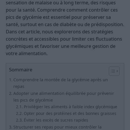
sensation de malaise ou à long terme, des risques
pour la santé. Comprendre comment contrôler ces
pics de glycémie est essentiel pour préserver sa
santé, surtout en cas de diabète ou de prédisposition.
Dans cet article, nous explorerons des stratégies
concrètes et accessibles pour limiter ces fluctuations
glycémiques et favoriser une meilleure gestion de
votre alimentation.
Sommaire
Comprendre la montée de la glycémie après un
repas
Adopter une alimentation équilibrée pour prévenir
les pics de glycémie
Privilégier les aliments à faible index glycémique
Opter pour des protéines et des bonnes graisses
Éviter les excès de sucres rapides
Structurer ses repas pour mieux contrôler la