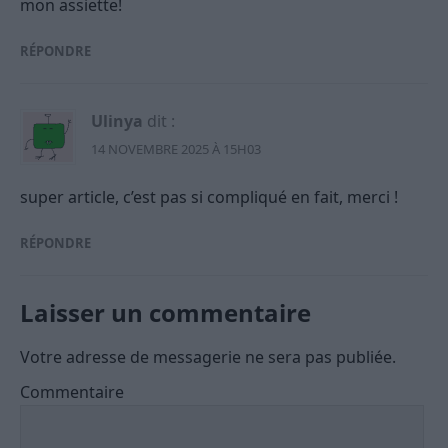
mon assiette!
RÉPONDRE
Ulinya
dit :
14 NOVEMBRE 2025 À 15H03
super article, c’est pas si compliqué en fait, merci !
RÉPONDRE
Laisser un commentaire
Votre adresse de messagerie ne sera pas publiée.
Commentaire