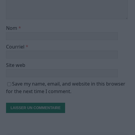
Nom
*
Courriel
*
Site web
Save my name, email, and website in this browser
for the next time I comment.