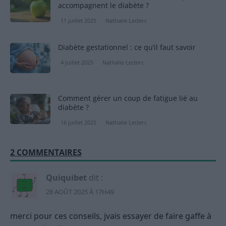
accompagnent le diabète ?
11 juillet 2025
Nathalie Leclerc
Diabète gestationnel : ce qu’il faut savoir
4 juillet 2025
Nathalie Leclerc
Comment gérer un coup de fatigue lié au
diabète ?
16 juillet 2025
Nathalie Leclerc
2 COMMENTAIRES
Quiquibet
dit :
28 AOÛT 2025 À 17H49
merci pour ces conseils, jvais essayer de faire gaffe à