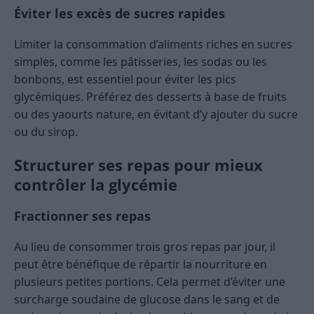
Éviter les excès de sucres rapides
Limiter la consommation d’aliments riches en sucres
simples, comme les pâtisseries, les sodas ou les
bonbons, est essentiel pour éviter les pics
glycémiques. Préférez des desserts à base de fruits
ou des yaourts nature, en évitant d’y ajouter du sucre
ou du sirop.
Structurer ses repas pour mieux
contrôler la glycémie
Fractionner ses repas
Au lieu de consommer trois gros repas par jour, il
peut être bénéfique de répartir la nourriture en
plusieurs petites portions. Cela permet d’éviter une
surcharge soudaine de glucose dans le sang et de