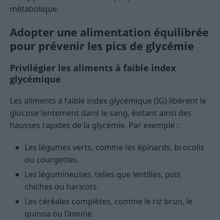
métabolique.
Adopter une alimentation équilibrée
pour prévenir les pics de glycémie
Privilégier les aliments à faible index
glycémique
Les aliments à faible index glycémique (IG) libèrent le
glucose lentement dans le sang, évitant ainsi des
hausses rapides de la glycémie. Par exemple :
Les légumes verts, comme les épinards, brocolis
ou courgettes.
Les légumineuses, telles que lentilles, pois
chiches ou haricots.
Les céréales complètes, comme le riz brun, le
quinoa ou l’avoine.