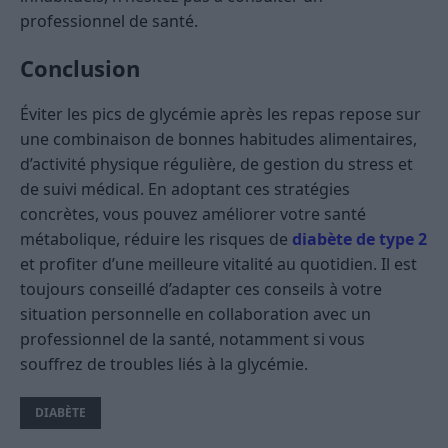
professionnel de santé.
Conclusion
Éviter les pics de glycémie après les repas repose sur
une combinaison de bonnes habitudes alimentaires,
d’activité physique régulière, de gestion du stress et
de suivi médical. En adoptant ces stratégies
concrètes, vous pouvez améliorer votre santé
métabolique, réduire les risques de
diabète de type 2
et profiter d’une meilleure vitalité au quotidien. Il est
toujours conseillé d’adapter ces conseils à votre
situation personnelle en collaboration avec un
professionnel de la santé, notamment si vous
souffrez de troubles liés à la glycémie.
DIABÈTE