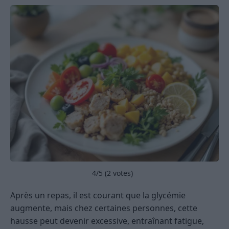
4
/5 (
2
votes)
Après un repas, il est courant que la glycémie
augmente, mais chez certaines personnes, cette
hausse peut devenir excessive, entraînant fatigue,