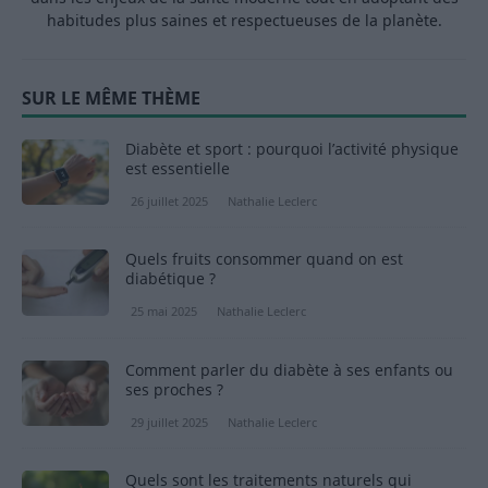
habitudes plus saines et respectueuses de la planète.
SUR LE MÊME THÈME
Diabète et sport : pourquoi l’activité physique
est essentielle
26 juillet 2025
Nathalie Leclerc
Quels fruits consommer quand on est
diabétique ?
25 mai 2025
Nathalie Leclerc
Comment parler du diabète à ses enfants ou
ses proches ?
29 juillet 2025
Nathalie Leclerc
Quels sont les traitements naturels qui