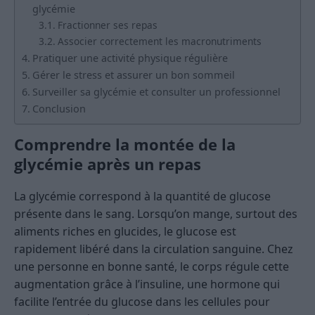
glycémie
Fractionner ses repas
Associer correctement les macronutriments
Pratiquer une activité physique régulière
Gérer le stress et assurer un bon sommeil
Surveiller sa glycémie et consulter un professionnel
Conclusion
Comprendre la montée de la
glycémie après un repas
La glycémie correspond à la quantité de glucose
présente dans le sang. Lorsqu’on mange, surtout des
aliments riches en glucides, le glucose est
rapidement libéré dans la circulation sanguine. Chez
une personne en bonne santé, le corps régule cette
augmentation grâce à l’insuline, une hormone qui
facilite l’entrée du glucose dans les cellules pour