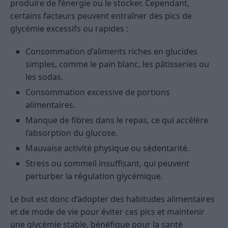
produire de l’énergie ou le stocker. Cependant,
certains facteurs peuvent entraîner des pics de
glycémie excessifs ou rapides :
Consommation d’aliments riches en glucides
simples, comme le pain blanc, les pâtisseries ou
les sodas.
Consommation excessive de portions
alimentaires.
Manque de fibres dans le repas, ce qui accélère
l’absorption du glucose.
Mauvaise activité physique ou sédentarité.
Stress ou sommeil insuffisant, qui peuvent
perturber la régulation glycémique.
Le but est donc d’adopter des habitudes alimentaires
et de mode de vie pour éviter ces pics et maintenir
une glycémie stable, bénéfique pour la santé