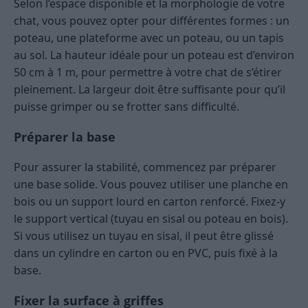
Selon l’espace disponible et la morphologie de votre
chat, vous pouvez opter pour différentes formes : un
poteau, une plateforme avec un poteau, ou un tapis
au sol. La hauteur idéale pour un poteau est d’environ
50 cm à 1 m, pour permettre à votre chat de s’étirer
pleinement. La largeur doit être suffisante pour qu’il
puisse grimper ou se frotter sans difficulté.
Préparer la base
Pour assurer la stabilité, commencez par préparer
une base solide. Vous pouvez utiliser une planche en
bois ou un support lourd en carton renforcé. Fixez-y
le support vertical (tuyau en sisal ou poteau en bois).
Si vous utilisez un tuyau en sisal, il peut être glissé
dans un cylindre en carton ou en PVC, puis fixé à la
base.
Fixer la surface à griffes