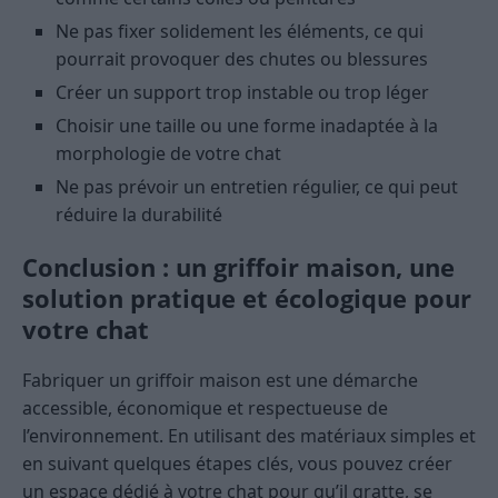
Ne pas fixer solidement les éléments, ce qui
pourrait provoquer des chutes ou blessures
Créer un support trop instable ou trop léger
Choisir une taille ou une forme inadaptée à la
morphologie de votre chat
Ne pas prévoir un entretien régulier, ce qui peut
réduire la durabilité
Conclusion : un griffoir maison, une
solution pratique et écologique pour
votre chat
Fabriquer un griffoir maison est une démarche
accessible, économique et respectueuse de
l’environnement. En utilisant des matériaux simples et
en suivant quelques étapes clés, vous pouvez créer
un espace dédié à votre chat pour qu’il gratte, se