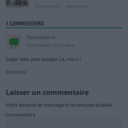
30 décembre 2025
Nathalie Leclerc
1 COMMENTAIRE
Tiboulette
dit :
16 SEPTEMBRE 2025 À 14H48
Super idée, jvais essayer ça, merci !
RÉPONDRE
Laisser un commentaire
Votre adresse de messagerie ne sera pas publiée.
Commentaire