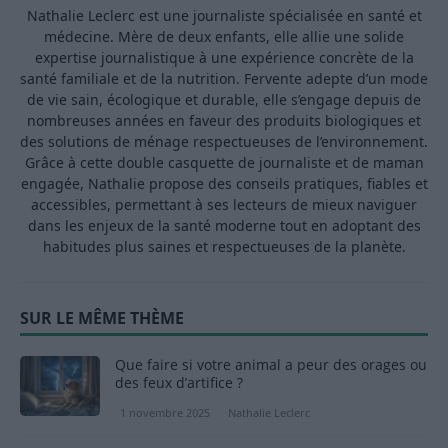
Nathalie Leclerc est une journaliste spécialisée en santé et
médecine. Mère de deux enfants, elle allie une solide
expertise journalistique à une expérience concrète de la
santé familiale et de la nutrition. Fervente adepte d’un mode
de vie sain, écologique et durable, elle s’engage depuis de
nombreuses années en faveur des produits biologiques et
des solutions de ménage respectueuses de l’environnement.
Grâce à cette double casquette de journaliste et de maman
engagée, Nathalie propose des conseils pratiques, fiables et
accessibles, permettant à ses lecteurs de mieux naviguer
dans les enjeux de la santé moderne tout en adoptant des
habitudes plus saines et respectueuses de la planète.
SUR LE MÊME THÈME
Que faire si votre animal a peur des orages ou
des feux d’artifice ?
1 novembre 2025
Nathalie Leclerc