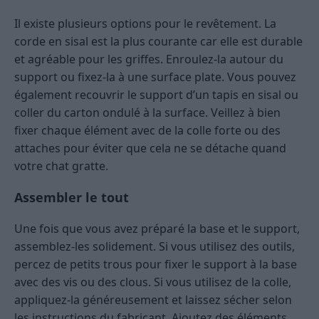
Il existe plusieurs options pour le revêtement. La
corde en sisal est la plus courante car elle est durable
et agréable pour les griffes. Enroulez-la autour du
support ou fixez-la à une surface plate. Vous pouvez
également recouvrir le support d’un tapis en sisal ou
coller du carton ondulé à la surface. Veillez à bien
fixer chaque élément avec de la colle forte ou des
attaches pour éviter que cela ne se détache quand
votre chat gratte.
Assembler le tout
Une fois que vous avez préparé la base et le support,
assemblez-les solidement. Si vous utilisez des outils,
percez de petits trous pour fixer le support à la base
avec des vis ou des clous. Si vous utilisez de la colle,
appliquez-la généreusement et laissez sécher selon
les instructions du fabricant. Ajoutez des éléments