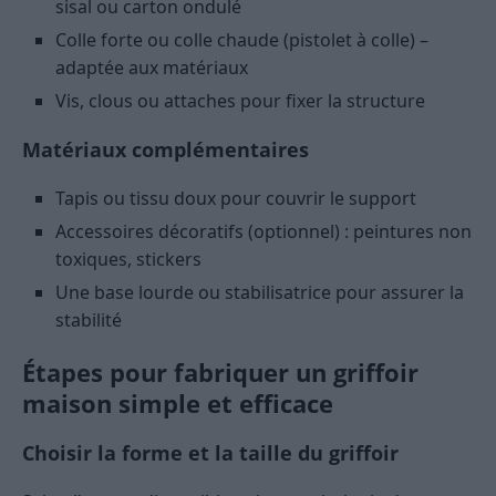
sisal ou carton ondulé
Colle forte ou colle chaude (pistolet à colle) –
adaptée aux matériaux
Vis, clous ou attaches pour fixer la structure
Matériaux complémentaires
Tapis ou tissu doux pour couvrir le support
Accessoires décoratifs (optionnel) : peintures non
toxiques, stickers
Une base lourde ou stabilisatrice pour assurer la
stabilité
Étapes pour fabriquer un griffoir
maison simple et efficace
Choisir la forme et la taille du griffoir