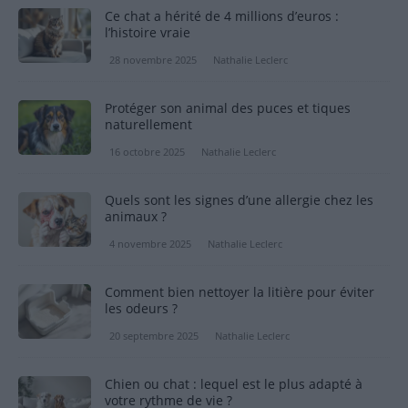
Ce chat a hérité de 4 millions d’euros :
l’histoire vraie
28 novembre 2025
Nathalie Leclerc
Protéger son animal des puces et tiques
naturellement
16 octobre 2025
Nathalie Leclerc
Quels sont les signes d’une allergie chez les
animaux ?
4 novembre 2025
Nathalie Leclerc
Comment bien nettoyer la litière pour éviter
les odeurs ?
20 septembre 2025
Nathalie Leclerc
Chien ou chat : lequel est le plus adapté à
votre rythme de vie ?