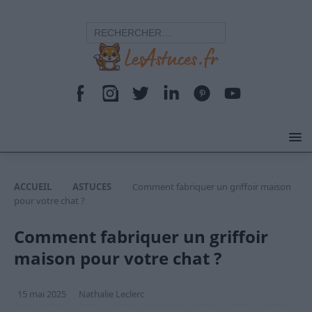
ACCUEIL
ASTUCES
Comment fabriquer un griffoir maison
pour votre chat ?
Comment fabriquer un griffoir
maison pour votre chat ?
15 mai 2025
Nathalie Leclerc