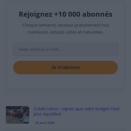
Rejoignez +10 000 abonnés
Chaque semaine, recevez gratuitement nos
meilleures astuces utiles et naturelles.
Je m’abonne
Crédit conso : signes que votre budget n’est
plus équilibré
10 avril 2026