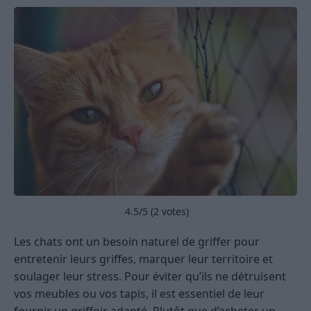
4.5
/5 (
2
votes)
Les chats ont un besoin naturel de griffer pour
entretenir leurs griffes, marquer leur territoire et
soulager leur stress. Pour éviter qu’ils ne détruisent
vos meubles ou vos tapis, il est essentiel de leur
fournir un griffoir adapté. Plutôt que d’acheter un