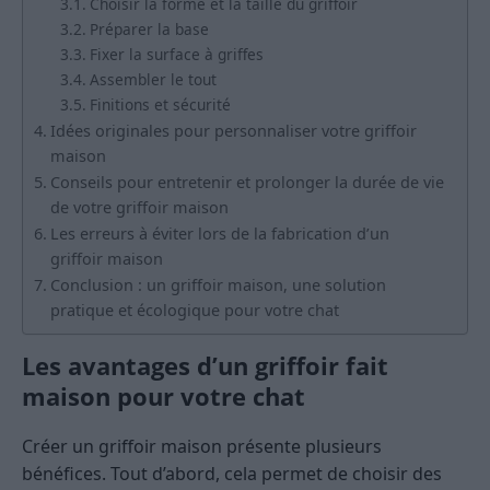
Choisir la forme et la taille du griffoir
Préparer la base
Fixer la surface à griffes
Assembler le tout
Finitions et sécurité
Idées originales pour personnaliser votre griffoir
maison
Conseils pour entretenir et prolonger la durée de vie
de votre griffoir maison
Les erreurs à éviter lors de la fabrication d’un
griffoir maison
Conclusion : un griffoir maison, une solution
pratique et écologique pour votre chat
Les avantages d’un griffoir fait
maison pour votre chat
Créer un griffoir maison présente plusieurs
bénéfices. Tout d’abord, cela permet de choisir des