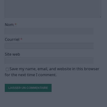
Nom
*
Courriel
*
Site web
Save my name, email, and website in this browser
for the next time I comment.