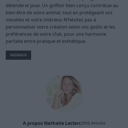
détende et joue. Un griffoir bien conçu contribue au
bien-être de votre animal, tout en protégeant vos
meubles et votre intérieur. N’hésitez pas à
personnaliser votre création selon vos goûts et les
préférences de votre chat, pour une harmonie
parfaite entre pratique et esthétique.
ANIMAUX
A propos Nathalie Leclerc
2950 Articles