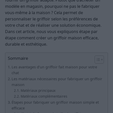
modèle en magasin, pourquoi ne pas le fabriquer
vous-même à la maison ? Cela permet de
personnaliser le griffoir selon les préférences de
votre chat et de réaliser une solution économique.
Dans cet article, nous vous expliquons étape par
étape comment créer un griffoir maison efficace,
durable et esthétique.
Sommaire
Les avantages d’un griffoir fait maison pour votre
chat
Les matériaux nécessaires pour fabriquer un griffoir
maison
Matériaux principaux
Matériaux complémentaires
Étapes pour fabriquer un griffoir maison simple et
efficace