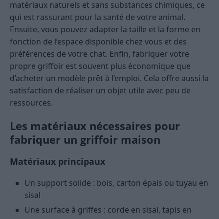
matériaux naturels et sans substances chimiques, ce
qui est rassurant pour la santé de votre animal.
Ensuite, vous pouvez adapter la taille et la forme en
fonction de l’espace disponible chez vous et des
préférences de votre chat. Enfin, fabriquer votre
propre griffoir est souvent plus économique que
d’acheter un modèle prêt à l’emploi. Cela offre aussi la
satisfaction de réaliser un objet utile avec peu de
ressources.
Les matériaux nécessaires pour
fabriquer un griffoir maison
Matériaux principaux
Un support solide : bois, carton épais ou tuyau en
sisal
Une surface à griffes : corde en sisal, tapis en