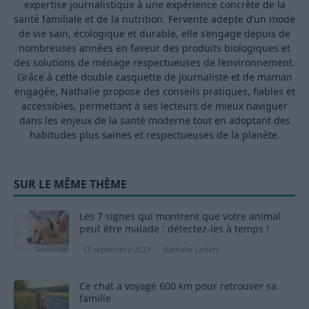
expertise journalistique à une expérience concrète de la
santé familiale et de la nutrition. Fervente adepte d’un mode
de vie sain, écologique et durable, elle s’engage depuis de
nombreuses années en faveur des produits biologiques et
des solutions de ménage respectueuses de l’environnement.
Grâce à cette double casquette de journaliste et de maman
engagée, Nathalie propose des conseils pratiques, fiables et
accessibles, permettant à ses lecteurs de mieux naviguer
dans les enjeux de la santé moderne tout en adoptant des
habitudes plus saines et respectueuses de la planète.
SUR LE MÊME THÈME
Les 7 signes qui montrent que votre animal
peut être malade : détectez-les à temps !
13 septembre 2023
Nathalie Leclerc
Ce chat a voyagé 600 km pour retrouver sa
famille