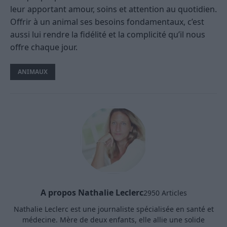
leur apportant amour, soins et attention au quotidien.
Offrir à un animal ses besoins fondamentaux, c’est
aussi lui rendre la fidélité et la complicité qu’il nous
offre chaque jour.
ANIMAUX
A propos Nathalie Leclerc
2950 Articles
Nathalie Leclerc est une journaliste spécialisée en santé et
médecine. Mère de deux enfants, elle allie une solide