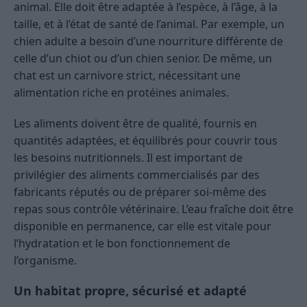
animal. Elle doit être adaptée à l’espèce, à l’âge, à la
taille, et à l’état de santé de l’animal. Par exemple, un
chien adulte a besoin d’une nourriture différente de
celle d’un chiot ou d’un chien senior. De même, un
chat est un carnivore strict, nécessitant une
alimentation riche en protéines animales.
Les aliments doivent être de qualité, fournis en
quantités adaptées, et équilibrés pour couvrir tous
les besoins nutritionnels. Il est important de
privilégier des aliments commercialisés par des
fabricants réputés ou de préparer soi-même des
repas sous contrôle vétérinaire. L’eau fraîche doit être
disponible en permanence, car elle est vitale pour
l’hydratation et le bon fonctionnement de
l’organisme.
Un habitat propre, sécurisé et adapté