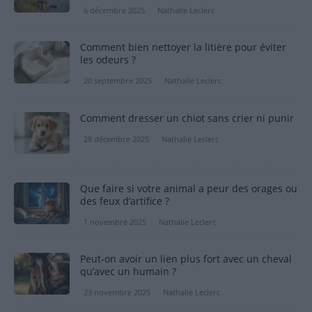
6 décembre 2025
Nathalie Leclerc
Comment bien nettoyer la litière pour éviter
les odeurs ?
20 septembre 2025
Nathalie Leclerc
Comment dresser un chiot sans crier ni punir
28 décembre 2025
Nathalie Leclerc
Que faire si votre animal a peur des orages ou
des feux d’artifice ?
1 novembre 2025
Nathalie Leclerc
Peut-on avoir un lien plus fort avec un cheval
qu’avec un humain ?
23 novembre 2025
Nathalie Leclerc