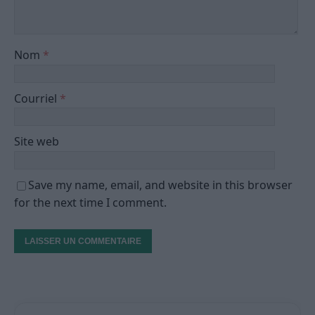
Nom
*
Courriel
*
Site web
Save my name, email, and website in this browser
for the next time I comment.