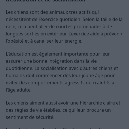
Les chiens sont des animaux très actifs qui
nécessitent de l’exercice quotidien. Selon la taille de la
race, cela peut aller de courtes promenades à de
longues sorties en extérieur. L’exercice aide à prévenir
l’obésité et à canaliser leur énergie.
L’éducation est également importante pour leur
assurer une bonne intégration dans la vie
quotidienne. La socialisation avec d’autres chiens et
humains doit commencer dès leur jeune âge pour
éviter des comportements agressifs ou craintifs à
l’âge adulte.
Les chiens aiment aussi avoir une hiérarchie claire et
des règles de vie établies, ce qui leur procure un
sentiment de sécurité.