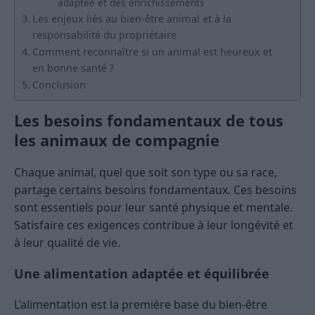
adaptée et des enrichissements
Les enjeux liés au bien-être animal et à la
responsabilité du propriétaire
Comment reconnaître si un animal est heureux et
en bonne santé ?
Conclusion
Les besoins fondamentaux de tous
les animaux de compagnie
Chaque animal, quel que soit son type ou sa race,
partage certains besoins fondamentaux. Ces besoins
sont essentiels pour leur santé physique et mentale.
Satisfaire ces exigences contribue à leur longévité et
à leur qualité de vie.
Une alimentation adaptée et équilibrée
L’alimentation est la première base du bien-être