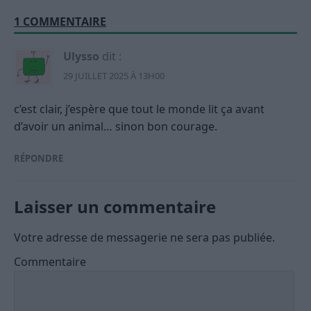
1 COMMENTAIRE
Ulysso
dit :
29 JUILLET 2025 À 13H00
c’est clair, j’espère que tout le monde lit ça avant
d’avoir un animal… sinon bon courage.
RÉPONDRE
Laisser un commentaire
Votre adresse de messagerie ne sera pas publiée.
Commentaire