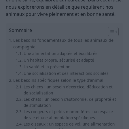
nous explorerons en détail ce que requièrent nos
animaux pour vivre pleinement et en bonne santé.
Sommaire
Les besoins fondamentaux de tous les animaux de
compagnie
Une alimentation adaptée et équilibrée
Un habitat propre, sécurisé et adapté
La santé et la prévention
Une socialisation et des interactions sociales
Les besoins spécifiques selon le type d’animal
Les chiens : un besoin d’exercice, d’éducation et
de socialisation
Les chats : un besoin d’autonomie, de propreté et
de stimulation
Les rongeurs et petits mammifères : un espace
de vie et une alimentation spécifiques
Les oiseaux : un espace de vol, une alimentation