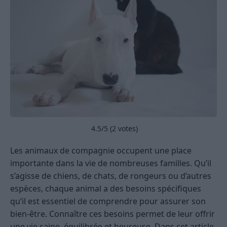
4.5
/5 (
2
votes)
Les animaux de compagnie occupent une place
importante dans la vie de nombreuses familles. Qu’il
s’agisse de chiens, de chats, de rongeurs ou d’autres
espèces, chaque animal a des besoins spécifiques
qu’il est essentiel de comprendre pour assurer son
bien-être. Connaître ces besoins permet de leur offrir
une vie saine, équilibrée et heureuse. Dans cet article,