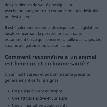
des problèmes de santé physiques ou
psychologiques, voire un comportement indésirable
ou destructeur.
Il est également essentiel de respecter la législation
locale concernant la possession d’animaux,
notamment en ce qui concerne la taille des cages, les
vaccins obligatoires ou la stérilisation.
Comment reconnaître si un animal
est heureux et en bonne santé ?
Un animal heureux et en bonne santé présente
généralement certains signes :
Un pelage brillant et propre
Une attitude active et curieuse
Une alimentation appétissante