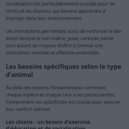
socialisation est particulièrement cruciale pour les
chiots et les chatons, qui doivent apprendre à
interagir dans leur environnement.
Les interactions permettent aussi de renforcer le lien
entre l’animal et son maître. Jouer, caresser, parler
sont autant de moyens d’offrir à l’animal une
stimulation mentale et affective essentielle.
Les besoins spécifiques selon le type
d’animal
Au-delà des besoins fondamentaux communs,
chaque espèce et chaque race a ses particularités.
Comprendre ces spécificités est crucial pour assurer
leur confort optimal.
Les chiens : un besoin d’exercice,
d’éducation et de socialisation