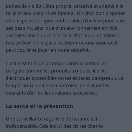
Le lieu de vie doit être propre, sécurisé et adapté à la
taille et aux besoins de l’animal. Un chat doit disposer
d’un espace de repos confortable, d’un lieu pour faire
ses besoins, ainsi que d’un environnement enrichi
avec des jeux ou des arbres à chat. Pour un chien, il
faut prévoir un espace extérieur ou une zone où il
peut courir et jouer en toute sécurité.
Il est essentiel de protéger l’animal contre les
dangers comme les produits toxiques, les fils
électriques accessibles ou les espaces dangereux. La
température doit être contrôlée, en évitant les
courants d’air ou les chaleurs excessives.
La santé et la prévention
Une surveillance régulière de la santé est
indispensable. Cela inclut des visites chez le