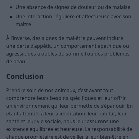
Une absence de signes de douleur ou de malaise
Une interaction régulière et affectueuse avec son
maître
À l’inverse, des signes de mal-être peuvent inclure
une perte d’appétit, un comportement apathique ou
agressif, des troubles du sommeil ou des problèmes
de peau.
Conclusion
Prendre soin de nos animaux, c’est avant tout
comprendre leurs besoins spécifiques et leur offrir
un environnement qui leur permette de s’épanouir. En
étant attentifs à leur alimentation, leur habitat, leur
santé et leur vie sociale, nous leur assurons une
existence équilibrée et heureuse. La responsabilité de
chaque propriétaire est de veiller à leur bien-être en