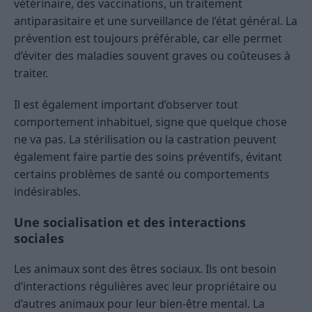
vétérinaire, des vaccinations, un traitement
antiparasitaire et une surveillance de l’état général. La
prévention est toujours préférable, car elle permet
d’éviter des maladies souvent graves ou coûteuses à
traiter.
Il est également important d’observer tout
comportement inhabituel, signe que quelque chose
ne va pas. La stérilisation ou la castration peuvent
également faire partie des soins préventifs, évitant
certains problèmes de santé ou comportements
indésirables.
Une socialisation et des interactions
sociales
Les animaux sont des êtres sociaux. Ils ont besoin
d’interactions régulières avec leur propriétaire ou
d’autres animaux pour leur bien-être mental. La