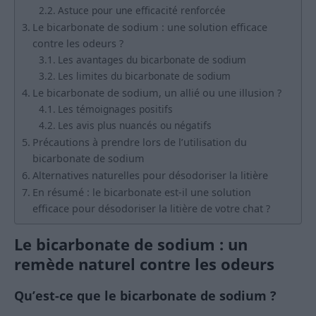
Astuce pour une efficacité renforcée
Le bicarbonate de sodium : une solution efficace
contre les odeurs ?
Les avantages du bicarbonate de sodium
Les limites du bicarbonate de sodium
Le bicarbonate de sodium, un allié ou une illusion ?
Les témoignages positifs
Les avis plus nuancés ou négatifs
Précautions à prendre lors de l’utilisation du
bicarbonate de sodium
Alternatives naturelles pour désodoriser la litière
En résumé : le bicarbonate est-il une solution
efficace pour désodoriser la litière de votre chat ?
Le bicarbonate de sodium : un
remède naturel contre les odeurs
Qu’est-ce que le bicarbonate de sodium ?