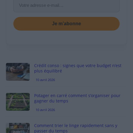
Je m’abonne
Crédit conso : signes que votre budget n’est
plus équilibré
10 avril 2026
Potager en carré comment s’organiser pour
gagner du temps
10 avril 2026
Comment trier le linge rapidement sans y
passer du temps