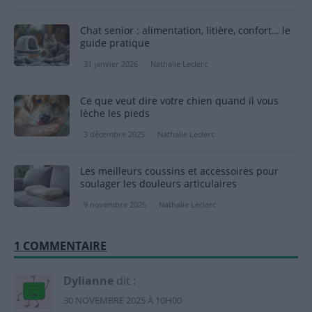
Chat senior : alimentation, litière, confort… le
guide pratique
31 janvier 2026
Nathalie Leclerc
Ce que veut dire votre chien quand il vous
lèche les pieds
3 décembre 2025
Nathalie Leclerc
Les meilleurs coussins et accessoires pour
soulager les douleurs articulaires
9 novembre 2025
Nathalie Leclerc
1 COMMENTAIRE
Dylianne
dit :
30 NOVEMBRE 2025 À 10H00