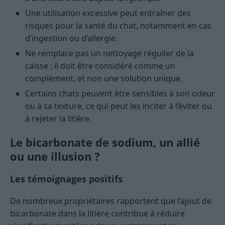
Une utilisation excessive peut entraîner des
risques pour la santé du chat, notamment en cas
d’ingestion ou d’allergie.
Ne remplace pas un nettoyage régulier de la
caisse ; il doit être considéré comme un
complément, et non une solution unique.
Certains chats peuvent être sensibles à son odeur
ou à sa texture, ce qui peut les inciter à l’éviter ou
à rejeter la litière.
Le bicarbonate de sodium, un allié
ou une illusion ?
Les témoignages positifs
De nombreux propriétaires rapportent que l’ajout de
bicarbonate dans la litière contribue à réduire