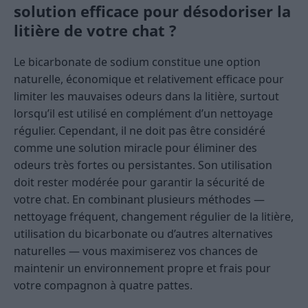
solution efficace pour désodoriser la
litière de votre chat ?
Le bicarbonate de sodium constitue une option
naturelle, économique et relativement efficace pour
limiter les mauvaises odeurs dans la litière, surtout
lorsqu’il est utilisé en complément d’un nettoyage
régulier. Cependant, il ne doit pas être considéré
comme une solution miracle pour éliminer des
odeurs très fortes ou persistantes. Son utilisation
doit rester modérée pour garantir la sécurité de
votre chat. En combinant plusieurs méthodes —
nettoyage fréquent, changement régulier de la litière,
utilisation du bicarbonate ou d’autres alternatives
naturelles — vous maximiserez vos chances de
maintenir un environnement propre et frais pour
votre compagnon à quatre pattes.