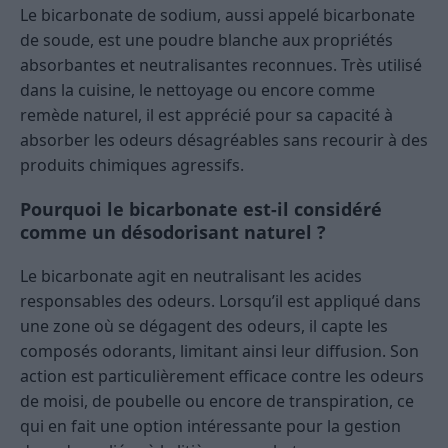
Le bicarbonate de sodium, aussi appelé bicarbonate
de soude, est une poudre blanche aux propriétés
absorbantes et neutralisantes reconnues. Très utilisé
dans la cuisine, le nettoyage ou encore comme
remède naturel, il est apprécié pour sa capacité à
absorber les odeurs désagréables sans recourir à des
produits chimiques agressifs.
Pourquoi le bicarbonate est-il considéré
comme un désodorisant naturel ?
Le bicarbonate agit en neutralisant les acides
responsables des odeurs. Lorsqu’il est appliqué dans
une zone où se dégagent des odeurs, il capte les
composés odorants, limitant ainsi leur diffusion. Son
action est particulièrement efficace contre les odeurs
de moisi, de poubelle ou encore de transpiration, ce
qui en fait une option intéressante pour la gestion