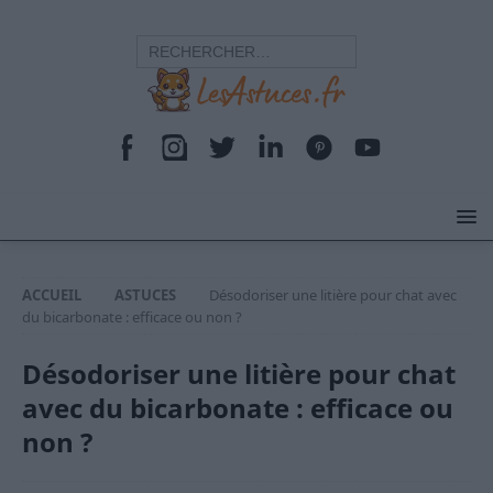
ACCUEIL
ASTUCES
Désodoriser une litière pour chat avec
du bicarbonate : efficace ou non ?
Désodoriser une litière pour chat
avec du bicarbonate : efficace ou
non ?