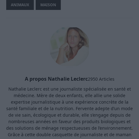
ANIMAUX
MAISON
A propos Nathalie Leclerc
2950 Articles
Nathalie Leclerc est une journaliste spécialisée en santé et
médecine. Mère de deux enfants, elle allie une solide
expertise journalistique à une expérience concrète de la
santé familiale et de la nutrition. Fervente adepte d’un mode
de vie sain, écologique et durable, elle s’engage depuis de
nombreuses années en faveur des produits biologiques et
des solutions de ménage respectueuses de l’environnement.
Grâce à cette double casquette de journaliste et de maman