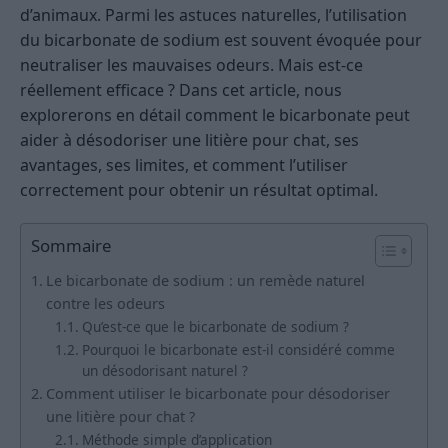
d’animaux. Parmi les astuces naturelles, l’utilisation
du bicarbonate de sodium est souvent évoquée pour
neutraliser les mauvaises odeurs. Mais est-ce
réellement efficace ? Dans cet article, nous
explorerons en détail comment le bicarbonate peut
aider à désodoriser une litière pour chat, ses
avantages, ses limites, et comment l’utiliser
correctement pour obtenir un résultat optimal.
Sommaire
Le bicarbonate de sodium : un remède naturel
contre les odeurs
Qu’est-ce que le bicarbonate de sodium ?
Pourquoi le bicarbonate est-il considéré comme
un désodorisant naturel ?
Comment utiliser le bicarbonate pour désodoriser
une litière pour chat ?
Méthode simple d’application