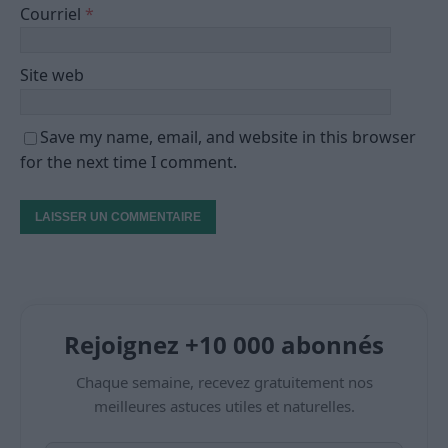
Courriel
*
Site web
Save my name, email, and website in this browser
for the next time I comment.
Rejoignez +10 000 abonnés
Chaque semaine, recevez gratuitement nos
meilleures astuces utiles et naturelles.