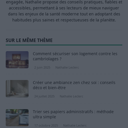
engagée, Nathalie propose des conseils pratiques, fiables et
accessibles, permettant à ses lecteurs de mieux naviguer
dans les enjeux de la santé moderne tout en adoptant des
habitudes plus saines et respectueuses de la planète.
SUR LE MÊME THÈME
Comment sécuriser son logement contre les
cambriolages ?
2 juin 2025
Nathalie Leclerc
Créer une ambiance zen chez soi : conseils
déco et bien-être
24 juillet 2025
Nathalie Leclerc
Trier ses papiers administratifs : méthode
ultra simple
17 octobre 2025
Nathalie Leclerc