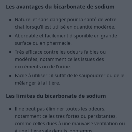
Les avantages du bicarbonate de sodium
Naturel et sans danger pour la santé de votre
chat lorsqu’il est utilisé en quantité modérée.
Abordable et facilement disponible en grande
surface ou en pharmacie.
Très efficace contre les odeurs faibles ou
modérées, notamment celles issues des
excréments ou de l’urine.
Facile à utiliser : il suffit de le saupoudrer ou de le
mélanger à la litière.
Les limites du bicarbonate de sodium
Il ne peut pas éliminer toutes les odeurs,
notamment celles très fortes ou persistantes,
comme celles dues à une mauvaise ventilation ou
à une litière sale depuis longtemps.