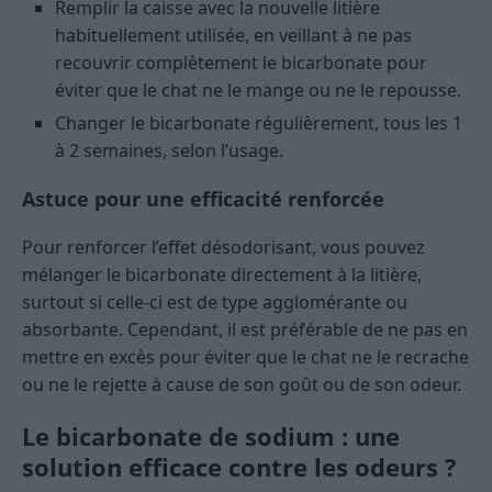
Remplir la caisse avec la nouvelle litière
habituellement utilisée, en veillant à ne pas
recouvrir complètement le bicarbonate pour
éviter que le chat ne le mange ou ne le repousse.
Changer le bicarbonate régulièrement, tous les 1
à 2 semaines, selon l’usage.
Astuce pour une efficacité renforcée
Pour renforcer l’effet désodorisant, vous pouvez
mélanger le bicarbonate directement à la litière,
surtout si celle-ci est de type agglomérante ou
absorbante. Cependant, il est préférable de ne pas en
mettre en excès pour éviter que le chat ne le recrache
ou ne le rejette à cause de son goût ou de son odeur.
Le bicarbonate de sodium : une
solution efficace contre les odeurs ?