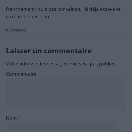
franchement j’suis pas convaincu, j’ai déjà essayé et
ça marche pas trop…
RÉPONDRE
Laisser un commentaire
Votre adresse de messagerie ne sera pas publiée.
Commentaire
Nom
*