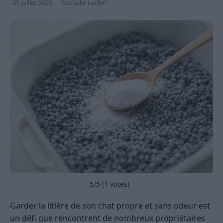
29 juillet 2025
Nathalie Leclerc
5
/5 (
1
votes)
Garder la litière de son chat propre et sans odeur est
un défi que rencontrent de nombreux propriétaires