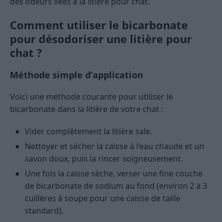
des odeurs liées à la litière pour chat.
Comment utiliser le bicarbonate
pour désodoriser une litière pour
chat ?
Méthode simple d’application
Voici une méthode courante pour utiliser le
bicarbonate dans la litière de votre chat :
Vider complètement la litière sale.
Nettoyer et sécher la caisse à l’eau chaude et un
savon doux, puis la rincer soigneusement.
Une fois la caisse sèche, verser une fine couche
de bicarbonate de sodium au fond (environ 2 à 3
cuillères à soupe pour une caisse de taille
standard).