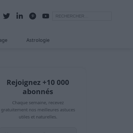
age
Astrologie
Rejoignez +10 000
abonnés
Chaque semaine, recevez
gratuitement nos meilleures astuces
utiles et naturelles.