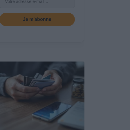
Je m’abonne