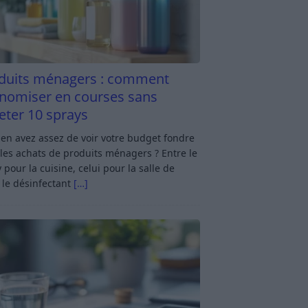
duits ménagers : comment
nomiser en courses sans
eter 10 sprays
en avez assez de voir votre budget fondre
les achats de produits ménagers ? Entre le
 pour la cuisine, celui pour la salle de
 le désinfectant
[…]