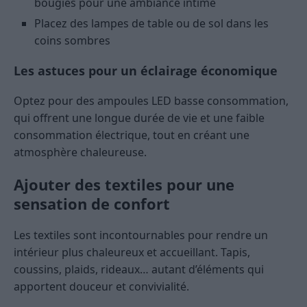
bougies pour une ambiance intime
Placez des lampes de table ou de sol dans les
coins sombres
Les astuces pour un éclairage économique
Optez pour des ampoules LED basse consommation,
qui offrent une longue durée de vie et une faible
consommation électrique, tout en créant une
atmosphère chaleureuse.
Ajouter des textiles pour une
sensation de confort
Les textiles sont incontournables pour rendre un
intérieur plus chaleureux et accueillant. Tapis,
coussins, plaids, rideaux… autant d’éléments qui
apportent douceur et convivialité.