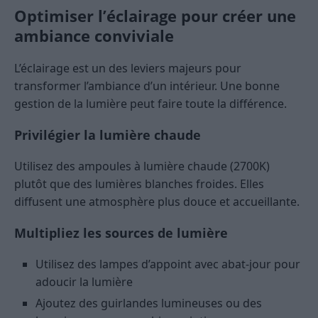
Optimiser l’éclairage pour créer une
ambiance conviviale
L’éclairage est un des leviers majeurs pour
transformer l’ambiance d’un intérieur. Une bonne
gestion de la lumière peut faire toute la différence.
Privilégier la lumière chaude
Utilisez des ampoules à lumière chaude (2700K)
plutôt que des lumières blanches froides. Elles
diffusent une atmosphère plus douce et accueillante.
Multipliez les sources de lumière
Utilisez des lampes d’appoint avec abat-jour pour
adoucir la lumière
Ajoutez des guirlandes lumineuses ou des