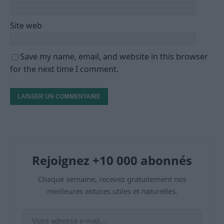
Site web
Save my name, email, and website in this browser
for the next time I comment.
Rejoignez +10 000 abonnés
Chaque semaine, recevez gratuitement nos
meilleures astuces utiles et naturelles.