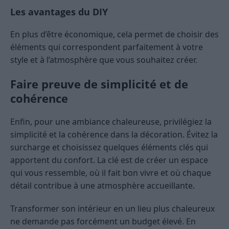
Les avantages du DIY
En plus d’être économique, cela permet de choisir des
éléments qui correspondent parfaitement à votre
style et à l’atmosphère que vous souhaitez créer.
Faire preuve de simplicité et de
cohérence
Enfin, pour une ambiance chaleureuse, privilégiez la
simplicité et la cohérence dans la décoration. Évitez la
surcharge et choisissez quelques éléments clés qui
apportent du confort. La clé est de créer un espace
qui vous ressemble, où il fait bon vivre et où chaque
détail contribue à une atmosphère accueillante.
Transformer son intérieur en un lieu plus chaleureux
ne demande pas forcément un budget élevé. En