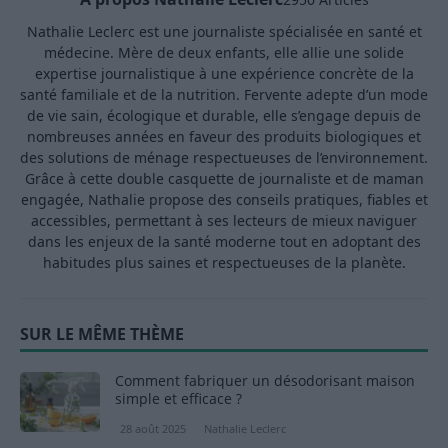
Nathalie Leclerc est une journaliste spécialisée en santé et
médecine. Mère de deux enfants, elle allie une solide
expertise journalistique à une expérience concrète de la
santé familiale et de la nutrition. Fervente adepte d’un mode
de vie sain, écologique et durable, elle s’engage depuis de
nombreuses années en faveur des produits biologiques et
des solutions de ménage respectueuses de l’environnement.
Grâce à cette double casquette de journaliste et de maman
engagée, Nathalie propose des conseils pratiques, fiables et
accessibles, permettant à ses lecteurs de mieux naviguer
dans les enjeux de la santé moderne tout en adoptant des
habitudes plus saines et respectueuses de la planète.
SUR LE MÊME THÈME
Comment fabriquer un désodorisant maison
simple et efficace ?
28 août 2025
Nathalie Leclerc