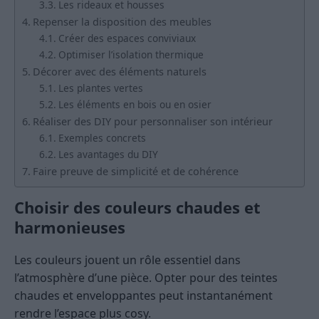
Les rideaux et housses
Repenser la disposition des meubles
Créer des espaces conviviaux
Optimiser l’isolation thermique
Décorer avec des éléments naturels
Les plantes vertes
Les éléments en bois ou en osier
Réaliser des DIY pour personnaliser son intérieur
Exemples concrets
Les avantages du DIY
Faire preuve de simplicité et de cohérence
Choisir des couleurs chaudes et
harmonieuses
Les couleurs jouent un rôle essentiel dans
l’atmosphère d’une pièce. Opter pour des teintes
chaudes et enveloppantes peut instantanément
rendre l’espace plus cosy.