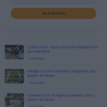
Je m’abonne
Crédit conso : signes que votre budget n’est
plus équilibré
10 avril 2026
Potager en carré comment s’organiser pour
gagner du temps
10 avril 2026
Comment trier le linge rapidement sans y
passer du temps
10 avril 2026