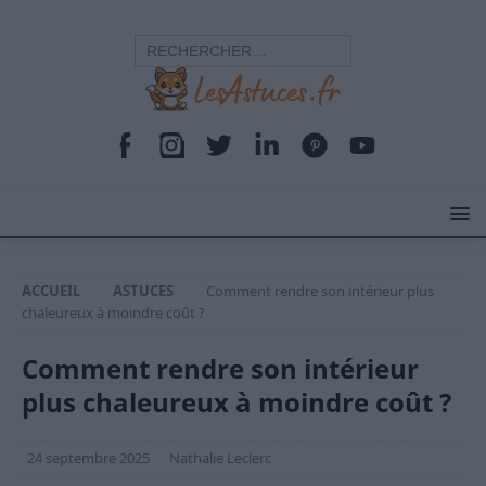
ACCUEIL
ASTUCES
Comment rendre son intérieur plus
chaleureux à moindre coût ?
Comment rendre son intérieur
plus chaleureux à moindre coût ?
24 septembre 2025
Nathalie Leclerc