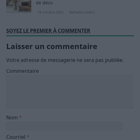
de déco
18 octobre 2025
Nathalie Leclerc
SOYEZ LE PREMIER À COMMENTER
Laisser un commentaire
Votre adresse de messagerie ne sera pas publiée.
Commentaire
Nom
*
Courriel
*