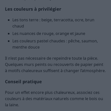
Les couleurs à privilégier
Les tons terre : beige, terracotta, ocre, brun
chaud
Les nuances de rouge, orange et jaune
Les couleurs pastel chaudes : pêche, saumon,
menthe douce
Il n’est pas nécessaire de repeindre toute la pièce.
Quelques murs peints ou recouverts de papier peint
à motifs chaleureux suffisent à changer l’atmosphère.
Conseil pratique
Pour un effet encore plus chaleureux, associez ces
couleurs à des matériaux naturels comme le bois ou
la laine.