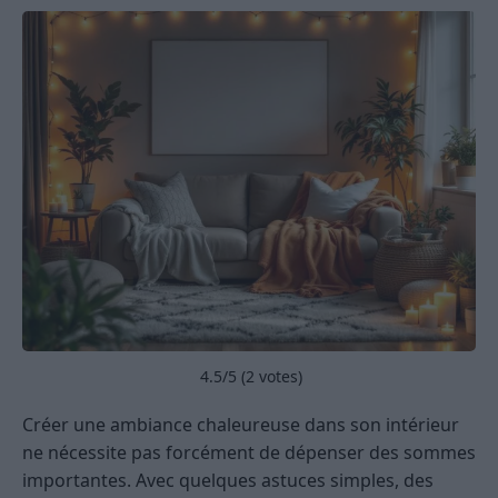
4.5
/5 (
2
votes)
Créer une ambiance chaleureuse dans son intérieur
ne nécessite pas forcément de dépenser des sommes
importantes. Avec quelques astuces simples, des