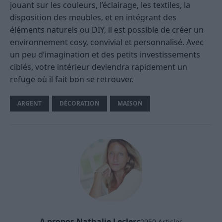
jouant sur les couleurs, l’éclairage, les textiles, la
disposition des meubles, et en intégrant des
éléments naturels ou DIY, il est possible de créer un
environnement cosy, convivial et personnalisé. Avec
un peu d’imagination et des petits investissements
ciblés, votre intérieur deviendra rapidement un
refuge où il fait bon se retrouver.
ARGENT
DÉCORATION
MAISON
A propos Nathalie Leclerc
2950 Articles