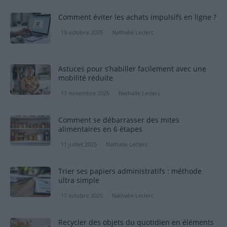
Comment éviter les achats impulsifs en ligne ?
19 octobre 2025
Nathalie Leclerc
Astuces pour s’habiller facilement avec une
mobilité réduite
13 novembre 2025
Nathalie Leclerc
Comment se débarrasser des mites
alimentaires en 6 étapes
11 juillet 2025
Nathalie Leclerc
Trier ses papiers administratifs : méthode
ultra simple
17 octobre 2025
Nathalie Leclerc
Recycler des objets du quotidien en éléments