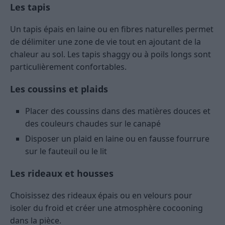
Les tapis
Un tapis épais en laine ou en fibres naturelles permet
de délimiter une zone de vie tout en ajoutant de la
chaleur au sol. Les tapis shaggy ou à poils longs sont
particulièrement confortables.
Les coussins et plaids
Placer des coussins dans des matières douces et
des couleurs chaudes sur le canapé
Disposer un plaid en laine ou en fausse fourrure
sur le fauteuil ou le lit
Les rideaux et housses
Choisissez des rideaux épais ou en velours pour
isoler du froid et créer une atmosphère cocooning
dans la pièce.