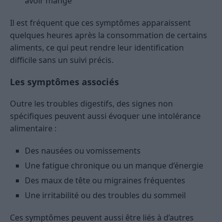
avoir mangé
Il est fréquent que ces symptômes apparaissent
quelques heures après la consommation de certains
aliments, ce qui peut rendre leur identification
difficile sans un suivi précis.
Les symptômes associés
Outre les troubles digestifs, des signes non
spécifiques peuvent aussi évoquer une intolérance
alimentaire :
Des nausées ou vomissements
Une fatigue chronique ou un manque d’énergie
Des maux de tête ou migraines fréquentes
Une irritabilité ou des troubles du sommeil
Ces symptômes peuvent aussi être liés à d’autres