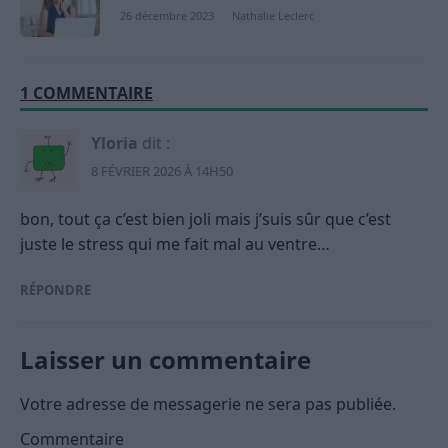
26 décembre 2023
Nathalie Leclerc
1 COMMENTAIRE
Yloria
dit :
8 FÉVRIER 2026 À 14H50
bon, tout ça c’est bien joli mais j’suis sûr que c’est
juste le stress qui me fait mal au ventre…
RÉPONDRE
Laisser un commentaire
Votre adresse de messagerie ne sera pas publiée.
Commentaire