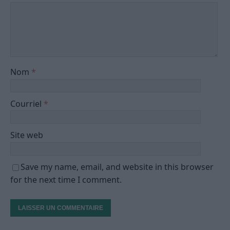
Nom
*
Courriel
*
Site web
Save my name, email, and website in this browser
for the next time I comment.