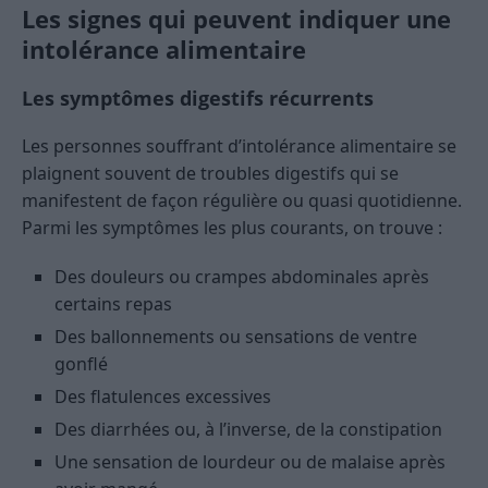
Les signes qui peuvent indiquer une
intolérance alimentaire
Les symptômes digestifs récurrents
Les personnes souffrant d’intolérance alimentaire se
plaignent souvent de troubles digestifs qui se
manifestent de façon régulière ou quasi quotidienne.
Parmi les symptômes les plus courants, on trouve :
Des douleurs ou crampes abdominales après
certains repas
Des ballonnements ou sensations de ventre
gonflé
Des flatulences excessives
Des diarrhées ou, à l’inverse, de la constipation
Une sensation de lourdeur ou de malaise après