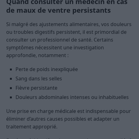
Quand consulter un médecin en cas
de maux de ventre persistants
Si malgré des ajustements alimentaires, vos douleurs
ou troubles digestifs persistent, il est primordial de
consulter un professionnel de santé. Certains
symptômes nécessitent une investigation
approfondie, notamment :
Perte de poids inexpliquée
Sang dans les selles
Fièvre persistante
Douleurs abdominales intenses ou inhabituelles
Une prise en charge médicale est indispensable pour
éliminer d’autres causes possibles et adapter un
traitement approprié.