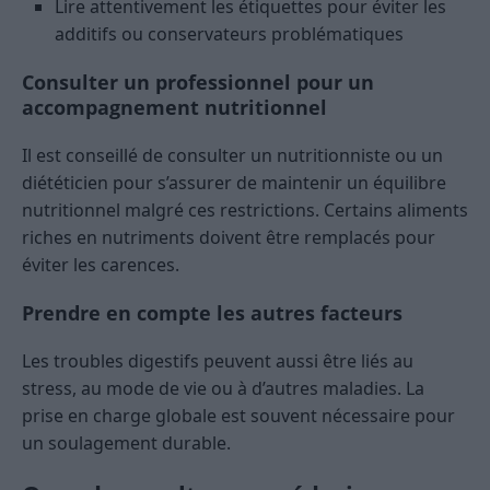
Lire attentivement les étiquettes pour éviter les
additifs ou conservateurs problématiques
Consulter un professionnel pour un
accompagnement nutritionnel
Il est conseillé de consulter un nutritionniste ou un
diététicien pour s’assurer de maintenir un équilibre
nutritionnel malgré ces restrictions. Certains aliments
riches en nutriments doivent être remplacés pour
éviter les carences.
Prendre en compte les autres facteurs
Les troubles digestifs peuvent aussi être liés au
stress, au mode de vie ou à d’autres maladies. La
prise en charge globale est souvent nécessaire pour
un soulagement durable.