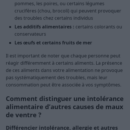
pommes, les poires, ou certains légumes
crucifères (chou, brocoli) qui peuvent provoquer
des troubles chez certains individus
Les additifs alimentaires :
certains colorants ou
conservateurs
Les œufs et certains fruits de mer
Il est important de noter que chaque personne peut
réagir différemment à certains aliments. La présence
de ces aliments dans votre alimentation ne provoque
pas systématiquement des troubles, mais leur
consommation peut être associée à vos symptômes.
Comment distinguer une intolérance
alimentaire d’autres causes de maux
de ventre ?
Différencier intolérance, allergie et autres