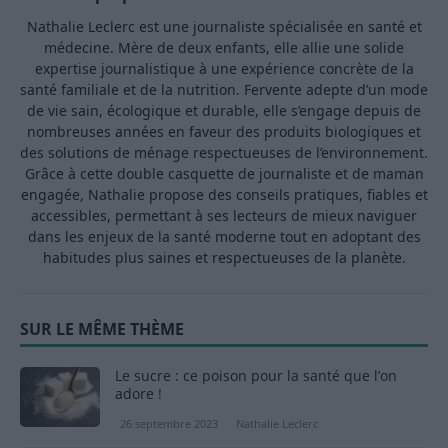
Nathalie Leclerc est une journaliste spécialisée en santé et
médecine. Mère de deux enfants, elle allie une solide
expertise journalistique à une expérience concrète de la
santé familiale et de la nutrition. Fervente adepte d’un mode
de vie sain, écologique et durable, elle s’engage depuis de
nombreuses années en faveur des produits biologiques et
des solutions de ménage respectueuses de l’environnement.
Grâce à cette double casquette de journaliste et de maman
engagée, Nathalie propose des conseils pratiques, fiables et
accessibles, permettant à ses lecteurs de mieux naviguer
dans les enjeux de la santé moderne tout en adoptant des
habitudes plus saines et respectueuses de la planète.
SUR LE MÊME THÈME
Le sucre : ce poison pour la santé que l’on
adore !
26 septembre 2023
Nathalie Leclerc