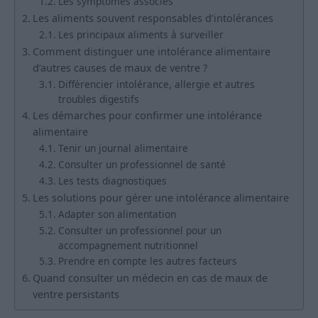
Les symptômes associés
Les aliments souvent responsables d’intolérances
Les principaux aliments à surveiller
Comment distinguer une intolérance alimentaire
d’autres causes de maux de ventre ?
Différencier intolérance, allergie et autres
troubles digestifs
Les démarches pour confirmer une intolérance
alimentaire
Tenir un journal alimentaire
Consulter un professionnel de santé
Les tests diagnostiques
Les solutions pour gérer une intolérance alimentaire
Adapter son alimentation
Consulter un professionnel pour un
accompagnement nutritionnel
Prendre en compte les autres facteurs
Quand consulter un médecin en cas de maux de
ventre persistants