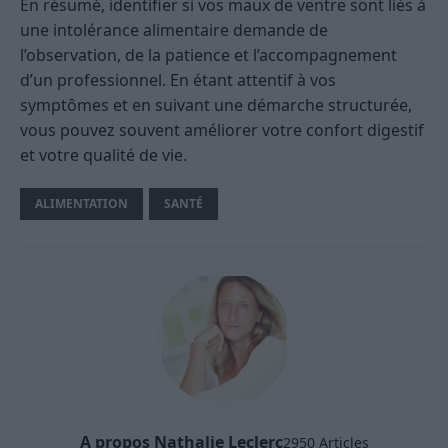
En résumé, identifier si vos maux de ventre sont liés à
une intolérance alimentaire demande de
l’observation, de la patience et l’accompagnement
d’un professionnel. En étant attentif à vos
symptômes et en suivant une démarche structurée,
vous pouvez souvent améliorer votre confort digestif
et votre qualité de vie.
ALIMENTATION
SANTÉ
A propos Nathalie Leclerc
2950 Articles