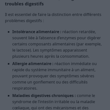
troubles digestifs
Il est essentiel de faire la distinction entre différents
problèmes digestifs :
Intolérance alimentaire :
réaction retardée,
souvent liée à l’absence d’enzymes pour digérer
certains composants alimentaires (par exemple,
le lactose). Les symptômes apparaissent
plusieurs heures après la consommation.
Allergie alimentaire :
réaction immédiate ou
rapide du système immunitaire à un aliment,
pouvant provoquer des symptômes sévères
comme un gonflement ou des difficultés
respiratoires.
Maladies digestives chroniques :
comme le
syndrome de l’intestin irritable ou la maladie
cœliaque, qui ont des mécanismes et des