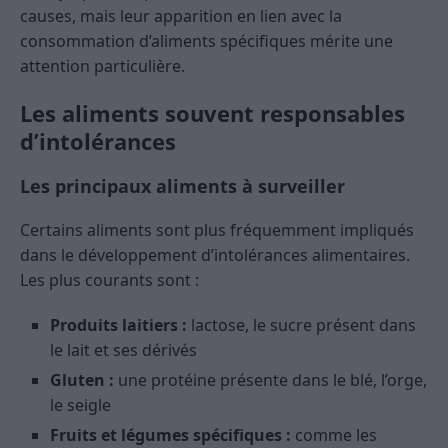
causes, mais leur apparition en lien avec la
consommation d’aliments spécifiques mérite une
attention particulière.
Les aliments souvent responsables
d’intolérances
Les principaux aliments à surveiller
Certains aliments sont plus fréquemment impliqués
dans le développement d’intolérances alimentaires.
Les plus courants sont :
Produits laitiers :
lactose, le sucre présent dans
le lait et ses dérivés
Gluten :
une protéine présente dans le blé, l’orge,
le seigle
Fruits et légumes spécifiques :
comme les