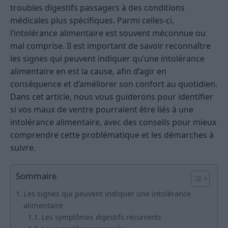
troubles digestifs passagers à des conditions
médicales plus spécifiques. Parmi celles-ci,
l’intolérance alimentaire est souvent méconnue ou
mal comprise. Il est important de savoir reconnaître
les signes qui peuvent indiquer qu’une intolérance
alimentaire en est la cause, afin d’agir en
conséquence et d’améliorer son confort au quotidien.
Dans cet article, nous vous guiderons pour identifier
si vos maux de ventre pourraient être liés à une
intolérance alimentaire, avec des conseils pour mieux
comprendre cette problématique et les démarches à
suivre.
Sommaire
Les signes qui peuvent indiquer une intolérance
alimentaire
Les symptômes digestifs récurrents