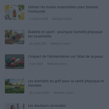
Utiliser les huiles essentielles pour booster
l’immunité
9 octobre 2025
Nathalie Leclerc
Diabète et sport : pourquoi l’activité physique
est essentielle
26 juillet 2025
Nathalie Leclerc
L’impact de l’alimentation sur l’état de la peau
3 juin 2025
Nathalie Leclerc
Les bienfaits du golf pour la santé physique et
mentale
26 octobre 2025
Nathalie Leclerc
Les douleurs cervicales