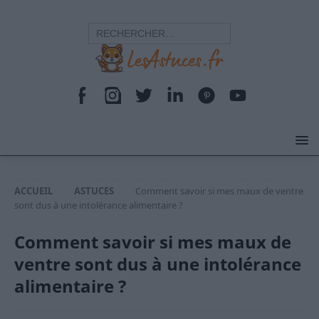
ACCUEIL
ASTUCES
Comment savoir si mes maux de ventre
sont dus à une intolérance alimentaire ?
Comment savoir si mes maux de
ventre sont dus à une intolérance
alimentaire ?