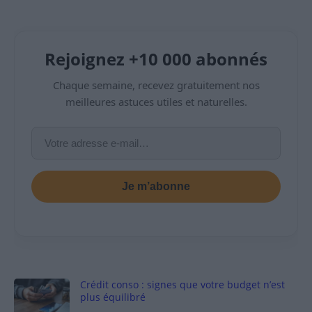
Rejoignez +10 000 abonnés
Chaque semaine, recevez gratuitement nos
meilleures astuces utiles et naturelles.
Je m’abonne
Crédit conso : signes que votre budget n’est
plus équilibré