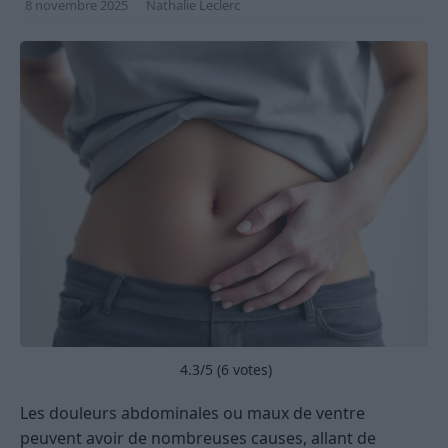
8 novembre 2025
Nathalie Leclerc
4.3
/5 (
6
votes)
Les douleurs abdominales ou maux de ventre
peuvent avoir de nombreuses causes, allant de