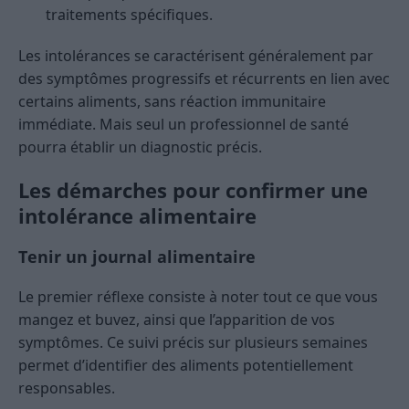
traitements spécifiques.
Les intolérances se caractérisent généralement par
des symptômes progressifs et récurrents en lien avec
certains aliments, sans réaction immunitaire
immédiate. Mais seul un professionnel de santé
pourra établir un diagnostic précis.
Les démarches pour confirmer une
intolérance alimentaire
Tenir un journal alimentaire
Le premier réflexe consiste à noter tout ce que vous
mangez et buvez, ainsi que l’apparition de vos
symptômes. Ce suivi précis sur plusieurs semaines
permet d’identifier des aliments potentiellement
responsables.