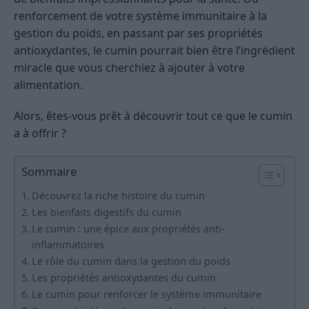
renforcement de votre système immunitaire à la
gestion du poids, en passant par ses propriétés
antioxydantes, le cumin pourrait bien être l’ingrédient
miracle que vous cherchiez à ajouter à votre
alimentation.
Alors, êtes-vous prêt à découvrir tout ce que le cumin
a à offrir ?
Sommaire
Découvrez la riche histoire du cumin
Les bienfaits digestifs du cumin
Le cumin : une épice aux propriétés anti-
inflammatoires
Le rôle du cumin dans la gestion du poids
Les propriétés antioxydantes du cumin
Le cumin pour renforcer le système immunitaire