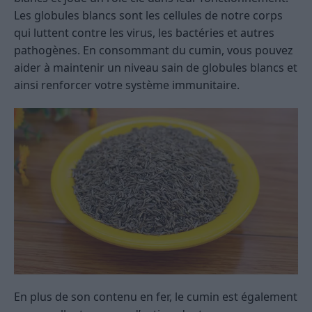
Les globules blancs sont les cellules de notre corps
qui luttent contre les virus, les bactéries et autres
pathogènes. En consommant du cumin, vous pouvez
aider à maintenir un niveau sain de globules blancs et
ainsi renforcer votre système immunitaire.
En plus de son contenu en fer, le cumin est également