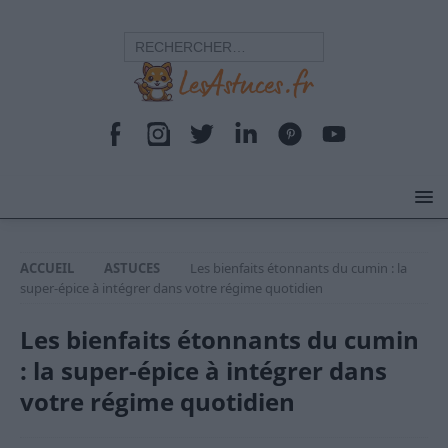
ACCUEIL
ASTUCES
Les bienfaits étonnants du cumin : la
super-épice à intégrer dans votre régime quotidien
Les bienfaits étonnants du cumin
: la super-épice à intégrer dans
votre régime quotidien