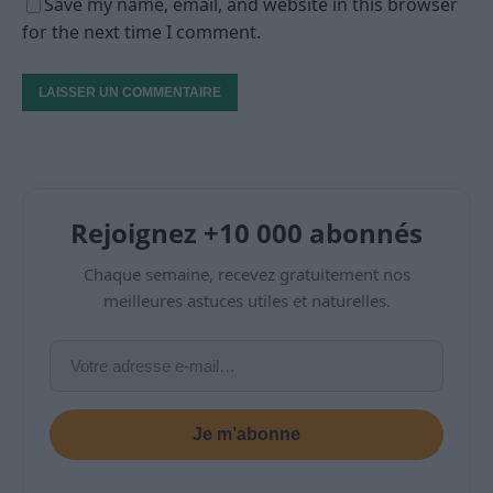
Save my name, email, and website in this browser
for the next time I comment.
Rejoignez +10 000 abonnés
Chaque semaine, recevez gratuitement nos
meilleures astuces utiles et naturelles.
Je m’abonne