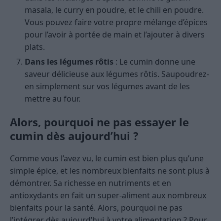
masala, le curry en poudre, et le chili en poudre.
Vous pouvez faire votre propre mélange d’épices
pour l’avoir à portée de main et l’ajouter à divers
plats.
Dans les légumes rôtis
: Le cumin donne une
saveur délicieuse aux légumes rôtis. Saupoudrez-
en simplement sur vos légumes avant de les
mettre au four.
Alors, pourquoi ne pas essayer le
cumin dès aujourd’hui ?
Comme vous l’avez vu, le cumin est bien plus qu’une
simple épice, et les nombreux bienfaits ne sont plus à
démontrer. Sa richesse en nutriments et en
antioxydants en fait un super-aliment aux nombreux
bienfaits pour la santé. Alors, pourquoi ne pas
l’intégrer dès aujourd’hui à votre alimentation ? Pour