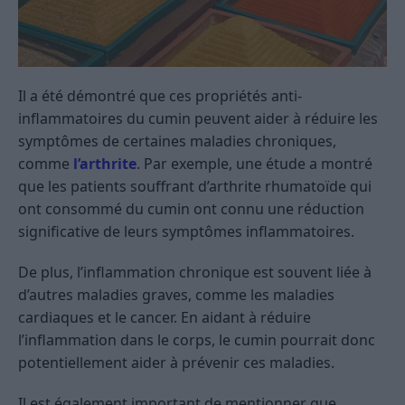
Il a été démontré que ces propriétés anti-
inflammatoires du cumin peuvent aider à réduire les
symptômes de certaines maladies chroniques,
comme
l’arthrite
. Par exemple, une étude a montré
que les patients souffrant d’arthrite rhumatoïde qui
ont consommé du cumin ont connu une réduction
significative de leurs symptômes inflammatoires.
De plus, l’inflammation chronique est souvent liée à
d’autres maladies graves, comme les maladies
cardiaques et le cancer. En aidant à réduire
l’inflammation dans le corps, le cumin pourrait donc
potentiellement aider à prévenir ces maladies.
Il est également important de mentionner que