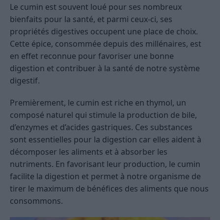
Le cumin est souvent loué pour ses nombreux
bienfaits pour la santé, et parmi ceux-ci, ses
propriétés digestives occupent une place de choix.
Cette épice, consommée depuis des millénaires, est
en effet reconnue pour favoriser une bonne
digestion et contribuer à la santé de notre système
digestif.
Premièrement, le cumin est riche en thymol, un
composé naturel qui stimule la production de bile,
d’enzymes et d’acides gastriques. Ces substances
sont essentielles pour la digestion car elles aident à
décomposer les aliments et à absorber les
nutriments. En favorisant leur production, le cumin
facilite la digestion et permet à notre organisme de
tirer le maximum de bénéfices des aliments que nous
consommons.