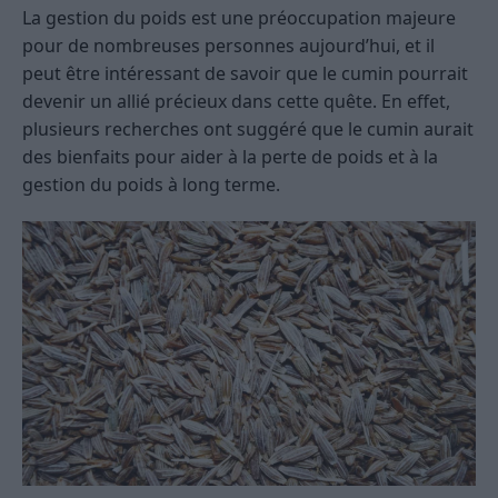
La gestion du poids est une préoccupation majeure
pour de nombreuses personnes aujourd’hui, et il
peut être intéressant de savoir que le cumin pourrait
devenir un allié précieux dans cette quête. En effet,
plusieurs recherches ont suggéré que le cumin aurait
des bienfaits pour aider à la perte de poids et à la
gestion du poids à long terme.