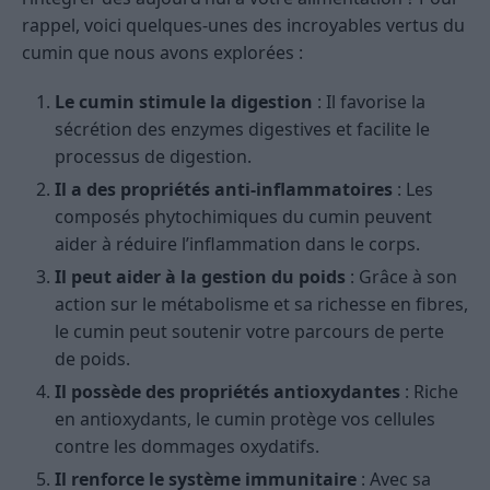
rappel, voici quelques-unes des incroyables vertus du
cumin que nous avons explorées :
Le cumin stimule la digestion
: Il favorise la
sécrétion des enzymes digestives et facilite le
processus de digestion.
Il a des propriétés anti-inflammatoires
: Les
composés phytochimiques du cumin peuvent
aider à réduire l’inflammation dans le corps.
Il peut aider à la gestion du poids
: Grâce à son
action sur le métabolisme et sa richesse en fibres,
le cumin peut soutenir votre parcours de perte
de poids.
Il possède des propriétés antioxydantes
: Riche
en antioxydants, le cumin protège vos cellules
contre les dommages oxydatifs.
Il renforce le système immunitaire
: Avec sa