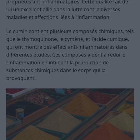
propriétés anti-inflammatoires. Cette qualité fait de
lui un excellent allié dans la lutte contre diverses
maladies et affections liées à l’inflammation.
Le cumin contient plusieurs composés chimiques, tels
que le thymoquinone, le cymène, et l’acide cumique,
qui ont montré des effets anti-inflammatoires dans
différentes études. Ces composés aident à réduire
l’inflammation en inhibant la production de
substances chimiques dans le corps qui la
provoquent.