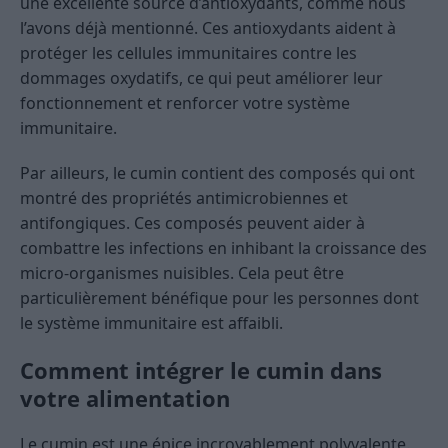
une excellente source d’antioxydants, comme nous
l’avons déjà mentionné. Ces antioxydants aident à
protéger les cellules immunitaires contre les
dommages oxydatifs, ce qui peut améliorer leur
fonctionnement et renforcer votre système
immunitaire.
Par ailleurs, le cumin contient des composés qui ont
montré des propriétés antimicrobiennes et
antifongiques. Ces composés peuvent aider à
combattre les infections en inhibant la croissance des
micro-organismes nuisibles. Cela peut être
particulièrement bénéfique pour les personnes dont
le système immunitaire est affaibli.
Comment intégrer le cumin dans
votre alimentation
Le cumin est une épice incroyablement polyvalente.