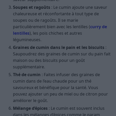
Soupes et ragoûts
: Le cumin ajoute une saveur
chaleureuse et réconfortante à tout type de
soupes ou de ragoûts. Il se marie
particulièrement bien avec les lentilles (
curry de
lentilles
), les pois chiches et autres
légumineuses.
Graines de cumin dans le pain et les biscuits
:
Saupoudrez des graines de cumin sur du pain fait
maison ou des biscuits pour un goût
supplémentaire.
Thé de cumin
: Faites infuser des graines de
cumin dans de l’eau chaude pour un thé
savoureux et bénéfique pour la santé. Vous
pouvez ajouter un peu de miel ou de citron pour
améliorer le goût.
Mélange d’épices
: Le cumin est souvent inclus
dans les mélanges d’épices comme le garam