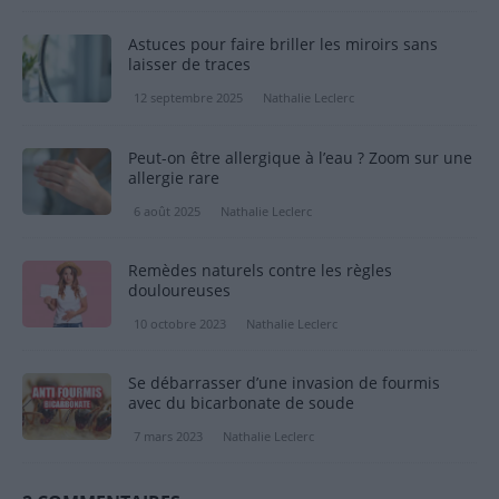
Astuces pour faire briller les miroirs sans
laisser de traces
12 septembre 2025
Nathalie Leclerc
Peut-on être allergique à l’eau ? Zoom sur une
allergie rare
6 août 2025
Nathalie Leclerc
Remèdes naturels contre les règles
douloureuses
10 octobre 2023
Nathalie Leclerc
Se débarrasser d’une invasion de fourmis
avec du bicarbonate de soude
7 mars 2023
Nathalie Leclerc