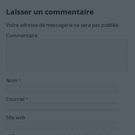
Laisser un commentaire
Votre adresse de messagerie ne sera pas publiée.
Commentaire
Nom
*
Courriel
*
Site web