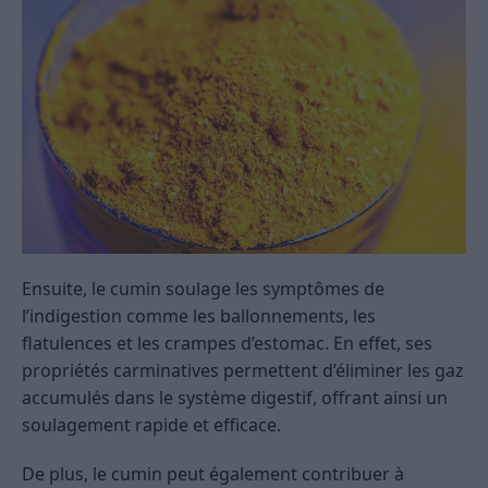
Ensuite, le cumin soulage les symptômes de
l’indigestion comme les ballonnements, les
flatulences et les crampes d’estomac. En effet, ses
propriétés carminatives permettent d’éliminer les gaz
accumulés dans le système digestif, offrant ainsi un
soulagement rapide et efficace.
De plus, le cumin peut également contribuer à