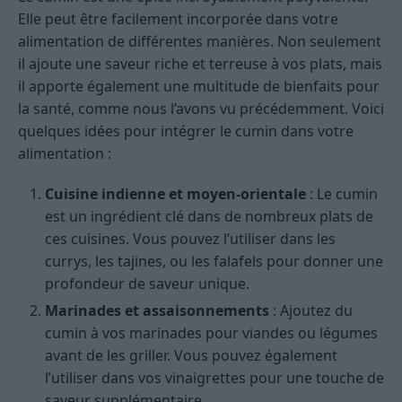
Elle peut être facilement incorporée dans votre
alimentation de différentes manières. Non seulement
il ajoute une saveur riche et terreuse à vos plats, mais
il apporte également une multitude de bienfaits pour
la santé, comme nous l’avons vu précédemment. Voici
quelques idées pour intégrer le cumin dans votre
alimentation :
Cuisine indienne et moyen-orientale
: Le cumin
est un ingrédient clé dans de nombreux plats de
ces cuisines. Vous pouvez l’utiliser dans les
currys, les tajines, ou les falafels pour donner une
profondeur de saveur unique.
Marinades et assaisonnements
: Ajoutez du
cumin à vos marinades pour viandes ou légumes
avant de les griller. Vous pouvez également
l’utiliser dans vos vinaigrettes pour une touche de
saveur supplémentaire.