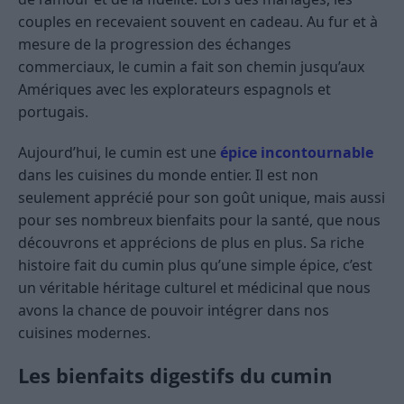
couples en recevaient souvent en cadeau. Au fur et à
mesure de la progression des échanges
commerciaux, le cumin a fait son chemin jusqu’aux
Amériques avec les explorateurs espagnols et
portugais.
Aujourd’hui, le cumin est une
épice incontournable
dans les cuisines du monde entier. Il est non
seulement apprécié pour son goût unique, mais aussi
pour ses nombreux bienfaits pour la santé, que nous
découvrons et apprécions de plus en plus. Sa riche
histoire fait du cumin plus qu’une simple épice, c’est
un véritable héritage culturel et médicinal que nous
avons la chance de pouvoir intégrer dans nos
cuisines modernes.
Les bienfaits digestifs du cumin