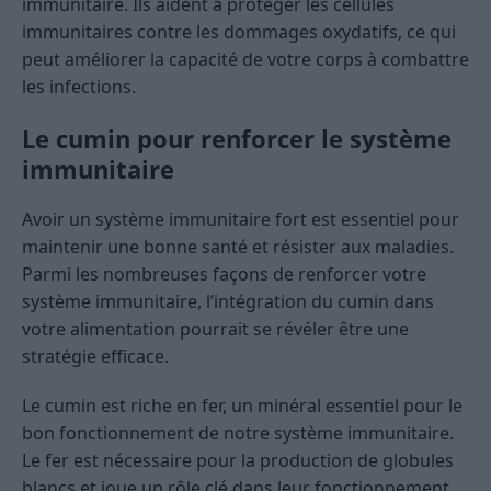
immunitaire. Ils aident à protéger les cellules
immunitaires contre les dommages oxydatifs, ce qui
peut améliorer la capacité de votre corps à combattre
les infections.
Le cumin pour renforcer le système
immunitaire
Avoir un système immunitaire fort est essentiel pour
maintenir une bonne santé et résister aux maladies.
Parmi les nombreuses façons de renforcer votre
système immunitaire, l’intégration du cumin dans
votre alimentation pourrait se révéler être une
stratégie efficace.
Le cumin est riche en fer, un minéral essentiel pour le
bon fonctionnement de notre système immunitaire.
Le fer est nécessaire pour la production de globules
blancs et joue un rôle clé dans leur fonctionnement.