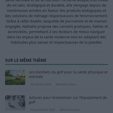
de vie sain, écologique et durable, elle s’engage depuis de
nombreuses années en faveur des produits biologiques et
des solutions de ménage respectueuses de l’environnement.
Grâce à cette double casquette de journaliste et de maman
engagée, Nathalie propose des conseils pratiques, fiables et
accessibles, permettant à ses lecteurs de mieux naviguer
dans les enjeux de la santé moderne tout en adoptant des
habitudes plus saines et respectueuses de la planète.
SUR LE MÊME THÈME
Les bienfaits du golf pour la santé physique et
mentale
26 octobre 2025
Nathalie Leclerc
Astuces pour économiser sur l’équipement de
golf
29 septembre 2025
Nathalie Leclerc