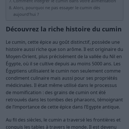
Comment intégrer le cumin dans votre alimentation
Alors, pourquoi ne pas essayer le cumin dès
aujourd’hui ?
Découvrez la riche histoire du cumin
Le cumin, cette épice au goût distinctif, possède une
histoire aussi riche que son arôme. Il est originaire du
Moyen-Orient, plus précisément de la vallée du Nil en
Égypte, où il se cultive depuis au moins 5000 ans. Les
Égyptiens utilisaient le cumin non seulement comme
condiment culinaire mais aussi pour ses propriétés
médicinales. Il était même utilisé dans le processus
de momification : des grains de cumin ont été
retrouvés dans les tombes des pharaons, témoignant
de l’importance de cette épice dans l’Egypte antique.
Au fil des siècles, le cumin a traversé les frontières et
conquis les tables à travers le monde. Il est devenu