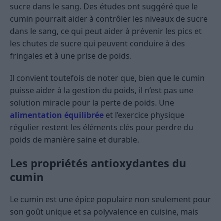
sucre dans le sang. Des études ont suggéré que le
cumin pourrait aider à contrôler les niveaux de sucre
dans le sang, ce qui peut aider à prévenir les pics et
les chutes de sucre qui peuvent conduire à des
fringales et à une prise de poids.
Il convient toutefois de noter que, bien que le cumin
puisse aider à la gestion du poids, il n’est pas une
solution miracle pour la perte de poids. Une
alimentation équilibrée
et l’exercice physique
régulier restent les éléments clés pour perdre du
poids de manière saine et durable.
Les propriétés antioxydantes du
cumin
Le cumin est une épice populaire non seulement pour
son goût unique et sa polyvalence en cuisine, mais