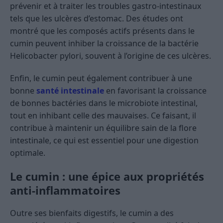
prévenir et à traiter les troubles gastro-intestinaux
tels que les ulcères d’estomac. Des études ont
montré que les composés actifs présents dans le
cumin peuvent inhiber la croissance de la bactérie
Helicobacter pylori, souvent à l’origine de ces ulcères.
Enfin, le cumin peut également contribuer à une
bonne
santé intestinale
en favorisant la croissance
de bonnes bactéries dans le microbiote intestinal,
tout en inhibant celle des mauvaises. Ce faisant, il
contribue à maintenir un équilibre sain de la flore
intestinale, ce qui est essentiel pour une digestion
optimale.
Le cumin : une épice aux propriétés
anti-inflammatoires
Outre ses bienfaits digestifs, le cumin a des