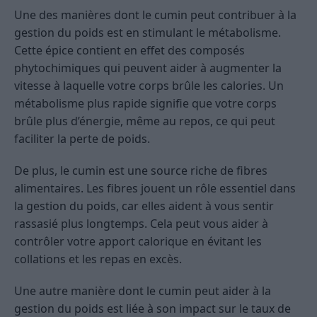
Une des manières dont le cumin peut contribuer à la
gestion du poids est en stimulant le métabolisme.
Cette épice contient en effet des composés
phytochimiques qui peuvent aider à augmenter la
vitesse à laquelle votre corps brûle les calories. Un
métabolisme plus rapide signifie que votre corps
brûle plus d’énergie, même au repos, ce qui peut
faciliter la perte de poids.
De plus, le cumin est une source riche de fibres
alimentaires. Les fibres jouent un rôle essentiel dans
la gestion du poids, car elles aident à vous sentir
rassasié plus longtemps. Cela peut vous aider à
contrôler votre apport calorique en évitant les
collations et les repas en excès.
Une autre manière dont le cumin peut aider à la
gestion du poids est liée à son impact sur le taux de