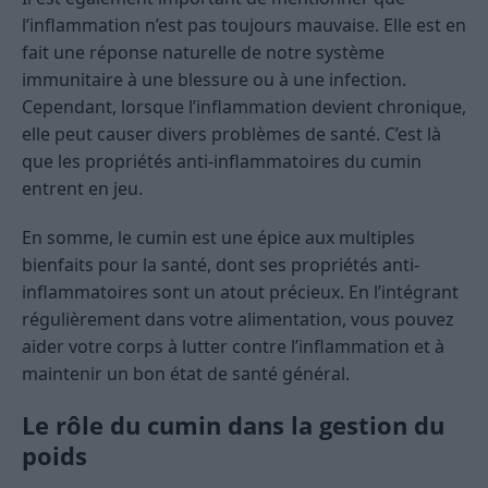
l’inflammation n’est pas toujours mauvaise. Elle est en
fait une réponse naturelle de notre système
immunitaire à une blessure ou à une infection.
Cependant, lorsque l’inflammation devient chronique,
elle peut causer divers problèmes de santé. C’est là
que les propriétés anti-inflammatoires du cumin
entrent en jeu.
En somme, le cumin est une épice aux multiples
bienfaits pour la santé, dont ses propriétés anti-
inflammatoires sont un atout précieux. En l’intégrant
régulièrement dans votre alimentation, vous pouvez
aider votre corps à lutter contre l’inflammation et à
maintenir un bon état de santé général.
Le rôle du cumin dans la gestion du
poids