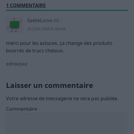
1 COMMENTAIRE
SableLune
dit :
20 JUIN 2026 À 16H26
merci pour les astuces, ça change des produits
bourrés de trucs chelous.
RÉPONDRE
Laisser un commentaire
Votre adresse de messagerie ne sera pas publiée.
Commentaire