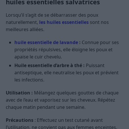
huiles essentielles salvatrices
Lorsqu’il s’agit de se débarrasser des poux
naturellement,
les huiles essentielles
sont nos
meilleures alliées.
huile essentielle de lavande
:
Connue pour ses
propriétés répulsives, elle éloigne les poux et
apaise le cuir chevelu.
Huile essentielle d’arbre à thé :
Puissant
antiseptique, elle neutralise les poux et prévient
les infections.
Utilisation :
Mélangez quelques gouttes de chaque
avec de l’eau et vaporisez sur les cheveux. Répétez
chaque matin pendant une semaine.
Précautions
: Effectuez un test cutané avant
l’utilisation, ne convient pas aux femmes enceintes,