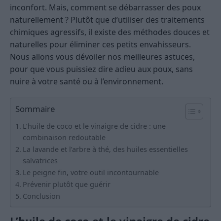
inconfort. Mais, comment se débarrasser des poux
naturellement ? Plutôt que d’utiliser des traitements
chimiques agressifs, il existe des méthodes douces et
naturelles pour éliminer ces petits envahisseurs.
Nous allons vous dévoiler nos meilleures astuces,
pour que vous puissiez dire adieu aux poux, sans
nuire à votre santé ou à l’environnement.
Sommaire
L’huile de coco et le vinaigre de cidre : une
combinaison redoutable
La lavande et l’arbre à thé, des huiles essentielles
salvatrices
Le peigne fin, votre outil incontournable
Prévenir plutôt que guérir
Conclusion