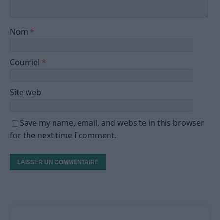
Nom
*
Courriel
*
Site web
Save my name, email, and website in this browser
for the next time I comment.