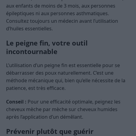
aux enfants de moins de 3 mois, aux personnes
épileptiques ni aux personnes asthmatiques.
Consultez toujours un médecin avant l’utilisation
d’huiles essentielles.
Le peigne fin, votre outil
incontournable
L’utilisation d’un peigne fin est essentielle pour se
débarrasser des poux naturellement. C’est une
méthode mécanique qui, bien qu’elle nécessite de la
patience, est très efficace.
Conseil :
Pour une efficacité optimale, peignez les
cheveux mèche par mèche sur cheveux humides
après l’application d’un démêlant.
Prévenir plutôt que guérir