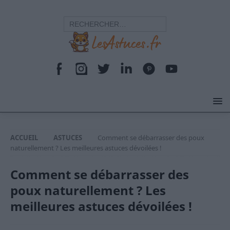
ACCUEIL
ASTUCES
Comment se débarrasser des poux
naturellement ? Les meilleures astuces dévoilées !
Comment se débarrasser des
poux naturellement ? Les
meilleures astuces dévoilées !