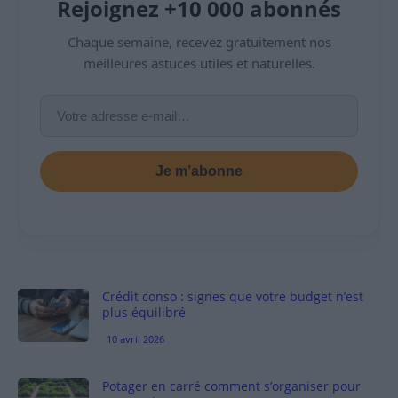
Rejoignez +10 000 abonnés
Chaque semaine, recevez gratuitement nos
meilleures astuces utiles et naturelles.
Je m’abonne
Crédit conso : signes que votre budget n’est
plus équilibré
10 avril 2026
Potager en carré comment s’organiser pour