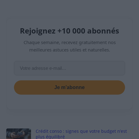
Rejoignez +10 000 abonnés
Chaque semaine, recevez gratuitement nos
meilleures astuces utiles et naturelles.
Je m’abonne
Crédit conso : signes que votre budget n’est
plus équilibré