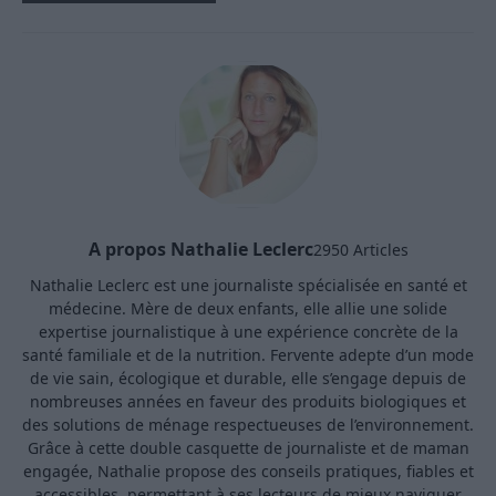
A propos Nathalie Leclerc
2950 Articles
Nathalie Leclerc est une journaliste spécialisée en santé et
médecine. Mère de deux enfants, elle allie une solide
expertise journalistique à une expérience concrète de la
santé familiale et de la nutrition. Fervente adepte d’un mode
de vie sain, écologique et durable, elle s’engage depuis de
nombreuses années en faveur des produits biologiques et
des solutions de ménage respectueuses de l’environnement.
Grâce à cette double casquette de journaliste et de maman
engagée, Nathalie propose des conseils pratiques, fiables et
accessibles, permettant à ses lecteurs de mieux naviguer