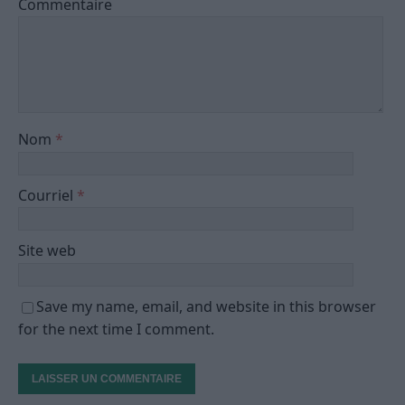
Commentaire
Nom
*
Courriel
*
Site web
Save my name, email, and website in this browser
for the next time I comment.