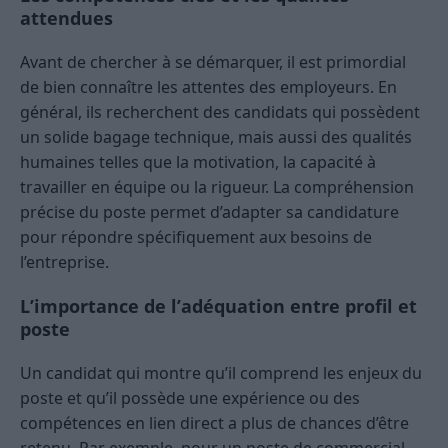
attendues
Avant de chercher à se démarquer, il est primordial
de bien connaître les attentes des employeurs. En
général, ils recherchent des candidats qui possèdent
un solide bagage technique, mais aussi des qualités
humaines telles que la motivation, la capacité à
travailler en équipe ou la rigueur. La compréhension
précise du poste permet d’adapter sa candidature
pour répondre spécifiquement aux besoins de
l’entreprise.
L’importance de l’adéquation entre profil et
poste
Un candidat qui montre qu’il comprend les enjeux du
poste et qu’il possède une expérience ou des
compétences en lien direct a plus de chances d’être