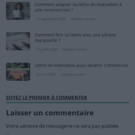
Comment adapter sa lettre de motivation à
une reconversion ?
13 septembre 2025
Nathalie Leclerc
Comment finir sa lettre avec une phrase
marquante ?
24 juillet 2025
Nathalie Leclerc
Lettre de motivation pour devenir Commercial
30 avril 2023
Nathalie Leclerc
SOYEZ LE PREMIER À COMMENTER
Laisser un commentaire
Votre adresse de messagerie ne sera pas publiée.