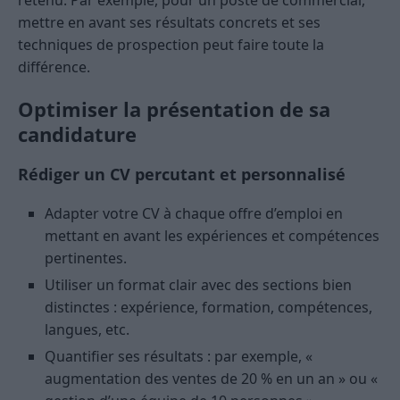
retenu. Par exemple, pour un poste de commercial,
mettre en avant ses résultats concrets et ses
techniques de prospection peut faire toute la
différence.
Optimiser la présentation de sa
candidature
Rédiger un CV percutant et personnalisé
Adapter votre CV à chaque offre d’emploi en
mettant en avant les expériences et compétences
pertinentes.
Utiliser un format clair avec des sections bien
distinctes : expérience, formation, compétences,
langues, etc.
Quantifier ses résultats : par exemple, «
augmentation des ventes de 20 % en un an » ou «