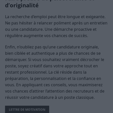
d’originalité
La recherche d’emploi peut être longue et exigeante.
Ne pas hésiter à relancer poliment après un entretien
ou une candidature. Une démarche proactive et
régulière augmente vos chances de succès.
Enfin, n’oubliez pas qu’une candidature originale,
bien ciblée et authentique a plus de chances de se
démarquer. Si vous souhaitez vraiment décrocher le
poste, soyez créatif dans votre approche tout en
restant professionnel. La clé réside dans la
préparation, la personnalisation et la confiance en
vous. En appliquant ces conseils, vous maximiserez
vos chances d’attirer l’attention des recruteurs et de
réussir votre candidature à un poste classique.
LETTRE DE MOTIVATION