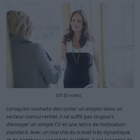
0
/5 (
0
votes)
Lorsqu’on souhaite décrocher un emploi dans un
secteur concurrentiel, il ne suffit pas toujours
d’envoyer un simple CV et une lettre de motivation
standard. Avec un marché du travail très dynamique