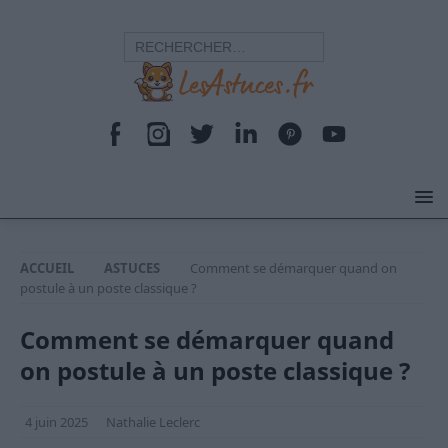
ACCUEIL
ASTUCES
Comment se démarquer quand on
postule à un poste classique ?
Comment se démarquer quand
on postule à un poste classique ?
4 juin 2025
Nathalie Leclerc