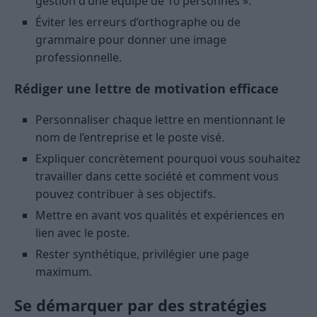
gestion d’une équipe de 10 personnes ».
Éviter les erreurs d’orthographe ou de
grammaire pour donner une image
professionnelle.
Rédiger une lettre de motivation efficace
Personnaliser chaque lettre en mentionnant le
nom de l’entreprise et le poste visé.
Expliquer concrètement pourquoi vous souhaitez
travailler dans cette société et comment vous
pouvez contribuer à ses objectifs.
Mettre en avant vos qualités et expériences en
lien avec le poste.
Rester synthétique, privilégier une page
maximum.
Se démarquer par des stratégies