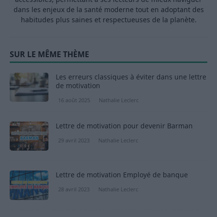
dans les enjeux de la santé moderne tout en adoptant des
habitudes plus saines et respectueuses de la planète.
SUR LE MÊME THÈME
Les erreurs classiques à éviter dans une lettre
de motivation
16 août 2025
Nathalie Leclerc
Lettre de motivation pour devenir Barman
29 avril 2023
Nathalie Leclerc
Lettre de motivation Employé de banque
28 avril 2023
Nathalie Leclerc