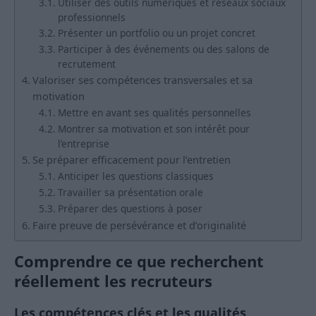
Utiliser des outils numériques et réseaux sociaux
professionnels
Présenter un portfolio ou un projet concret
Participer à des événements ou des salons de
recrutement
Valoriser ses compétences transversales et sa
motivation
Mettre en avant ses qualités personnelles
Montrer sa motivation et son intérêt pour
l’entreprise
Se préparer efficacement pour l’entretien
Anticiper les questions classiques
Travailler sa présentation orale
Préparer des questions à poser
Faire preuve de persévérance et d’originalité
Comprendre ce que recherchent
réellement les recruteurs
Les compétences clés et les qualités