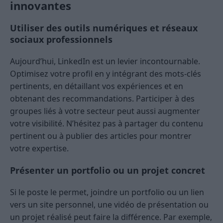
innovantes
Utiliser des outils numériques et réseaux
sociaux professionnels
Aujourd’hui, LinkedIn est un levier incontournable.
Optimisez votre profil en y intégrant des mots-clés
pertinents, en détaillant vos expériences et en
obtenant des recommandations. Participer à des
groupes liés à votre secteur peut aussi augmenter
votre visibilité. N’hésitez pas à partager du contenu
pertinent ou à publier des articles pour montrer
votre expertise.
Présenter un portfolio ou un projet concret
Si le poste le permet, joindre un portfolio ou un lien
vers un site personnel, une vidéo de présentation ou
un projet réalisé peut faire la différence. Par exemple,