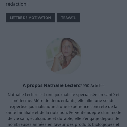
rédaction !
LETTRE DE MOTIVATION
TRAVAIL
A propos Nathalie Leclerc
2950 Articles
Nathalie Leclerc est une journaliste spécialisée en santé et
médecine. Mère de deux enfants, elle allie une solide
expertise journalistique à une expérience concrète de la
santé familiale et de la nutrition. Fervente adepte d’un mode
de vie sain, écologique et durable, elle s’engage depuis de
nombreuses années en faveur des produits biologiques et