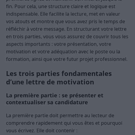
fin. Pour cela, une structure claire et logique est
indispensable. Elle facilite la lecture, met en valeur
vos atouts et montre que vous avez pris le temps de
réfléchir à votre message. En structurant votre lettre
en trois parties, vous vous assurez de couvrir tous les
aspects importants : votre présentation, votre
motivation et votre adéquation avec le poste ou la
formation, ainsi que votre futur projet professionnel.
Les trois parties fondamentales
d’une lettre de motivation
La première partie : se présenter et
contextualiser sa candidature
La première partie doit permettre au lecteur de
comprendre rapidement qui vous êtes et pourquoi
vous écrivez. Elle doit contenir :