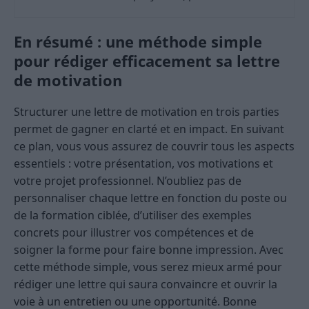
En résumé : une méthode simple
pour rédiger efficacement sa lettre
de motivation
Structurer une lettre de motivation en trois parties
permet de gagner en clarté et en impact. En suivant
ce plan, vous vous assurez de couvrir tous les aspects
essentiels : votre présentation, vos motivations et
votre projet professionnel. N’oubliez pas de
personnaliser chaque lettre en fonction du poste ou
de la formation ciblée, d’utiliser des exemples
concrets pour illustrer vos compétences et de
soigner la forme pour faire bonne impression. Avec
cette méthode simple, vous serez mieux armé pour
rédiger une lettre qui saura convaincre et ouvrir la
voie à un entretien ou une opportunité. Bonne