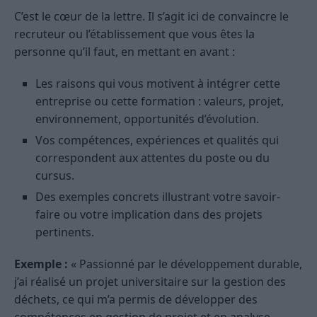
C’est le cœur de la lettre. Il s’agit ici de convaincre le
recruteur ou l’établissement que vous êtes la
personne qu’il faut, en mettant en avant :
Les raisons qui vous motivent à intégrer cette
entreprise ou cette formation : valeurs, projet,
environnement, opportunités d’évolution.
Vos compétences, expériences et qualités qui
correspondent aux attentes du poste ou du
cursus.
Des exemples concrets illustrant votre savoir-
faire ou votre implication dans des projets
pertinents.
Exemple :
« Passionné par le développement durable,
j’ai réalisé un projet universitaire sur la gestion des
déchets, ce qui m’a permis de développer des