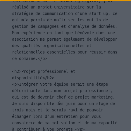
<p>Passionné par le marketing digital, j’ai 
réalisé un projet universitaire sur la 
stratégie de communication d’une start-up, ce 
qui m’a permis de maîtriser les outils de 
gestion de campagnes et d’analyse de données. 
Mon expérience en tant que bénévole dans une 
association me permet également de développer 
des qualités organisationnelles et 
relationnelles essentielles pour réussir dans 
ce domaine.</p>

<h2>Projet professionnel et 
disponibilité</h2>

<p>Intégrer votre équipe serait une étape 
déterminante dans mon projet professionnel, 
qui est de devenir chef de projet marketing. 
Je suis disponible dès juin pour un stage de 
trois mois et je serais ravi de pouvoir 
échanger lors d’un entretien pour vous 
convaincre de ma motivation et de ma capacité 