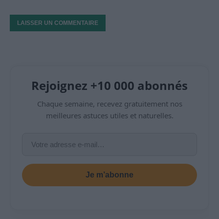
Rejoignez +10 000 abonnés
Chaque semaine, recevez gratuitement nos
meilleures astuces utiles et naturelles.
Je m’abonne