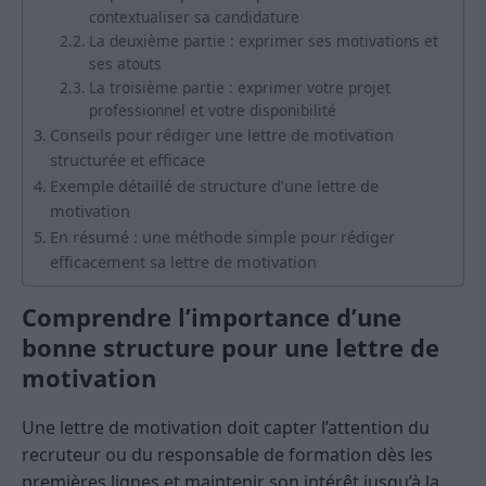
contextualiser sa candidature
La deuxième partie : exprimer ses motivations et
ses atouts
La troisième partie : exprimer votre projet
professionnel et votre disponibilité
Conseils pour rédiger une lettre de motivation
structurée et efficace
Exemple détaillé de structure d’une lettre de
motivation
En résumé : une méthode simple pour rédiger
efficacement sa lettre de motivation
Comprendre l’importance d’une
bonne structure pour une lettre de
motivation
Une lettre de motivation doit capter l’attention du
recruteur ou du responsable de formation dès les
premières lignes et maintenir son intérêt jusqu’à la