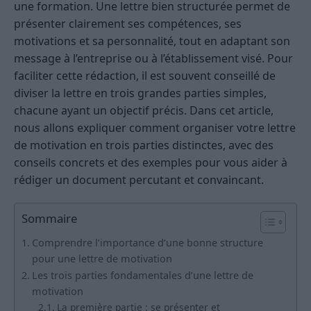
une formation. Une lettre bien structurée permet de
présenter clairement ses compétences, ses
motivations et sa personnalité, tout en adaptant son
message à l’entreprise ou à l’établissement visé. Pour
faciliter cette rédaction, il est souvent conseillé de
diviser la lettre en trois grandes parties simples,
chacune ayant un objectif précis. Dans cet article,
nous allons expliquer comment organiser votre lettre
de motivation en trois parties distinctes, avec des
conseils concrets et des exemples pour vous aider à
rédiger un document percutant et convaincant.
Sommaire
Comprendre l’importance d’une bonne structure
pour une lettre de motivation
Les trois parties fondamentales d’une lettre de
motivation
La première partie : se présenter et