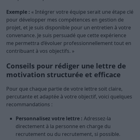
Exemple :
« Intégrer votre équipe serait une étape clé
pour développer mes compétences en gestion de
projet, et je suis disponible pour un entretien à votre
convenance. Je suis persuadé que cette expérience
me permettra d’évoluer professionnellement tout en
contribuant à vos objectifs. »
Conseils pour rédiger une lettre de
motivation structurée et efficace
Pour que chaque partie de votre lettre soit claire,
percutante et adaptée à votre objectif, voici quelques
recommandations :
Personnalisez votre lettre :
Adressez-la
directement à la personne en charge du
recrutement ou du recrutement, si possible.