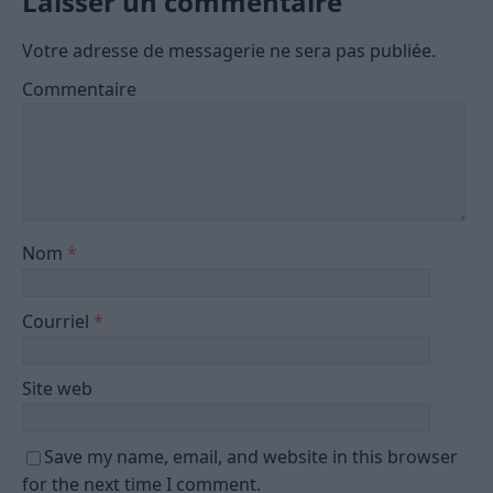
Laisser un commentaire
Votre adresse de messagerie ne sera pas publiée.
Commentaire
Nom
*
Courriel
*
Site web
Save my name, email, and website in this browser
for the next time I comment.