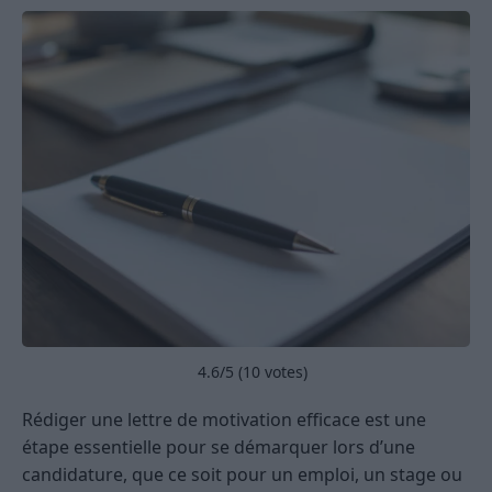
4.6
/5 (
10
votes)
Rédiger une lettre de motivation efficace est une
étape essentielle pour se démarquer lors d’une
candidature, que ce soit pour un emploi, un stage ou