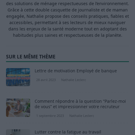
des solutions de ménage respectueuses de l’environnement.
Grâce à cette double casquette de journaliste et de maman
engagée, Nathalie propose des conseils pratiques, fiables et
accessibles, permettant à ses lecteurs de mieux naviguer
dans les enjeux de la santé moderne tout en adoptant des
habitudes plus saines et respectueuses de la planète.
SUR LE MÊME THÈME
Lettre de motivation Employé de banque
28 avril 2023
Nathalie Leclerc
Comment répondre à la question “Parlez-moi
de vous” et impressionner votre recruteur
1 septembre 2023
Nathalie Leclerc
Lutter contre la fatigue au travail