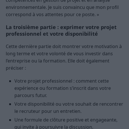
compétences en gestion de projet et en analyse
environnementale. Je suis convaincu que mon profil
correspond à vos attentes pour ce poste. »
La troisième partie : exprimer votre projet
professionnel et votre disponibilité
Cette dernière partie doit montrer votre motivation à
long terme et votre volonté de vous investir dans
l’entreprise ou la formation. Elle doit également
préciser :
Votre projet professionnel : comment cette
expérience ou formation s’inscrit dans votre
parcours futur.
Votre disponibilité ou votre souhait de rencontrer
le recruteur pour un entretien.
Une formule de clôture positive et engageante,
qui invite à poursuivre la discussion.