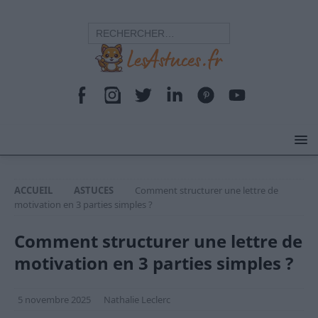
ACCUEIL
ASTUCES
Comment structurer une lettre de
motivation en 3 parties simples ?
Comment structurer une lettre de
motivation en 3 parties simples ?
5 novembre 2025
Nathalie Leclerc