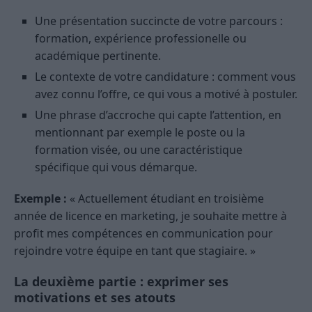
Une présentation succincte de votre parcours :
formation, expérience professionelle ou
académique pertinente.
Le contexte de votre candidature : comment vous
avez connu l’offre, ce qui vous a motivé à postuler.
Une phrase d’accroche qui capte l’attention, en
mentionnant par exemple le poste ou la
formation visée, ou une caractéristique
spécifique qui vous démarque.
Exemple :
« Actuellement étudiant en troisième
année de licence en marketing, je souhaite mettre à
profit mes compétences en communication pour
rejoindre votre équipe en tant que stagiaire. »
La deuxième partie : exprimer ses
motivations et ses atouts