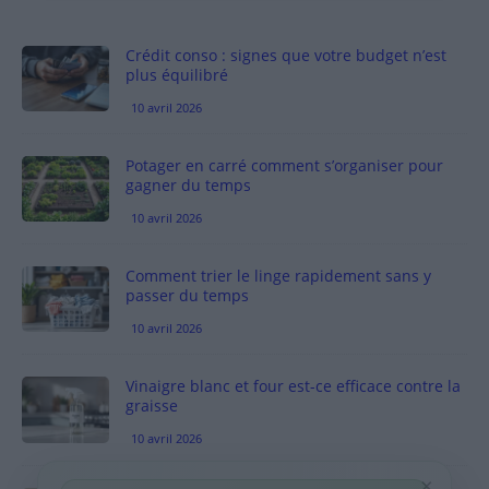
Crédit conso : signes que votre budget n’est
plus équilibré
10 avril 2026
Potager en carré comment s’organiser pour
gagner du temps
10 avril 2026
Comment trier le linge rapidement sans y
passer du temps
10 avril 2026
Vinaigre blanc et four est-ce efficace contre la
graisse
10 avril 2026
×