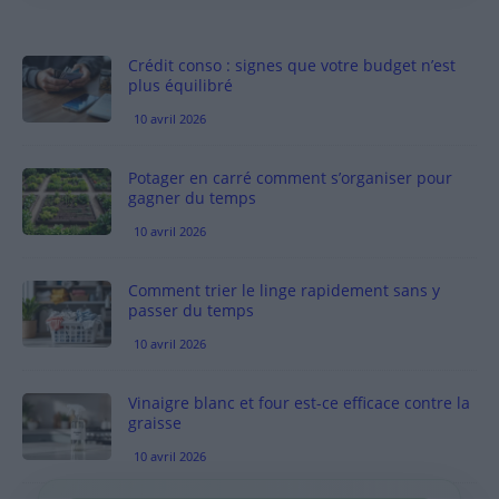
Crédit conso : signes que votre budget n’est
plus équilibré
10 avril 2026
Potager en carré comment s’organiser pour
gagner du temps
10 avril 2026
Comment trier le linge rapidement sans y
passer du temps
10 avril 2026
Vinaigre blanc et four est-ce efficace contre la
graisse
10 avril 2026