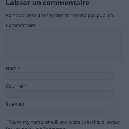
Laisser un commentaire
Votre adresse de messagerie ne sera pas publiée.
Commentaire
Nom
*
Courriel
*
Site web
Save my name, email, and website in this browser
for the next time I comment.