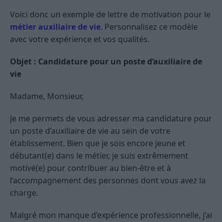
Voici donc un exemple de lettre de motivation pour le
métier auxiliaire de vie
. Personnalisez ce modèle
avec votre expérience et vos qualités.
Objet : Candidature pour un poste d’auxiliaire de
vie
Madame, Monsieur,
Je me permets de vous adresser ma candidature pour
un poste d’auxiliaire de vie au sein de votre
établissement. Bien que je sois encore jeune et
débutant(e) dans le métier, je suis extrêmement
motivé(e) pour contribuer au bien-être et à
l’accompagnement des personnes dont vous avez la
charge.
Malgré mon manque d’expérience professionnelle, j’ai