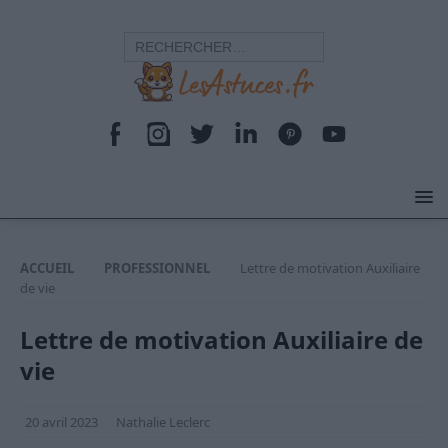
ACCUEIL
PROFESSIONNEL
Lettre de motivation Auxiliaire
de vie
Lettre de motivation Auxiliaire de
vie
20 avril 2023
Nathalie Leclerc