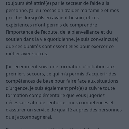
toujours été attiré(e) par le secteur de l’aide à la
personne. J’ai eu l’occasion d’aider ma famille et mes
proches lorsqu’ils en avaient besoin, et ces
expériences m’ont permis de comprendre
l’importance de l’écoute, de la bienveillance et du
soutien dans la vie quotidienne. Je suis convaincu(e)
que ces qualités sont essentielles pour exercer ce
métier avec succès.
J’ai récemment suivi une formation d’initiation aux
premiers secours, ce qui m’a permis d’acquérir des
compétences de base pour faire face aux situations
d’urgence. Je suis également prêt(e) à suivre toute
formation complémentaire que vous jugeriez
nécessaire afin de renforcer mes compétences et
d’assurer un service de qualité auprès des personnes
que j’accompagnerai.