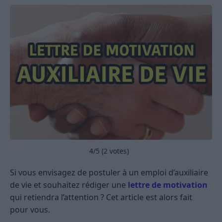
4
/5 (
2
votes)
Si vous envisagez de postuler à un emploi d’auxiliaire
de vie et souhaitez rédiger une
lettre de motivation
qui retiendra l’attention ? Cet article est alors fait
pour vous.