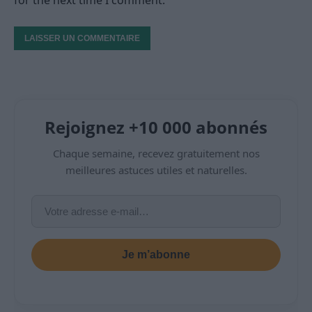
Rejoignez +10 000 abonnés
Chaque semaine, recevez gratuitement nos
meilleures astuces utiles et naturelles.
Je m’abonne