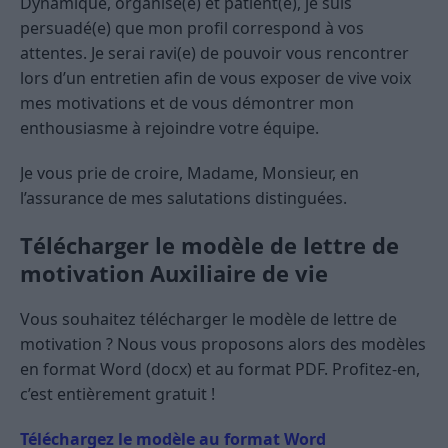
Dynamique, organisé(e) et patient(e), je suis
persuadé(e) que mon profil correspond à vos
attentes. Je serai ravi(e) de pouvoir vous rencontrer
lors d’un entretien afin de vous exposer de vive voix
mes motivations et de vous démontrer mon
enthousiasme à rejoindre votre équipe.
Je vous prie de croire, Madame, Monsieur, en
l’assurance de mes salutations distinguées.
Télécharger le modèle de lettre de
motivation Auxiliaire de vie
Vous souhaitez télécharger le modèle de lettre de
motivation ? Nous vous proposons alors des modèles
en format Word (docx) et au format PDF. Profitez-en,
c’est entièrement gratuit !
Téléchargez le modèle au format Word