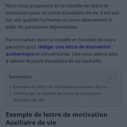
Nous vous proposons ici un modèle de lettre de
motivation pour un poste d’auxiliaire de vie. Il est axé
sur vos qualités humaines et votre dévouement à
aider les personnes dépendantes.
Personnalisez donc ce modèle en fonction de votre
parcours pour
rédiger une lettre de motivation
authentique
et convaincante. Cela vous aidera ainsi
à obtenir le poste d’auxiliaire de vie souhaité.
Sommaire
Exemple de lettre de motivation Auxiliaire de vie
Télécharger le modèle de lettre de motivation
Auxiliaire de vie
Exemple de lettre de motivation
Auxiliaire de vie