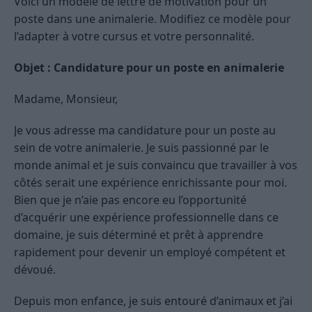
Voici un modèle de lettre de motivation pour un
poste dans une animalerie. Modifiez ce modèle pour
l’adapter à votre cursus et votre personnalité.
Objet : Candidature pour un poste en animalerie
Madame, Monsieur,
Je vous adresse ma candidature pour un poste au
sein de votre animalerie. Je suis passionné par le
monde animal et je suis convaincu que travailler à vos
côtés serait une expérience enrichissante pour moi.
Bien que je n’aie pas encore eu l’opportunité
d’acquérir une expérience professionnelle dans ce
domaine, je suis déterminé et prêt à apprendre
rapidement pour devenir un employé compétent et
dévoué.
Depuis mon enfance, je suis entouré d’animaux et j’ai