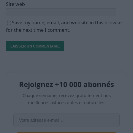
Site web
Save my name, email, and website in this browser
for the next time I comment.
Rejoignez +10 000 abonnés
Chaque semaine, recevez gratuitement nos
meilleures astuces utiles et naturelles.