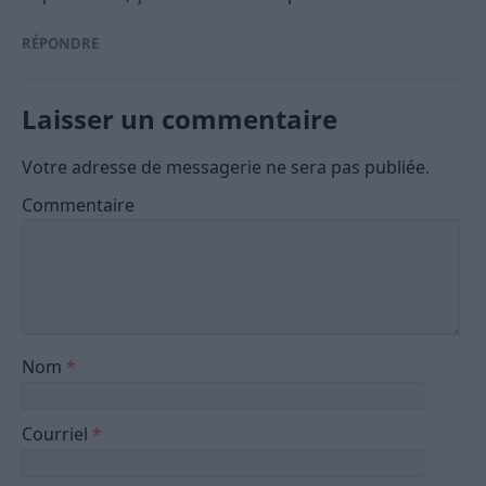
RÉPONDRE
Laisser un commentaire
Votre adresse de messagerie ne sera pas publiée.
Commentaire
Nom
*
Courriel
*