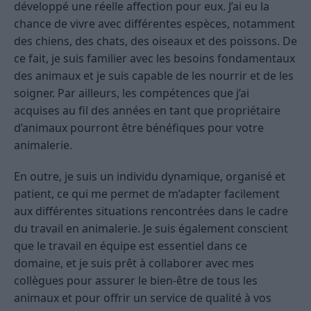
développé une réelle affection pour eux. J’ai eu la
chance de vivre avec différentes espèces, notamment
des chiens, des chats, des oiseaux et des poissons. De
ce fait, je suis familier avec les besoins fondamentaux
des animaux et je suis capable de les nourrir et de les
soigner. Par ailleurs, les compétences que j’ai
acquises au fil des années en tant que propriétaire
d’animaux pourront être bénéfiques pour votre
animalerie.
En outre, je suis un individu dynamique, organisé et
patient, ce qui me permet de m’adapter facilement
aux différentes situations rencontrées dans le cadre
du travail en animalerie. Je suis également conscient
que le travail en équipe est essentiel dans ce
domaine, et je suis prêt à collaborer avec mes
collègues pour assurer le bien-être de tous les
animaux et pour offrir un service de qualité à vos