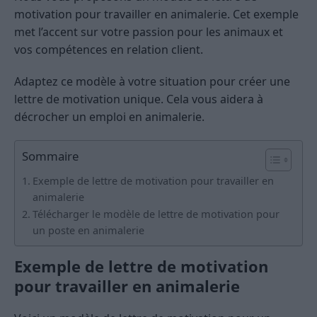
motivation pour travailler en animalerie. Cet exemple
met l’accent sur votre passion pour les animaux et
vos compétences en relation client.
Adaptez ce modèle à votre situation pour créer une
lettre de motivation unique. Cela vous aidera à
décrocher un emploi en animalerie.
Sommaire
Exemple de lettre de motivation pour travailler en
animalerie
Télécharger le modèle de lettre de motivation pour
un poste en animalerie
Exemple de lettre de motivation
pour travailler en animalerie