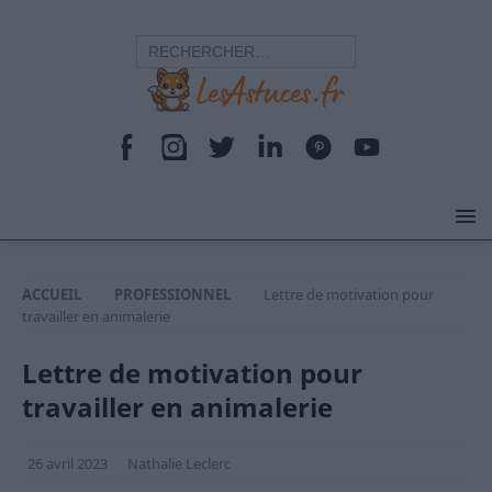
ACCUEIL
PROFESSIONNEL
Lettre de motivation pour
travailler en animalerie
Lettre de motivation pour
travailler en animalerie
26 avril 2023
Nathalie Leclerc