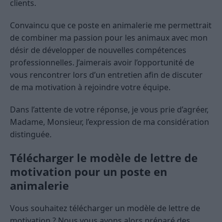
clients.
Convaincu que ce poste en animalerie me permettrait
de combiner ma passion pour les animaux avec mon
désir de développer de nouvelles compétences
professionnelles. J’aimerais avoir l’opportunité de
vous rencontrer lors d’un entretien afin de discuter
de ma motivation à rejoindre votre équipe.
Dans l’attente de votre réponse, je vous prie d’agréer,
Madame, Monsieur, l’expression de ma considération
distinguée.
Télécharger le modèle de lettre de
motivation pour un poste en
animalerie
Vous souhaitez télécharger un modèle de lettre de
motivation ? Nous vous avons alors préparé des