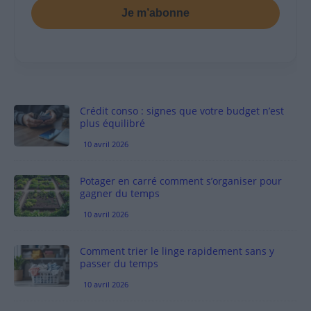
Je m’abonne
Crédit conso : signes que votre budget n’est
plus équilibré
10 avril 2026
Potager en carré comment s’organiser pour
gagner du temps
10 avril 2026
Comment trier le linge rapidement sans y
passer du temps
10 avril 2026