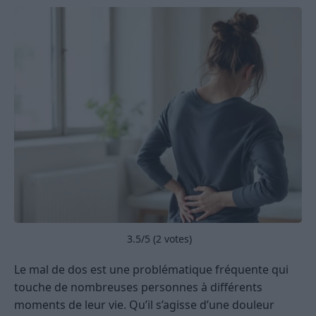
3.5
/5 (
2
votes)
Le mal de dos est une problématique fréquente qui
touche de nombreuses personnes à différents
moments de leur vie. Qu’il s’agisse d’une douleur