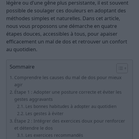
légère ou d’une gêne plus persistante, il est souvent
possible de soulager ces douleurs en adoptant des
méthodes simples et naturelles. Dans cet article,
nous vous proposons une démarche en quatre
étapes douces, accessibles à tous, pour apaiser
efficacement un mal de dos et retrouver un confort
au quotidien.
Sommaire
Comprendre les causes du mal de dos pour mieux
agir
Étape 1 : Adopter une posture correcte et éviter les
gestes aggravants
Les bonnes habitudes à adopter au quotidien
Les gestes à éviter
Étape 2 : Intégrer des exercices doux pour renforcer
et détendre le dos
Les exercices recommandés