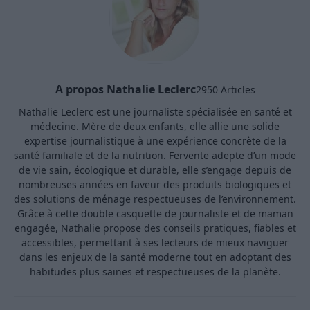
A propos Nathalie Leclerc
2950 Articles
Nathalie Leclerc est une journaliste spécialisée en santé et
médecine. Mère de deux enfants, elle allie une solide
expertise journalistique à une expérience concrète de la
santé familiale et de la nutrition. Fervente adepte d’un mode
de vie sain, écologique et durable, elle s’engage depuis de
nombreuses années en faveur des produits biologiques et
des solutions de ménage respectueuses de l’environnement.
Grâce à cette double casquette de journaliste et de maman
engagée, Nathalie propose des conseils pratiques, fiables et
accessibles, permettant à ses lecteurs de mieux naviguer
dans les enjeux de la santé moderne tout en adoptant des
habitudes plus saines et respectueuses de la planète.