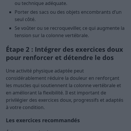
ou technique adéquate.
Porter des sacs ou des objets encombrants d’un
seul côté.
Se voûter ou se recroqueviller, ce qui augmente la
tension sur la colonne vertébrale.
Étape 2 : Intégrer des exercices doux
pour renforcer et détendre le dos
Une activité physique adaptée peut
considérablement réduire la douleur en renforçant
les muscles qui soutiennent la colonne vertébrale et
en améliorant la flexibilité. Il est important de
privilégier des exercices doux, progressifs et adaptés
à votre condition.
Les exercices recommandés