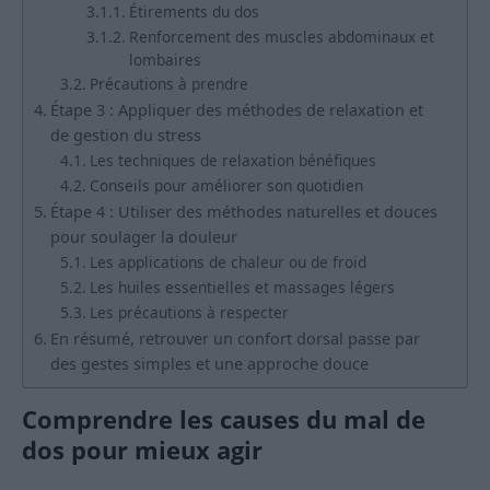
Étirements du dos
Renforcement des muscles abdominaux et
lombaires
Précautions à prendre
Étape 3 : Appliquer des méthodes de relaxation et
de gestion du stress
Les techniques de relaxation bénéfiques
Conseils pour améliorer son quotidien
Étape 4 : Utiliser des méthodes naturelles et douces
pour soulager la douleur
Les applications de chaleur ou de froid
Les huiles essentielles et massages légers
Les précautions à respecter
En résumé, retrouver un confort dorsal passe par
des gestes simples et une approche douce
Comprendre les causes du mal de
dos pour mieux agir