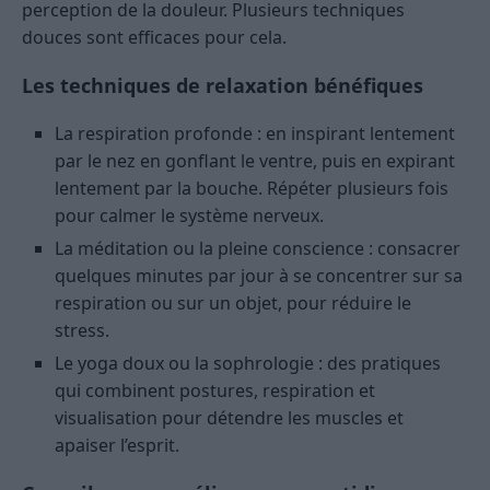
perception de la douleur. Plusieurs techniques
douces sont efficaces pour cela.
Les techniques de relaxation bénéfiques
La respiration profonde : en inspirant lentement
par le nez en gonflant le ventre, puis en expirant
lentement par la bouche. Répéter plusieurs fois
pour calmer le système nerveux.
La méditation ou la pleine conscience : consacrer
quelques minutes par jour à se concentrer sur sa
respiration ou sur un objet, pour réduire le
stress.
Le yoga doux ou la sophrologie : des pratiques
qui combinent postures, respiration et
visualisation pour détendre les muscles et
apaiser l’esprit.