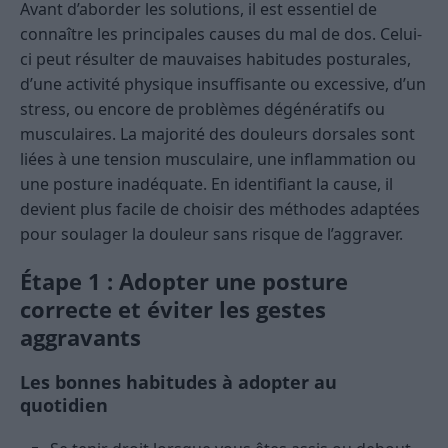
Avant d’aborder les solutions, il est essentiel de
connaître les principales causes du mal de dos. Celui-
ci peut résulter de mauvaises habitudes posturales,
d’une activité physique insuffisante ou excessive, d’un
stress, ou encore de problèmes dégénératifs ou
musculaires. La majorité des douleurs dorsales sont
liées à une tension musculaire, une inflammation ou
une posture inadéquate. En identifiant la cause, il
devient plus facile de choisir des méthodes adaptées
pour soulager la douleur sans risque de l’aggraver.
Étape 1 : Adopter une posture
correcte et éviter les gestes
aggravants
Les bonnes habitudes à adopter au
quotidien