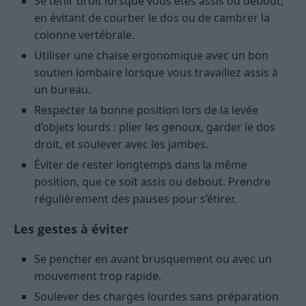
Se tenir droit lorsque vous êtes assis ou debout,
en évitant de courber le dos ou de cambrer la
colonne vertébrale.
Utiliser une chaise ergonomique avec un bon
soutien lombaire lorsque vous travaillez assis à
un bureau.
Respecter la bonne position lors de la levée
d’objets lourds : plier les genoux, garder le dos
droit, et soulever avec les jambes.
Éviter de rester longtemps dans la même
position, que ce soit assis ou debout. Prendre
régulièrement des pauses pour s’étirer.
Les gestes à éviter
Se pencher en avant brusquement ou avec un
mouvement trop rapide.
Soulever des charges lourdes sans préparation