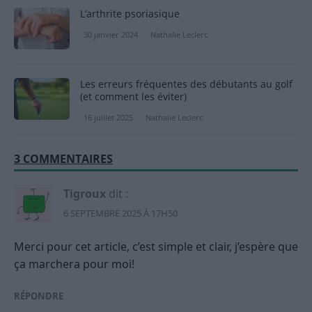
L’arthrite psoriasique
30 janvier 2024
Nathalie Leclerc
Les erreurs fréquentes des débutants au golf
(et comment les éviter)
16 juillet 2025
Nathalie Leclerc
3 COMMENTAIRES
Tigroux
dit :
6 SEPTEMBRE 2025 À 17H50
Merci pour cet article, c’est simple et clair, j’espère que
ça marchera pour moi!
RÉPONDRE