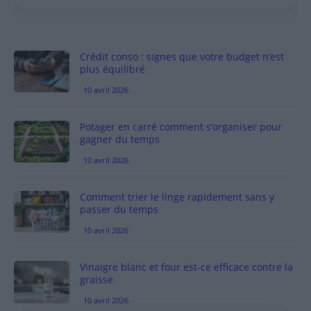
Crédit conso : signes que votre budget n’est
plus équilibré
10 avril 2026
Potager en carré comment s’organiser pour
gagner du temps
10 avril 2026
Comment trier le linge rapidement sans y
passer du temps
10 avril 2026
Vinaigre blanc et four est-ce efficace contre la
graisse
10 avril 2026