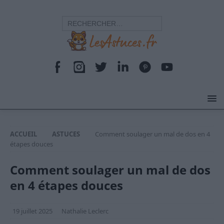
ACCUEIL
ASTUCES
Comment soulager un mal de dos en 4
étapes douces
Comment soulager un mal de dos
en 4 étapes douces
19 juillet 2025
Nathalie Leclerc