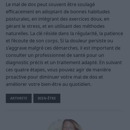
Le mal de dos peut souvent être soulagé
efficacement en adoptant de bonnes habitudes
posturales, en intégrant des exercices doux, en
gérant le stress, et en utilisant des méthodes
naturelles. La clé réside dans la régularité, la patience
et l’écoute de son corps. Si la douleur persiste ou
s’aggrave malgré ces démarches, il est important de
consulter un professionnel de santé pour un
diagnostic précis et un traitement adapté. En suivant
ces quatre étapes, vous pouvez agir de manière
proactive pour diminuer votre mal de dos et
améliorer votre bien-être au quotidien.
ARTHRITE
BIEN-ÊTRE