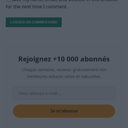
for the next time I comment.
Rejoignez +10 000 abonnés
Chaque semaine, recevez gratuitement nos
meilleures astuces utiles et naturelles.
Je m’abonne