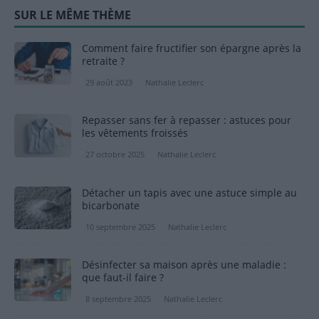
SUR LE MÊME THÈME
Comment faire fructifier son épargne après la
retraite ?
29 août 2023
Nathalie Leclerc
Repasser sans fer à repasser : astuces pour
les vêtements froissés
27 octobre 2025
Nathalie Leclerc
Détacher un tapis avec une astuce simple au
bicarbonate
10 septembre 2025
Nathalie Leclerc
Désinfecter sa maison après une maladie :
que faut-il faire ?
8 septembre 2025
Nathalie Leclerc