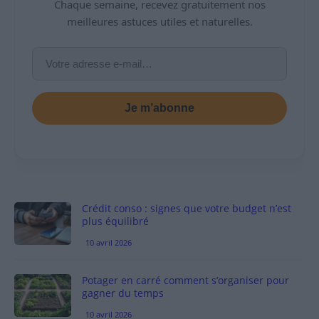
Chaque semaine, recevez gratuitement nos
meilleures astuces utiles et naturelles.
Je m’abonne
Crédit conso : signes que votre budget n’est
plus équilibré
10 avril 2026
Potager en carré comment s’organiser pour
gagner du temps
10 avril 2026