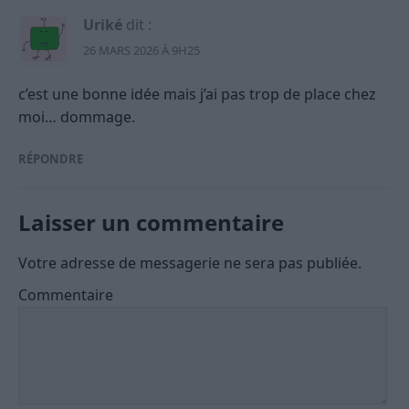
Uriké
dit :
26 MARS 2026 À 9H25
c’est une bonne idée mais j’ai pas trop de place chez
moi… dommage.
RÉPONDRE
Laisser un commentaire
Votre adresse de messagerie ne sera pas publiée.
Commentaire