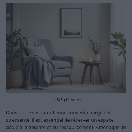
4.5
/5 (
11
votes)
Dans notre vie quotidienne souvent chargée et
stressante, il est essentiel de réserver un espace
dédié à la détente et au ressourcement. Aménager un