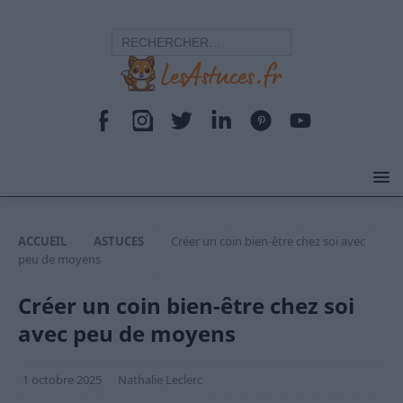
ACCUEIL
ASTUCES
Créer un coin bien-être chez soi avec
peu de moyens
Créer un coin bien-être chez soi
avec peu de moyens
1 octobre 2025
Nathalie Leclerc