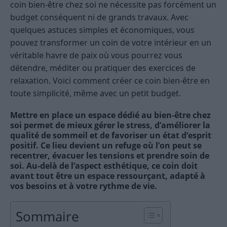
coin bien-être chez soi ne nécessite pas forcément un
budget conséquent ni de grands travaux. Avec
quelques astuces simples et économiques, vous
pouvez transformer un coin de votre intérieur en un
véritable havre de paix où vous pourrez vous
détendre, méditer ou pratiquer des exercices de
relaxation. Voici comment créer ce coin bien-être en
toute simplicité, même avec un petit budget.
Mettre en place un espace dédié au bien-être chez
soi permet de mieux gérer le stress, d’améliorer la
qualité de sommeil et de favoriser un état d’esprit
positif. Ce lieu devient un refuge où l’on peut se
recentrer, évacuer les tensions et prendre soin de
soi. Au-delà de l’aspect esthétique, ce coin doit
avant tout être un espace ressourçant, adapté à
vos besoins et à votre rythme de vie.
Sommaire