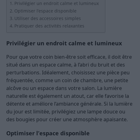
Privilégier un endroit calme et lumineux
Optimiser l’espace disponible
Utiliser des accessoires simples
Pratiquer des activités relaxantes
Privilégier un endroit calme et lumineux
Pour que votre coin bien-être soit efficace, il doit être
situé dans un espace calme, à l’abri du bruit et des
perturbations. Idéalement, choisissez une pièce peu
fréquentée, comme un coin de chambre, une petite
alcôve ou un espace dans votre salon. La lumière
naturelle est également un atout, car elle favorise la
détente et améliore l’ambiance générale. Si la lumière
du jour est limitée, privilégiez une lampe douce ou
des bougies pour créer une atmosphère apaisante.
Optimiser l’espace disponible