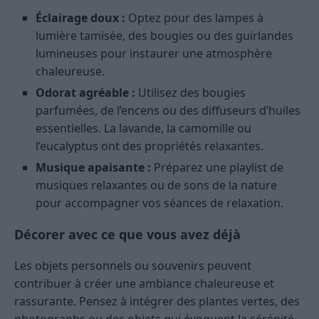
Éclairage doux :
Optez pour des lampes à
lumière tamisée, des bougies ou des guirlandes
lumineuses pour instaurer une atmosphère
chaleureuse.
Odorat agréable :
Utilisez des bougies
parfumées, de l’encens ou des diffuseurs d’huiles
essentielles. La lavande, la camomille ou
l’eucalyptus ont des propriétés relaxantes.
Musique apaisante :
Préparez une playlist de
musiques relaxantes ou de sons de la nature
pour accompagner vos séances de relaxation.
Décorer avec ce que vous avez déjà
Les objets personnels ou souvenirs peuvent
contribuer à créer une ambiance chaleureuse et
rassurante. Pensez à intégrer des plantes vertes, des