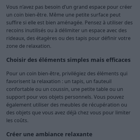
Vous n’avez pas besoin d’un grand espace pour créer
un coin bien-être. Même une petite surface peut
suffire si elle est bien aménagée. Pensez à utiliser des
recoins inutilisés ou à délimiter un espace avec des
rideaux, des étagères ou des tapis pour définir votre
zone de relaxation.
Choisir des éléments simples mais efficaces
Pour un coin bien-être, privilégiez des éléments qui
favorisent la relaxation : un tapis, un fauteuil
confortable ou un coussin, une petite table ou un
support pour vos objets personnels. Vous pouvez
également utiliser des meubles de récupération ou
des objets que vous avez déjà chez vous pour limiter
les coûts.
Créer une ambiance relaxante