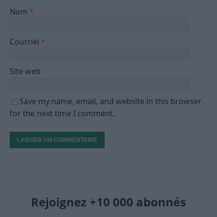
Nom
*
Courriel
*
Site web
Save my name, email, and website in this browser
for the next time I comment.
Rejoignez +10 000 abonnés