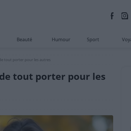
Beauté
Humour
Sport
Voy
e tout porter pour les autres
e tout porter pour les