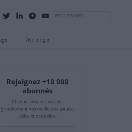
age
Astrologie
Rejoignez +10 000
abonnés
Chaque semaine, recevez
gratuitement nos meilleures astuces
utiles et naturelles.