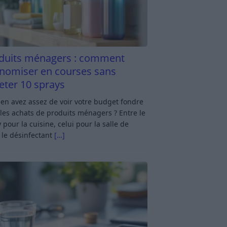
duits ménagers : comment
nomiser en courses sans
eter 10 sprays
en avez assez de voir votre budget fondre
les achats de produits ménagers ? Entre le
 pour la cuisine, celui pour la salle de
 le désinfectant
[…]