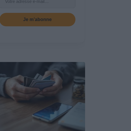
Je m’abonne