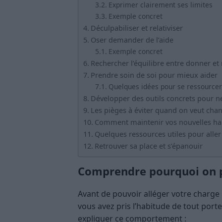
Exprimer clairement ses limites
Exemple concret
Déculpabiliser et relativiser
Oser demander de l’aide
Exemple concret
Rechercher l’équilibre entre donner et 
Prendre soin de soi pour mieux aider
Quelques idées pour se ressourcer
Développer des outils concrets pour ne
Les pièges à éviter quand on veut cha
Comment maintenir vos nouvelles hab
Quelques ressources utiles pour aller 
Retrouver sa place et s’épanouir
Comprendre pourquoi on p
Avant de pouvoir alléger votre charge
vous avez pris l’habitude de tout port
expliquer ce comportement :