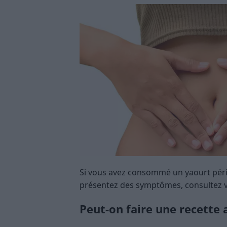
Si vous avez consommé un yaourt péri
présentez des symptômes, consultez v
Peut-on faire une recette