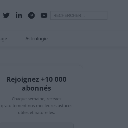
age
Astrologie
Rejoignez +10 000
abonnés
Chaque semaine, recevez
gratuitement nos meilleures astuces
utiles et naturelles.