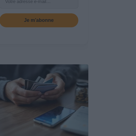
Je m’abonne