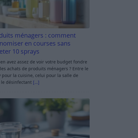
duits ménagers : comment
nomiser en courses sans
eter 10 sprays
en avez assez de voir votre budget fondre
les achats de produits ménagers ? Entre le
 pour la cuisine, celui pour la salle de
 le désinfectant
[…]