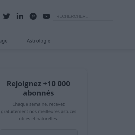
age
Astrologie
Rejoignez +10 000
abonnés
Chaque semaine, recevez
gratuitement nos meilleures astuces
utiles et naturelles.