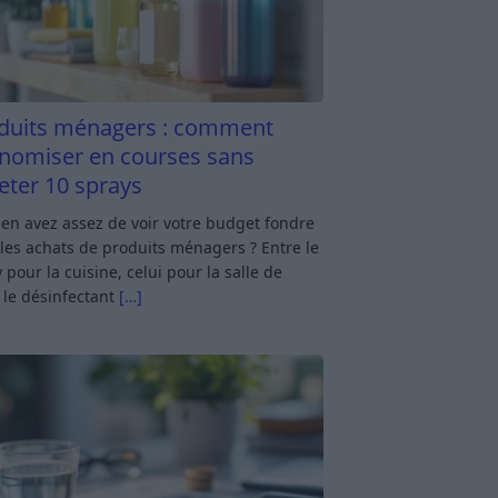
duits ménagers : comment
nomiser en courses sans
eter 10 sprays
en avez assez de voir votre budget fondre
les achats de produits ménagers ? Entre le
 pour la cuisine, celui pour la salle de
 le désinfectant
[…]