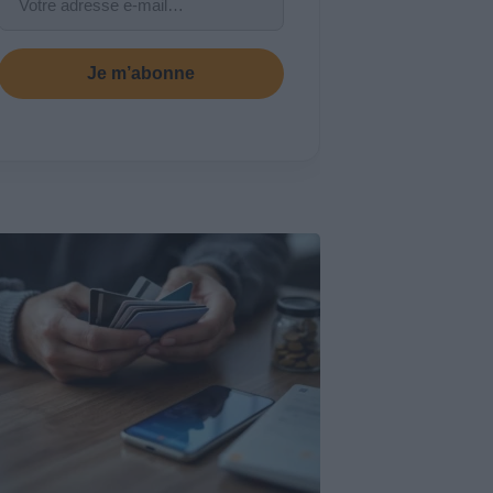
Je m’abonne