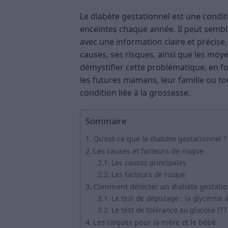
Le diabète gestationnel est une cond
enceintes chaque année. Il peut sembl
avec une information claire et précise,
causes, ses risques, ainsi que les moye
démystifier cette problématique, en fo
les futures mamans, leur famille ou t
condition liée à la grossesse.
Sommaire
Qu’est-ce que le diabète gestationnel ?
Les causes et facteurs de risque
Les causes principales
Les facteurs de risque
Comment détecter un diabète gestatio
Le test de dépistage : la glycémie 
Le test de tolérance au glucose (TT
Les risques pour la mère et le bébé