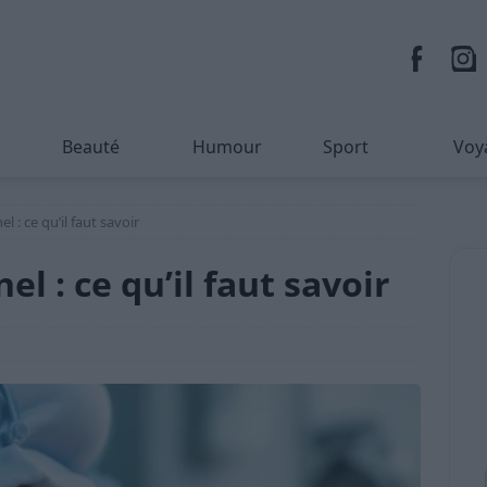
Beauté
Humour
Sport
Voy
l : ce qu’il faut savoir
l : ce qu’il faut savoir