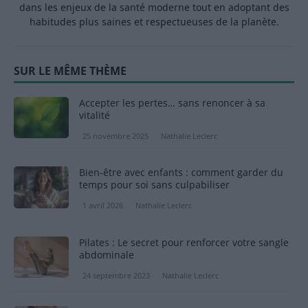
dans les enjeux de la santé moderne tout en adoptant des
habitudes plus saines et respectueuses de la planète.
SUR LE MÊME THÈME
Accepter les pertes… sans renoncer à sa
vitalité
25 novembre 2025
Nathalie Leclerc
Bien-être avec enfants : comment garder du
temps pour soi sans culpabiliser
1 avril 2026
Nathalie Leclerc
Pilates : Le secret pour renforcer votre sangle
abdominale
24 septembre 2023
Nathalie Leclerc