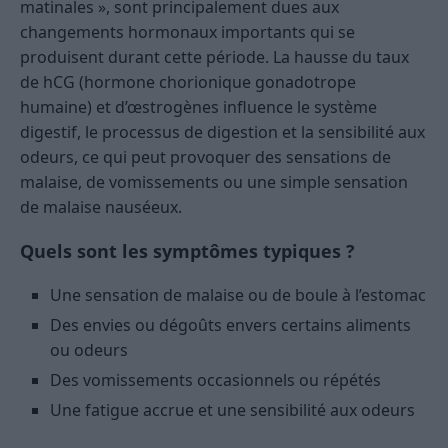
matinales », sont principalement dues aux
changements hormonaux importants qui se
produisent durant cette période. La hausse du taux
de hCG (hormone chorionique gonadotrope
humaine) et d’œstrogènes influence le système
digestif, le processus de digestion et la sensibilité aux
odeurs, ce qui peut provoquer des sensations de
malaise, de vomissements ou une simple sensation
de malaise nauséeux.
Quels sont les symptômes typiques ?
Une sensation de malaise ou de boule à l’estomac
Des envies ou dégoûts envers certains aliments
ou odeurs
Des vomissements occasionnels ou répétés
Une fatigue accrue et une sensibilité aux odeurs