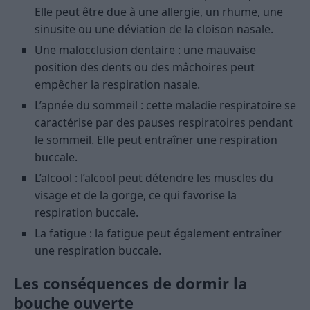
Elle peut être due à une allergie, un rhume, une
sinusite ou une déviation de la cloison nasale.
Une malocclusion dentaire : une mauvaise
position des dents ou des mâchoires peut
empêcher la respiration nasale.
L’apnée du sommeil : cette maladie respiratoire se
caractérise par des pauses respiratoires pendant
le sommeil. Elle peut entraîner une respiration
buccale.
L’alcool : l’alcool peut détendre les muscles du
visage et de la gorge, ce qui favorise la
respiration buccale.
La fatigue : la fatigue peut également entraîner
une respiration buccale.
Les conséquences de dormir la
bouche ouverte