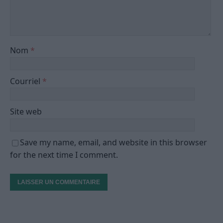
Nom
*
Courriel
*
Site web
Save my name, email, and website in this browser
for the next time I comment.