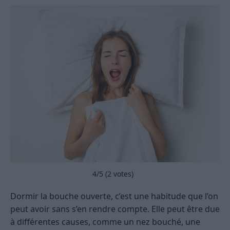
4
/5 (
2
votes)
Dormir la bouche ouverte, c’est une habitude que l’on
peut avoir sans s’en rendre compte. Elle peut être due
à différentes causes, comme un nez bouché, une