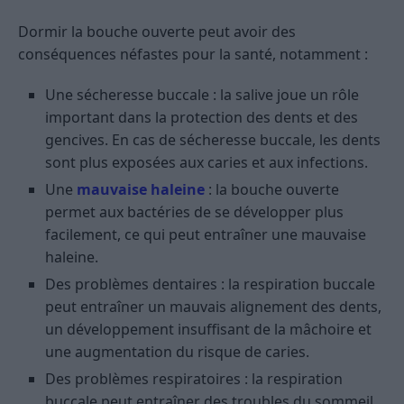
Dormir la bouche ouverte peut avoir des
conséquences néfastes pour la santé, notamment :
Une sécheresse buccale : la salive joue un rôle
important dans la protection des dents et des
gencives. En cas de sécheresse buccale, les dents
sont plus exposées aux caries et aux infections.
Une
mauvaise haleine
: la bouche ouverte
permet aux bactéries de se développer plus
facilement, ce qui peut entraîner une mauvaise
haleine.
Des problèmes dentaires : la respiration buccale
peut entraîner un mauvais alignement des dents,
un développement insuffisant de la mâchoire et
une augmentation du risque de caries.
Des problèmes respiratoires : la respiration
buccale peut entraîner des troubles du sommeil,