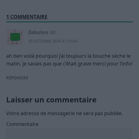
1 COMMENTAIRE
Zebulon
dit :
30 OCTOBRE 2025 À 17H24
ah ben voilà pourquoi j’ai toujours la bouche sèche le
matin, je savais pas que c’était grave merci pour l’info!
RÉPONDRE
Laisser un commentaire
Votre adresse de messagerie ne sera pas publiée.
Commentaire