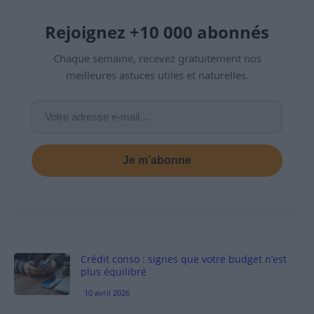
Rejoignez +10 000 abonnés
Chaque semaine, recevez gratuitement nos
meilleures astuces utiles et naturelles.
Je m’abonne
Crédit conso : signes que votre budget n’est
plus équilibré
10 avril 2026