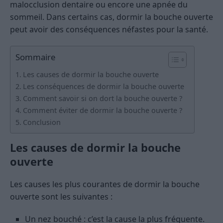
malocclusion dentaire ou encore une apnée du
sommeil. Dans certains cas, dormir la bouche ouverte
peut avoir des conséquences néfastes pour la santé.
Sommaire
Les causes de dormir la bouche ouverte
Les conséquences de dormir la bouche ouverte
Comment savoir si on dort la bouche ouverte ?
Comment éviter de dormir la bouche ouverte ?
Conclusion
Les causes de dormir la bouche
ouverte
Les causes les plus courantes de dormir la bouche
ouverte sont les suivantes :
Un nez bouché : c’est la cause la plus fréquente.