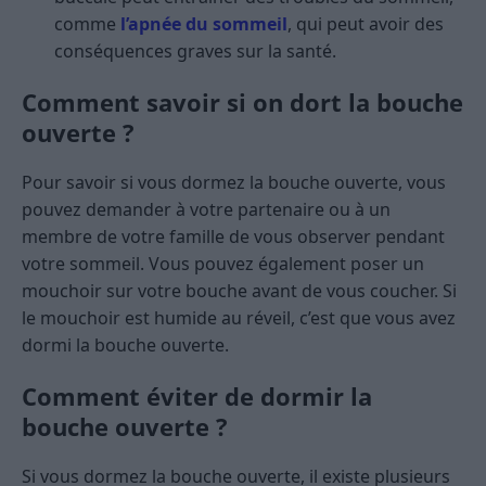
comme
l’apnée du sommeil
, qui peut avoir des
conséquences graves sur la santé.
Comment savoir si on dort la bouche
ouverte ?
Pour savoir si vous dormez la bouche ouverte, vous
pouvez demander à votre partenaire ou à un
membre de votre famille de vous observer pendant
votre sommeil. Vous pouvez également poser un
mouchoir sur votre bouche avant de vous coucher. Si
le mouchoir est humide au réveil, c’est que vous avez
dormi la bouche ouverte.
Comment éviter de dormir la
bouche ouverte ?
Si vous dormez la bouche ouverte, il existe plusieurs