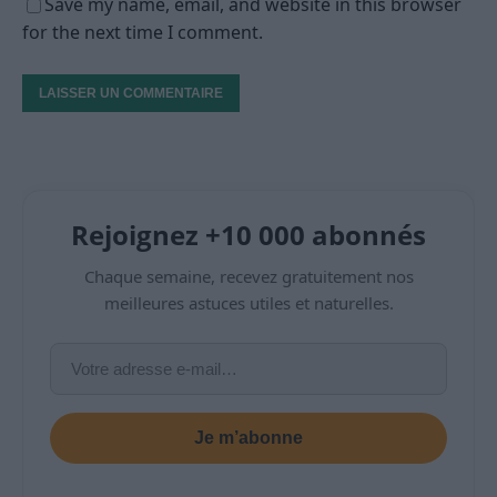
Save my name, email, and website in this browser
for the next time I comment.
Rejoignez +10 000 abonnés
Chaque semaine, recevez gratuitement nos
meilleures astuces utiles et naturelles.
Je m’abonne