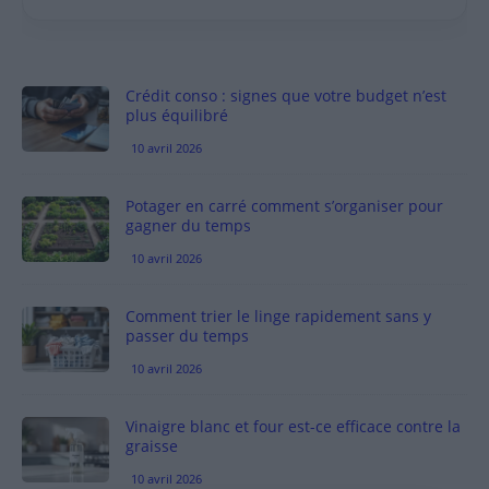
Crédit conso : signes que votre budget n’est
plus équilibré
10 avril 2026
Potager en carré comment s’organiser pour
gagner du temps
10 avril 2026
Comment trier le linge rapidement sans y
passer du temps
10 avril 2026
Vinaigre blanc et four est-ce efficace contre la
graisse
10 avril 2026