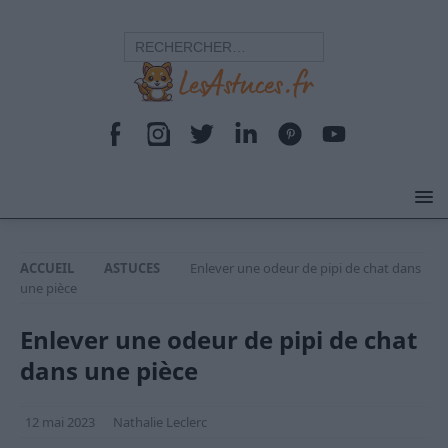
ACCUEIL
ASTUCES
Enlever une odeur de pipi de chat dans
une pièce
Enlever une odeur de pipi de chat
dans une pièce
12 mai 2023
Nathalie Leclerc