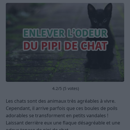
4.2
/5 (
5
votes)
Les chats sont des animaux très agréables à vivre.
Cependant, il arrive parfois que ces boules de poils
adorables se transforment en petits vandales !
Laissant derrière eux une flaque désagréable et une
odeur tenace de pipi de chat.