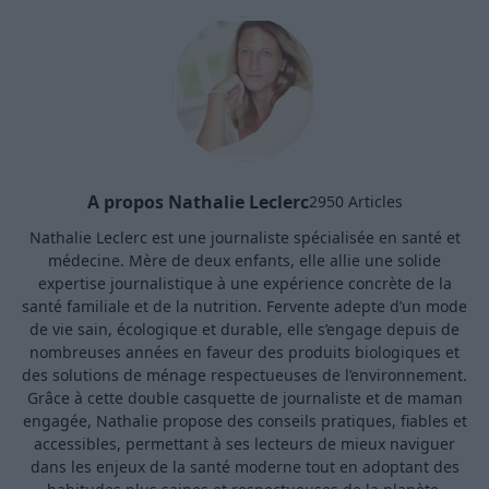
A propos Nathalie Leclerc
2950 Articles
Nathalie Leclerc est une journaliste spécialisée en santé et
médecine. Mère de deux enfants, elle allie une solide
expertise journalistique à une expérience concrète de la
santé familiale et de la nutrition. Fervente adepte d’un mode
de vie sain, écologique et durable, elle s’engage depuis de
nombreuses années en faveur des produits biologiques et
des solutions de ménage respectueuses de l’environnement.
Grâce à cette double casquette de journaliste et de maman
engagée, Nathalie propose des conseils pratiques, fiables et
accessibles, permettant à ses lecteurs de mieux naviguer
dans les enjeux de la santé moderne tout en adoptant des