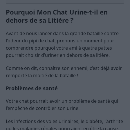
Pourquoi Mon Chat Urine-t-il en
dehors de sa Litière ?
Avant de nous lancer dans la grande bataille contre
l’odeur du pipi de chat, prenons un moment pour
comprendre pourquoi votre ami à quatre pattes
pourrait choisir d’uriner en dehors de sa litière.
Comme on dit, connaître son ennemi, c’est déjà avoir
remporté la moitié de la bataille !
Problèmes de santé
Votre chat pourrait avoir un problème de santé qui
l’empêche de contrôler son urine.
Les infections des voies urinaires, le diabète, l’arthrite
ou les maladies rénales pourraient en être la cause.