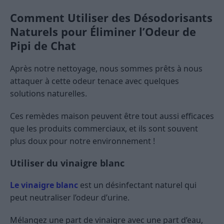
Comment Utiliser des Désodorisants
Naturels pour Éliminer l’Odeur de
Pipi de Chat
Après notre nettoyage, nous sommes prêts à nous
attaquer à cette odeur tenace avec quelques
solutions naturelles.
Ces remèdes maison peuvent être tout aussi efficaces
que les produits commerciaux, et ils sont souvent
plus doux pour notre environnement !
Utiliser du vinaigre blanc
Le vinaigre blanc
est un désinfectant naturel qui
peut neutraliser l’odeur d’urine.
Mélangez une part de vinaigre avec une part d’eau,