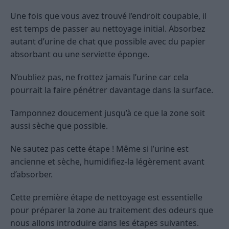
Une fois que vous avez trouvé l’endroit coupable, il
est temps de passer au nettoyage initial. Absorbez
autant d’urine de chat que possible avec du papier
absorbant ou une serviette éponge.
N’oubliez pas, ne frottez jamais l’urine car cela
pourrait la faire pénétrer davantage dans la surface.
Tamponnez doucement jusqu’à ce que la zone soit
aussi sèche que possible.
Ne sautez pas cette étape ! Même si l’urine est
ancienne et sèche, humidifiez-la légèrement avant
d’absorber.
Cette première étape de nettoyage est essentielle
pour préparer la zone au traitement des odeurs que
nous allons introduire dans les étapes suivantes.