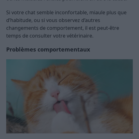
Si votre chat semble inconfortable, miaule plus que
d’habitude, ou si vous observez d’autres
changements de comportement, il est peut-être
temps de consulter votre vétérinaire.
Problèmes comportementaux