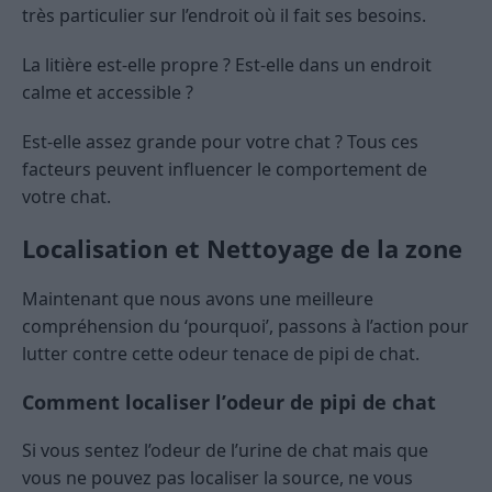
très particulier sur l’endroit où il fait ses besoins.
La litière est-elle propre ? Est-elle dans un endroit
calme et accessible ?
Est-elle assez grande pour votre chat ? Tous ces
facteurs peuvent influencer le comportement de
votre chat.
Localisation et Nettoyage de la zone
Maintenant que nous avons une meilleure
compréhension du ‘pourquoi’, passons à l’action pour
lutter contre cette odeur tenace de pipi de chat.
Comment localiser l’odeur de pipi de chat
Si vous sentez l’odeur de l’urine de chat mais que
vous ne pouvez pas localiser la source, ne vous