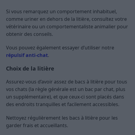
Si vous remarquez un comportement inhabituel,
comme uriner en dehors de la litière, consultez votre
vétérinaire ou un comportementaliste animalier pour
obtenir des conseils.
Vous pouvez également essayer d’utiliser notre
répulsif anti-chat
.
Choix de la litière
Assurez-vous d’avoir assez de bacs à litière pour tous
vos chats (la règle générale est un bac par chat, plus
un supplémentaire), et que ceux-ci sont placés dans
des endroits tranquilles et facilement accessibles.
Nettoyez régulièrement les bacs à litière pour les
garder frais et accueillants.