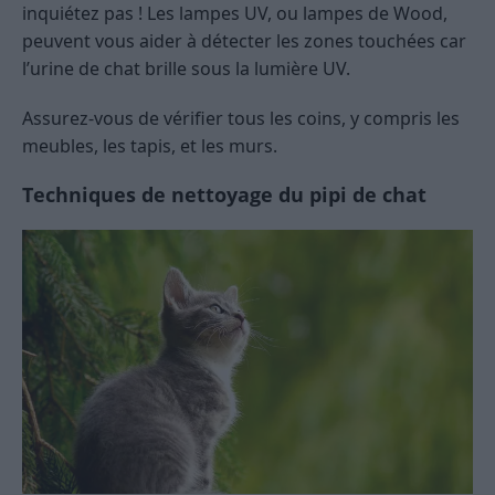
inquiétez pas ! Les lampes UV, ou lampes de Wood,
peuvent vous aider à détecter les zones touchées car
l’urine de chat brille sous la lumière UV.
Assurez-vous de vérifier tous les coins, y compris les
meubles, les tapis, et les murs.
Techniques de nettoyage du pipi de chat