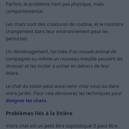
Parfois, le problème n’est pas physique, mais
comportemental.
Les chats sont des créatures de routine, et le moindre
changement dans leur environnement peut les
perturber.
Un déménagement, l’arrivée d’un nouvel animal de
compagnie ou même un nouveau meuble peuvent les
stresser et les inciter à uriner en dehors de leur
litière.
Le chat du voisin peut aussi venir chez vous ou dans
votre jardin. Pour cela découvrez les techniques pour
éloigner les chats
.
Problèmes liés à la litière
Votre chat est un petit être sophistiqué! Il peut être