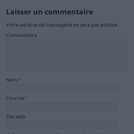
Laisser un commentaire
Votre adresse de messagerie ne sera pas publiée.
Commentaire
Nom
*
Courriel
*
Site web