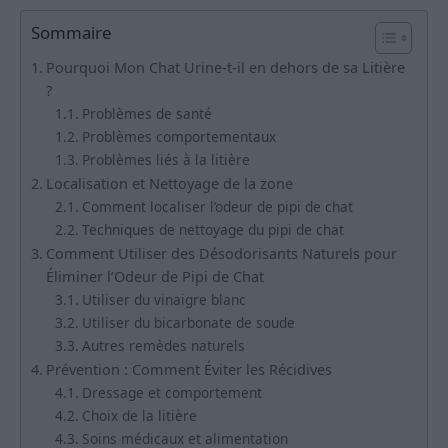
Sommaire
Pourquoi Mon Chat Urine-t-il en dehors de sa Litière
?
Problèmes de santé
Problèmes comportementaux
Problèmes liés à la litière
Localisation et Nettoyage de la zone
Comment localiser l’odeur de pipi de chat
Techniques de nettoyage du pipi de chat
Comment Utiliser des Désodorisants Naturels pour
Éliminer l’Odeur de Pipi de Chat
Utiliser du vinaigre blanc
Utiliser du bicarbonate de soude
Autres remèdes naturels
Prévention : Comment Éviter les Récidives
Dressage et comportement
Choix de la litière
Soins médicaux et alimentation