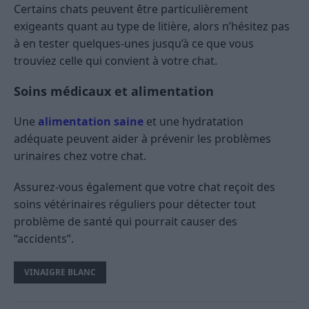
Certains chats peuvent être particulièrement
exigeants quant au type de litière, alors n’hésitez pas
à en tester quelques-unes jusqu’à ce que vous
trouviez celle qui convient à votre chat.
Soins médicaux et alimentation
Une
alimentation saine
et une hydratation
adéquate peuvent aider à prévenir les problèmes
urinaires chez votre chat.
Assurez-vous également que votre chat reçoit des
soins vétérinaires réguliers pour détecter tout
problème de santé qui pourrait causer des
“accidents”.
VINAIGRE BLANC