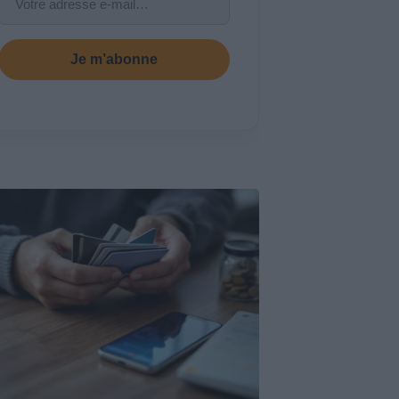
Je m’abonne