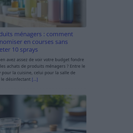
duits ménagers : comment
nomiser en courses sans
eter 10 sprays
en avez assez de voir votre budget fondre
les achats de produits ménagers ? Entre le
 pour la cuisine, celui pour la salle de
 le désinfectant
[…]