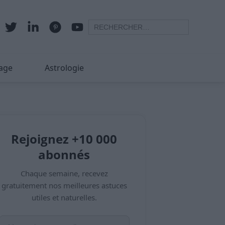
age
Astrologie
Rejoignez +10 000
abonnés
Chaque semaine, recevez
gratuitement nos meilleures astuces
utiles et naturelles.