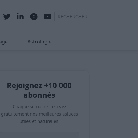
age
Astrologie
Rejoignez +10 000
abonnés
Chaque semaine, recevez
gratuitement nos meilleures astuces
utiles et naturelles.