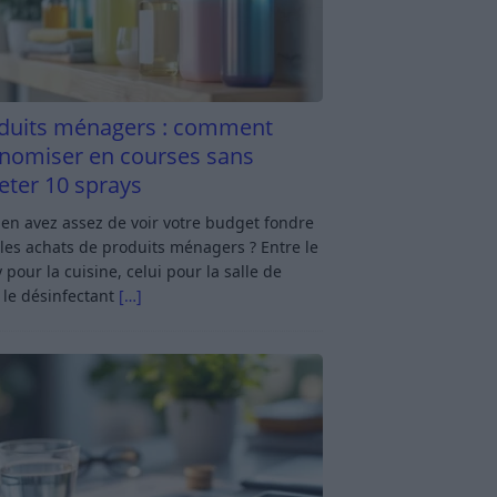
duits ménagers : comment
nomiser en courses sans
eter 10 sprays
en avez assez de voir votre budget fondre
les achats de produits ménagers ? Entre le
 pour la cuisine, celui pour la salle de
 le désinfectant
[…]