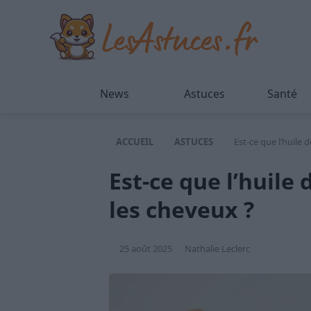
News
Astuces
Santé
ACCUEIL
ASTUCES
Est-ce que l’huile 
Est-ce que l’huile 
les cheveux ?
25 août 2025
Nathalie Leclerc