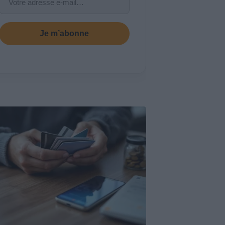
Je m’abonne