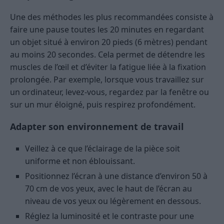
Une des méthodes les plus recommandées consiste à
faire une pause toutes les 20 minutes en regardant
un objet situé à environ 20 pieds (6 mètres) pendant
au moins 20 secondes. Cela permet de détendre les
muscles de l’œil et d’éviter la fatigue liée à la fixation
prolongée. Par exemple, lorsque vous travaillez sur
un ordinateur, levez-vous, regardez par la fenêtre ou
sur un mur éloigné, puis respirez profondément.
Adapter son environnement de travail
Veillez à ce que l’éclairage de la pièce soit
uniforme et non éblouissant.
Positionnez l’écran à une distance d’environ 50 à
70 cm de vos yeux, avec le haut de l’écran au
niveau de vos yeux ou légèrement en dessous.
Réglez la luminosité et le contraste pour une