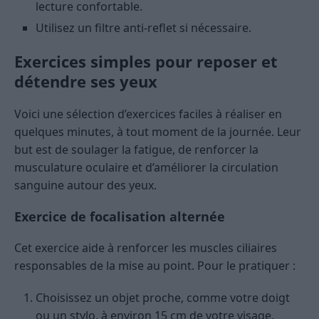
lecture confortable.
Utilisez un filtre anti-reflet si nécessaire.
Exercices simples pour reposer et
détendre ses yeux
Voici une sélection d’exercices faciles à réaliser en
quelques minutes, à tout moment de la journée. Leur
but est de soulager la fatigue, de renforcer la
musculature oculaire et d’améliorer la circulation
sanguine autour des yeux.
Exercice de focalisation alternée
Cet exercice aide à renforcer les muscles ciliaires
responsables de la mise au point. Pour le pratiquer :
Choisissez un objet proche, comme votre doigt
ou un stylo, à environ 15 cm de votre visage.