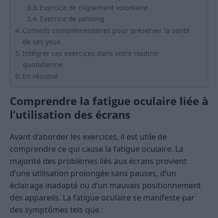
Exercice de clignement volontaire
Exercice de palming
Conseils complémentaires pour préserver la santé
de ses yeux
Intégrer ces exercices dans votre routine
quotidienne
En résumé
Comprendre la fatigue oculaire liée à
l’utilisation des écrans
Avant d’aborder les exercices, il est utile de
comprendre ce qui cause la fatigue oculaire. La
majorité des problèmes liés aux écrans provient
d’une utilisation prolongée sans pauses, d’un
éclairage inadapté ou d’un mauvais positionnement
des appareils. La fatigue oculaire se manifeste par
des symptômes tels que :