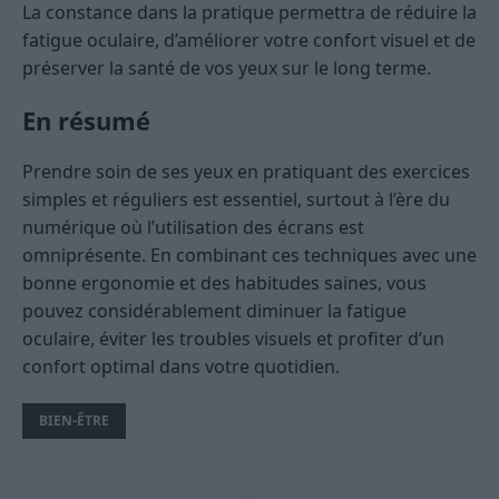
La constance dans la pratique permettra de réduire la
fatigue oculaire, d’améliorer votre confort visuel et de
préserver la santé de vos yeux sur le long terme.
En résumé
Prendre soin de ses yeux en pratiquant des exercices
simples et réguliers est essentiel, surtout à l’ère du
numérique où l’utilisation des écrans est
omniprésente. En combinant ces techniques avec une
bonne ergonomie et des habitudes saines, vous
pouvez considérablement diminuer la fatigue
oculaire, éviter les troubles visuels et profiter d’un
confort optimal dans votre quotidien.
BIEN-ÊTRE