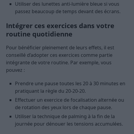
Utiliser des lunettes anti-lumière bleue si vous
passez beaucoup de temps devant des écrans.
Intégrer ces exercices dans votre
routine quotidienne
Pour bénéficier pleinement de leurs effets, il est
conseillé d’adopter ces exercices comme partie
intégrante de votre routine. Par exemple, vous
pouvez :
Prendre une pause toutes les 20 à 30 minutes en
pratiquant la règle du 20-20-20.
Effectuer un exercice de focalisation alternée ou
de rotation des yeux lors de chaque pause.
Utiliser la technique de palming à la fin de la
journée pour dénouer les tensions accumulées.