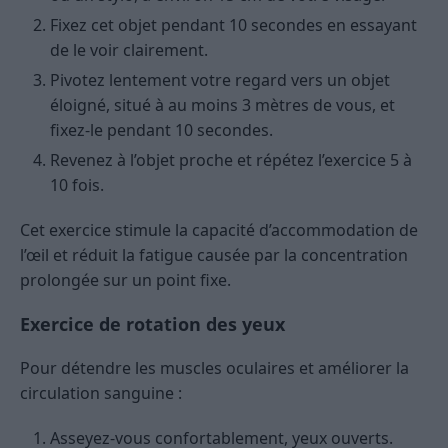
Fixez cet objet pendant 10 secondes en essayant
de le voir clairement.
Pivotez lentement votre regard vers un objet
éloigné, situé à au moins 3 mètres de vous, et
fixez-le pendant 10 secondes.
Revenez à l’objet proche et répétez l’exercice 5 à
10 fois.
Cet exercice stimule la capacité d’accommodation de
l’œil et réduit la fatigue causée par la concentration
prolongée sur un point fixe.
Exercice de rotation des yeux
Pour détendre les muscles oculaires et améliorer la
circulation sanguine :
Asseyez-vous confortablement, yeux ouverts.