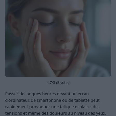
4.7
/5 (
3
votes)
Passer de longues heures devant un écran
d’ordinateur, de smartphone ou de tablette peut
rapidement provoquer une fatigue oculaire, des
tensions et même des douleurs au niveau des yeux.