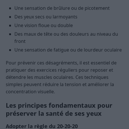
Une sensation de brûlure ou de picotement
Des yeux secs ou larmoyants
Une vision floue ou double
Des maux de tête ou des douleurs au niveau du
front
Une sensation de fatigue ou de lourdeur oculaire
Pour prévenir ces désagréments, il est essentiel de
pratiquer des exercices réguliers pour reposer et
détendre les muscles oculaires. Ces techniques
simples peuvent réduire la tension et améliorer la
concentration visuelle.
Les principes fondamentaux pour
préserver la santé de ses yeux
Adopter la règle du 20-20-20