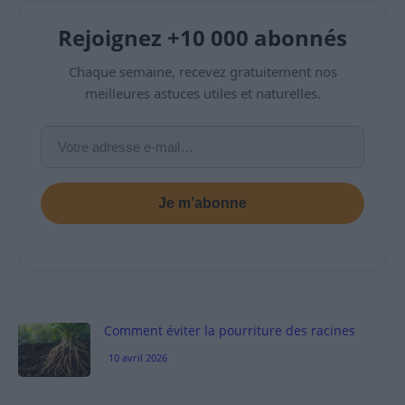
Rejoignez +10 000 abonnés
Chaque semaine, recevez gratuitement nos
meilleures astuces utiles et naturelles.
Je m’abonne
Comment éviter la pourriture des racines
10 avril 2026