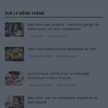
SUR LE MÊME THÈME
Bien-être avec enfants : comment garder du
temps pour soi sans culpabiliser
1 avril 2026
Nathalie Leclerc
Faire une tisane maison apaisante au miel
26 septembre 2025
Nathalie Leclerc
La technique ultime pour un massage
revitalisant à faire chez soi
13 septembre 2023
Nathalie Leclerc
Bien-être : par où commencer quand on se
sent épuisé