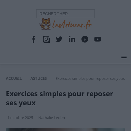
ACCUEIL
ASTUCES
Exercices simples pour reposer ses yeux
Exercices simples pour reposer
ses yeux
1 octobre 2025
Nathalie Leclerc