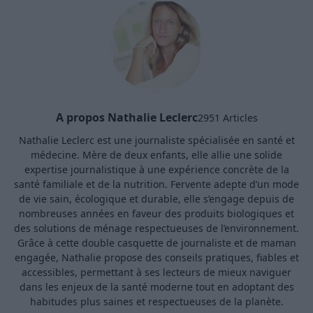
A propos Nathalie Leclerc
2951 Articles
Nathalie Leclerc est une journaliste spécialisée en santé et
médecine. Mère de deux enfants, elle allie une solide
expertise journalistique à une expérience concrète de la
santé familiale et de la nutrition. Fervente adepte d’un mode
de vie sain, écologique et durable, elle s’engage depuis de
nombreuses années en faveur des produits biologiques et
des solutions de ménage respectueuses de l’environnement.
Grâce à cette double casquette de journaliste et de maman
engagée, Nathalie propose des conseils pratiques, fiables et
accessibles, permettant à ses lecteurs de mieux naviguer
dans les enjeux de la santé moderne tout en adoptant des
habitudes plus saines et respectueuses de la planète.