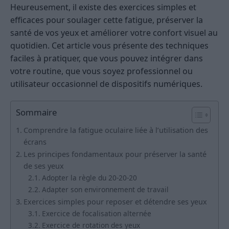
Heureusement, il existe des exercices simples et
efficaces pour soulager cette fatigue, préserver la
santé de vos yeux et améliorer votre confort visuel au
quotidien. Cet article vous présente des techniques
faciles à pratiquer, que vous pouvez intégrer dans
votre routine, que vous soyez professionnel ou
utilisateur occasionnel de dispositifs numériques.
Sommaire
Comprendre la fatigue oculaire liée à l’utilisation des
écrans
Les principes fondamentaux pour préserver la santé
de ses yeux
Adopter la règle du 20-20-20
Adapter son environnement de travail
Exercices simples pour reposer et détendre ses yeux
Exercice de focalisation alternée
Exercice de rotation des yeux