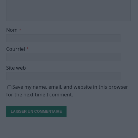
Nom
*
Courriel
*
Site web
Save my name, email, and website in this browser
for the next time I comment.