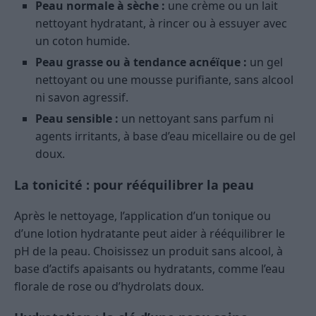
Peau normale à sèche :
une crème ou un lait
nettoyant hydratant, à rincer ou à essuyer avec
un coton humide.
Peau grasse ou à tendance acnéïque :
un gel
nettoyant ou une mousse purifiante, sans alcool
ni savon agressif.
Peau sensible :
un nettoyant sans parfum ni
agents irritants, à base d’eau micellaire ou de gel
doux.
La tonicité : pour rééquilibrer la peau
Après le nettoyage, l’application d’un tonique ou
d’une lotion hydratante peut aider à rééquilibrer le
pH de la peau. Choisissez un produit sans alcool, à
base d’actifs apaisants ou hydratants, comme l’eau
florale de rose ou d’hydrolats doux.