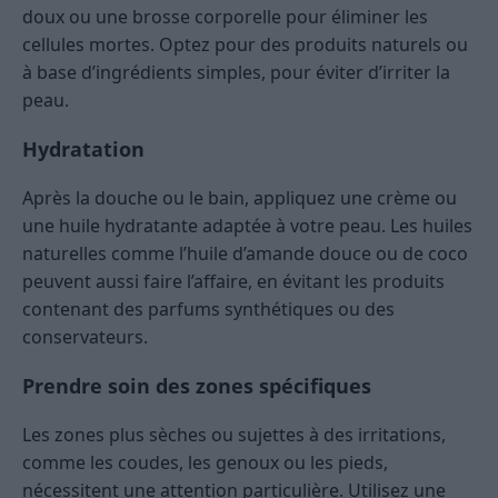
doux ou une brosse corporelle pour éliminer les
cellules mortes. Optez pour des produits naturels ou
à base d’ingrédients simples, pour éviter d’irriter la
peau.
Hydratation
Après la douche ou le bain, appliquez une crème ou
une huile hydratante adaptée à votre peau. Les huiles
naturelles comme l’huile d’amande douce ou de coco
peuvent aussi faire l’affaire, en évitant les produits
contenant des parfums synthétiques ou des
conservateurs.
Prendre soin des zones spécifiques
Les zones plus sèches ou sujettes à des irritations,
comme les coudes, les genoux ou les pieds,
nécessitent une attention particulière. Utilisez une