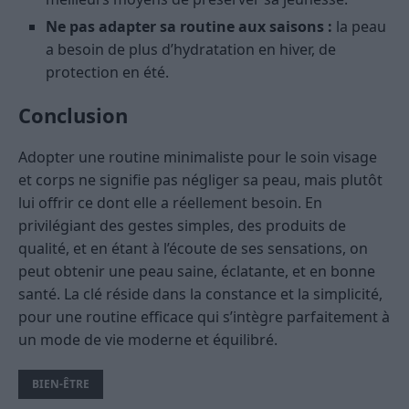
Ne pas adapter sa routine aux saisons :
la peau
a besoin de plus d’hydratation en hiver, de
protection en été.
Conclusion
Adopter une routine minimaliste pour le soin visage
et corps ne signifie pas négliger sa peau, mais plutôt
lui offrir ce dont elle a réellement besoin. En
privilégiant des gestes simples, des produits de
qualité, et en étant à l’écoute de ses sensations, on
peut obtenir une peau saine, éclatante, et en bonne
santé. La clé réside dans la constance et la simplicité,
pour une routine efficace qui s’intègre parfaitement à
un mode de vie moderne et équilibré.
BIEN-ÊTRE