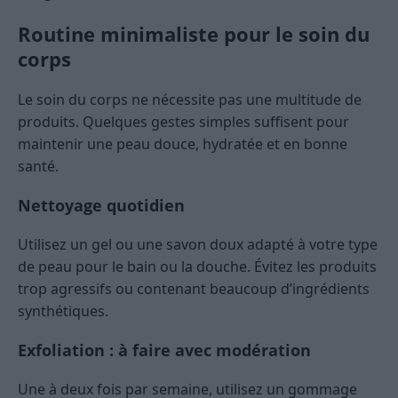
Routine minimaliste pour le soin du
corps
Le soin du corps ne nécessite pas une multitude de
produits. Quelques gestes simples suffisent pour
maintenir une peau douce, hydratée et en bonne
santé.
Nettoyage quotidien
Utilisez un gel ou une savon doux adapté à votre type
de peau pour le bain ou la douche. Évitez les produits
trop agressifs ou contenant beaucoup d’ingrédients
synthétiques.
Exfoliation : à faire avec modération
Une à deux fois par semaine, utilisez un gommage