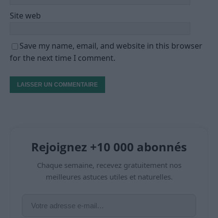
Site web
Save my name, email, and website in this browser
for the next time I comment.
Rejoignez +10 000 abonnés
Chaque semaine, recevez gratuitement nos
meilleures astuces utiles et naturelles.