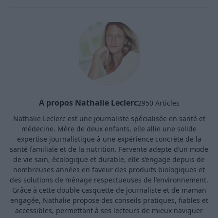
A propos Nathalie Leclerc
2950 Articles
Nathalie Leclerc est une journaliste spécialisée en santé et
médecine. Mère de deux enfants, elle allie une solide
expertise journalistique à une expérience concrète de la
santé familiale et de la nutrition. Fervente adepte d’un mode
de vie sain, écologique et durable, elle s’engage depuis de
nombreuses années en faveur des produits biologiques et
des solutions de ménage respectueuses de l’environnement.
Grâce à cette double casquette de journaliste et de maman
engagée, Nathalie propose des conseils pratiques, fiables et
accessibles, permettant à ses lecteurs de mieux naviguer