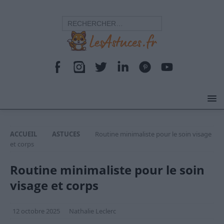
ACCUEIL
ASTUCES
Routine minimaliste pour le soin visage
et corps
Routine minimaliste pour le soin
visage et corps
12 octobre 2025
Nathalie Leclerc