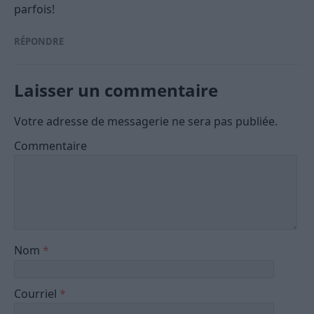
parfois!
RÉPONDRE
Laisser un commentaire
Votre adresse de messagerie ne sera pas publiée.
Commentaire
Nom
*
Courriel
*