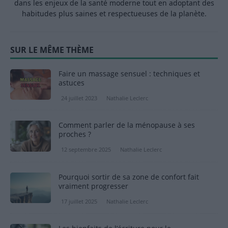
dans les enjeux de la santé moderne tout en adoptant des
habitudes plus saines et respectueuses de la planète.
SUR LE MÊME THÈME
Faire un massage sensuel : techniques et
astuces
24 juillet 2023
Nathalie Leclerc
Comment parler de la ménopause à ses
proches ?
12 septembre 2025
Nathalie Leclerc
Pourquoi sortir de sa zone de confort fait
vraiment progresser
17 juillet 2025
Nathalie Leclerc