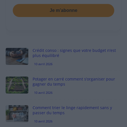
Je m’abonne
Crédit conso : signes que votre budget n’est
plus équilibré
10 avril 2026
Potager en carré comment s’organiser pour
gagner du temps
10 avril 2026
Comment trier le linge rapidement sans y
passer du temps
10 avril 2026