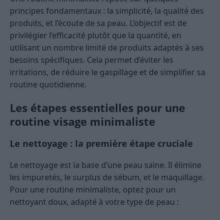
principes fondamentaux : la simplicité, la qualité des
produits, et l’écoute de sa peau. L’objectif est de
privilégier l’efficacité plutôt que la quantité, en
utilisant un nombre limité de produits adaptés à ses
besoins spécifiques. Cela permet d’éviter les
irritations, de réduire le gaspillage et de simplifier sa
routine quotidienne.
Les étapes essentielles pour une
routine visage minimaliste
Le nettoyage : la première étape cruciale
Le nettoyage est la base d’une peau saine. Il élimine
les impuretés, le surplus de sébum, et le maquillage.
Pour une routine minimaliste, optez pour un
nettoyant doux, adapté à votre type de peau :