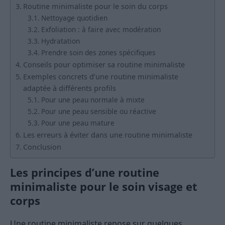
Routine minimaliste pour le soin du corps
Nettoyage quotidien
Exfoliation : à faire avec modération
Hydratation
Prendre soin des zones spécifiques
Conseils pour optimiser sa routine minimaliste
Exemples concrets d’une routine minimaliste
adaptée à différents profils
Pour une peau normale à mixte
Pour une peau sensible ou réactive
Pour une peau mature
Les erreurs à éviter dans une routine minimaliste
Conclusion
Les principes d’une routine
minimaliste pour le soin visage et
corps
Une routine minimaliste repose sur quelques