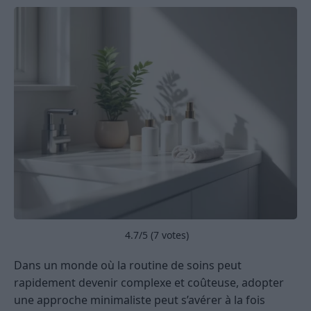
4.7
/5 (
7
votes)
Dans un monde où la routine de soins peut
rapidement devenir complexe et coûteuse, adopter
une approche minimaliste peut s’avérer à la fois