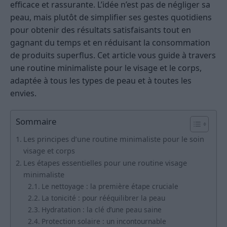
efficace et rassurante. L’idée n’est pas de négliger sa
peau, mais plutôt de simplifier ses gestes quotidiens
pour obtenir des résultats satisfaisants tout en
gagnant du temps et en réduisant la consommation
de produits superflus. Cet article vous guide à travers
une routine minimaliste pour le visage et le corps,
adaptée à tous les types de peau et à toutes les
envies.
Sommaire
Les principes d’une routine minimaliste pour le soin
visage et corps
Les étapes essentielles pour une routine visage
minimaliste
Le nettoyage : la première étape cruciale
La tonicité : pour rééquilibrer la peau
Hydratation : la clé d’une peau saine
Protection solaire : un incontournable