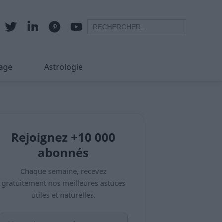
age
Astrologie
Rejoignez +10 000
abonnés
Chaque semaine, recevez
gratuitement nos meilleures astuces
utiles et naturelles.