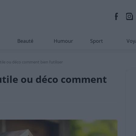
Beauté
Humour
Sport
Voy
tile ou déco comment bien l’utiliser
 utile ou déco comment