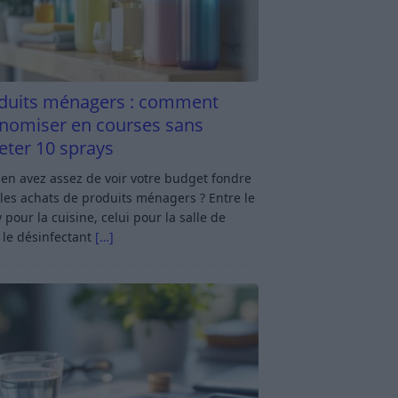
duits ménagers : comment
nomiser en courses sans
eter 10 sprays
en avez assez de voir votre budget fondre
les achats de produits ménagers ? Entre le
 pour la cuisine, celui pour la salle de
 le désinfectant
[…]