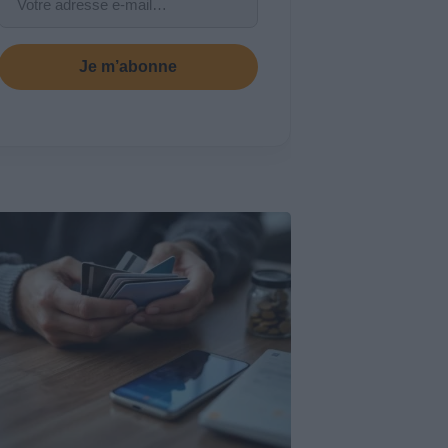
Je m’abonne