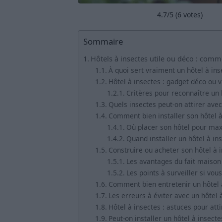
4.7
/5 (
6
votes)
Sommaire
Hôtels à insectes utile ou déco : comme
À quoi sert vraiment un hôtel à ins
Hôtel à insectes : gadget déco ou vr
Critères pour reconnaître un 
Quels insectes peut-on attirer avec
Comment bien installer son hôtel à
Où placer son hôtel pour maxi
Quand installer un hôtel à ins
Construire ou acheter son hôtel à i
Les avantages du fait maison
Les points à surveiller si vou
Comment bien entretenir un hôtel à
Les erreurs à éviter avec un hôtel 
Hôtel à insectes : astuces pour atti
Peut-on installer un hôtel à insecte