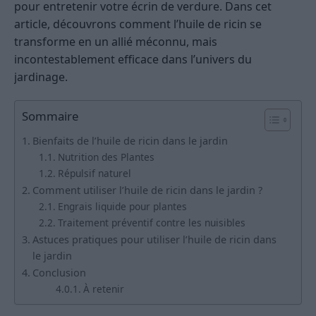
pour entretenir votre écrin de verdure. Dans cet
article, découvrons comment l’huile de ricin se
transforme en un allié méconnu, mais
incontestablement efficace dans l’univers du
jardinage.
Sommaire
Bienfaits de l’huile de ricin dans le jardin
Nutrition des Plantes
Répulsif naturel
Comment utiliser l’huile de ricin dans le jardin ?
Engrais liquide pour plantes
Traitement préventif contre les nuisibles
Astuces pratiques pour utiliser l’huile de ricin dans
le jardin
Conclusion
À retenir