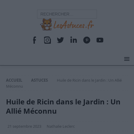
ACCUEIL
ASTUCES
Huile de Ricin dans le Jardin : Un Allié
Méconnu
Huile de Ricin dans le Jardin : Un
Allié Méconnu
21 septembre 2023
Nathalie Leclerc