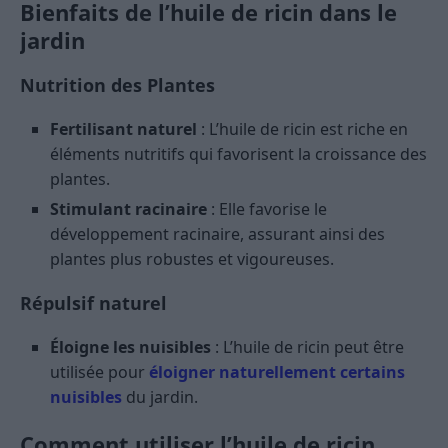
Bienfaits de l’huile de ricin dans le
jardin
Nutrition des Plantes
Fertilisant naturel
: L’huile de ricin est riche en
éléments nutritifs qui favorisent la croissance des
plantes.
Stimulant racinaire
: Elle favorise le
développement racinaire, assurant ainsi des
plantes plus robustes et vigoureuses.
Répulsif naturel
Éloigne les nuisibles
: L’huile de ricin peut être
utilisée pour
éloigner naturellement certains
nuisibles
du jardin.
Comment utiliser l’huile de ricin