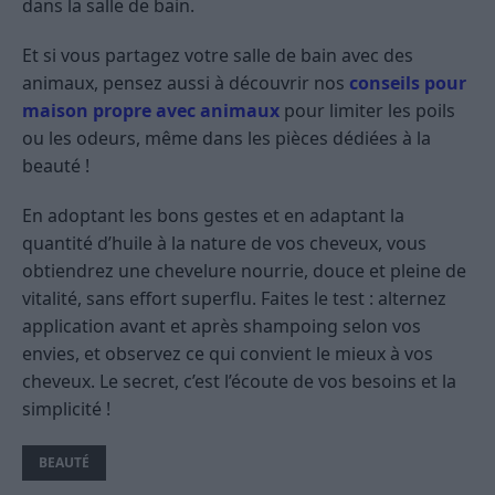
dans la salle de bain.
Et si vous partagez votre salle de bain avec des
animaux, pensez aussi à découvrir nos
conseils pour
maison propre avec animaux
pour limiter les poils
ou les odeurs, même dans les pièces dédiées à la
beauté !
En adoptant les bons gestes et en adaptant la
quantité d’huile à la nature de vos cheveux, vous
obtiendrez une chevelure nourrie, douce et pleine de
vitalité, sans effort superflu. Faites le test : alternez
application avant et après shampoing selon vos
envies, et observez ce qui convient le mieux à vos
cheveux. Le secret, c’est l’écoute de vos besoins et la
simplicité !
BEAUTÉ