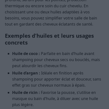
thermique ou encore soin du cuir chevelu. En
choisissant une ou deux huiles adaptées à vos
besoins, vous pouvez simplifier votre salle de bain
tout en gardant des cheveux éclatants de santé.
Exemples d’huiles et leurs usages
concrets
Huile de coco :
Parfaite en bain d’huile avant
shampoing pour cheveux secs ou bouclés, mais
peut alourdir les cheveux fins.
Huile d’argan :
Idéale en finition après
shampoing pour apporter éclat et douceur, sans
effet gras sur cheveux normaux à épais.
Huile de ricin :
Favorise la pousse, s’utilise en
masque ou bain d’huile, à diluer avec une huile
plus légère.