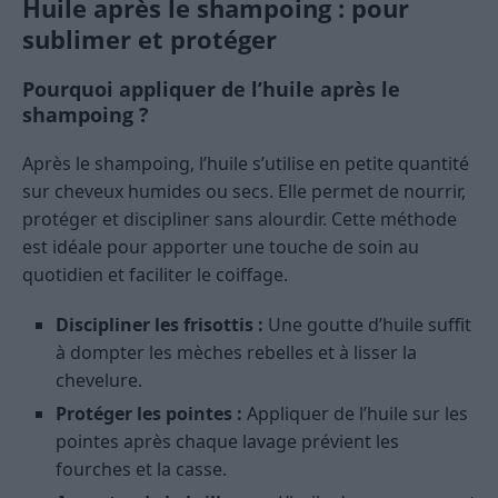
Huile après le shampoing : pour
sublimer et protéger
Pourquoi appliquer de l’huile après le
shampoing ?
Après le shampoing, l’huile s’utilise en petite quantité
sur cheveux humides ou secs. Elle permet de nourrir,
protéger et discipliner sans alourdir. Cette méthode
est idéale pour apporter une touche de soin au
quotidien et faciliter le coiffage.
Discipliner les frisottis :
Une goutte d’huile suffit
à dompter les mèches rebelles et à lisser la
chevelure.
Protéger les pointes :
Appliquer de l’huile sur les
pointes après chaque lavage prévient les
fourches et la casse.