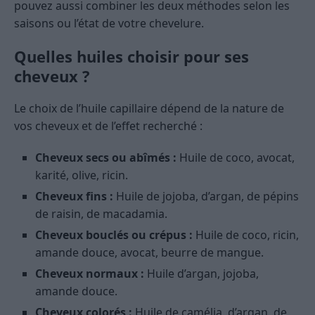
pouvez aussi combiner les deux méthodes selon les
saisons ou l’état de votre chevelure.
Quelles huiles choisir pour ses
cheveux ?
Le choix de l’huile capillaire dépend de la nature de
vos cheveux et de l’effet recherché :
Cheveux secs ou abîmés :
Huile de coco, avocat,
karité, olive, ricin.
Cheveux fins :
Huile de jojoba, d’argan, de pépins
de raisin, de macadamia.
Cheveux bouclés ou crépus :
Huile de coco, ricin,
amande douce, avocat, beurre de mangue.
Cheveux normaux :
Huile d’argan, jojoba,
amande douce.
Cheveux colorés :
Huile de camélia, d’argan, de