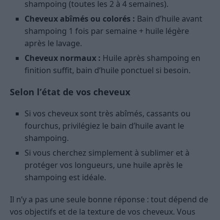
shampoing (toutes les 2 à 4 semaines).
Cheveux abîmés ou colorés :
Bain d’huile avant
shampoing 1 fois par semaine + huile légère
après le lavage.
Cheveux normaux :
Huile après shampoing en
finition suffit, bain d’huile ponctuel si besoin.
Selon l’état de vos cheveux
Si vos cheveux sont très abîmés, cassants ou
fourchus, privilégiez le bain d’huile avant le
shampoing.
Si vous cherchez simplement à sublimer et à
protéger vos longueurs, une huile après le
shampoing est idéale.
Il n’y a pas une seule bonne réponse : tout dépend de
vos objectifs et de la texture de vos cheveux. Vous