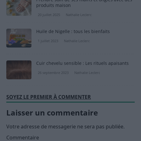
produits maison
20 juillet 2025
Nathalie Leclerc
Huile de Nigelle : tous les bienfaits
1 juillet 2023
Nathalie Leclerc
Cuir chevelu sensible : Les rituels apaisants
26 septembre 2023
Nathalie Leclerc
SOYEZ LE PREMIER À COMMENTER
Laisser un commentaire
Votre adresse de messagerie ne sera pas publiée.
Commentaire