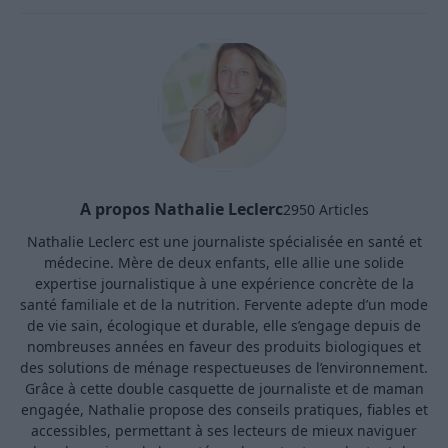
A propos Nathalie Leclerc
2950 Articles
Nathalie Leclerc est une journaliste spécialisée en santé et
médecine. Mère de deux enfants, elle allie une solide
expertise journalistique à une expérience concrète de la
santé familiale et de la nutrition. Fervente adepte d’un mode
de vie sain, écologique et durable, elle s’engage depuis de
nombreuses années en faveur des produits biologiques et
des solutions de ménage respectueuses de l’environnement.
Grâce à cette double casquette de journaliste et de maman
engagée, Nathalie propose des conseils pratiques, fiables et
accessibles, permettant à ses lecteurs de mieux naviguer