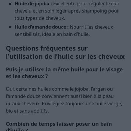
Huile de jojoba :
Excellente pour réguler le cuir
chevelu et en soin léger après shampoing pour
tous types de cheveux.
Huile d’amande douce :
Nourrit les cheveux
sensibilisés, idéale en bain d’huile.
Questions fréquentes sur
l’utilisation de l’huile sur les cheveux
Puis-je utiliser la même huile pour le visage
et les cheveux ?
Oui, certaines huiles comme le jojoba, l’argan ou
l’amande douce conviennent aussi bien à la peau
qu’aux cheveux. Privilégiez toujours une huile vierge,
bio et sans additifs.
Combien de temps laisser poser un bain
d’huile ?