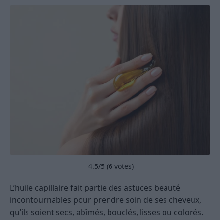
4.5
/5 (
6
votes)
L’huile capillaire fait partie des astuces beauté
incontournables pour prendre soin de ses cheveux,
qu’ils soient secs, abîmés, bouclés, lisses ou colorés.