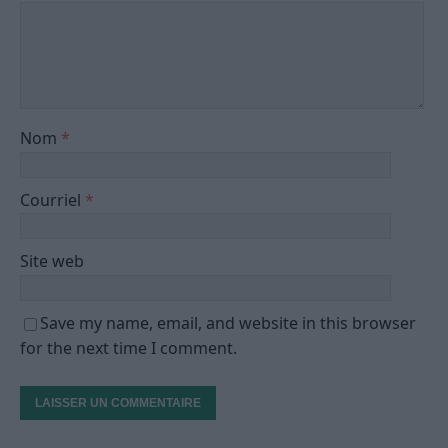
Nom
*
Courriel
*
Site web
Save my name, email, and website in this browser
for the next time I comment.