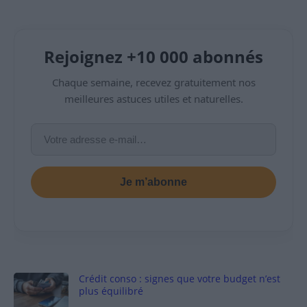
Rejoignez +10 000 abonnés
Chaque semaine, recevez gratuitement nos
meilleures astuces utiles et naturelles.
Je m’abonne
Crédit conso : signes que votre budget n’est
plus équilibré