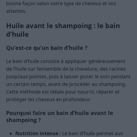
bonne façon selon votre type de cheveux et vos
attentes.
Huile avant le shampoing : le bain
d’huile
Qu’est-ce qu’un bain d’huile ?
Le bain d’huile consiste à appliquer généreusement
de l’huile sur l’ensemble de la chevelure, des racines
jusqu’aux pointes, puis à laisser poser le soin pendant
un certain temps, avant de procéder au shampoing.
Cette méthode est idéale pour nourrir, réparer et
protéger les cheveux en profondeur.
Pourquoi faire un bain d’huile avant le
shampoing ?
Nutrition intense :
Le bain d’huile permet aux