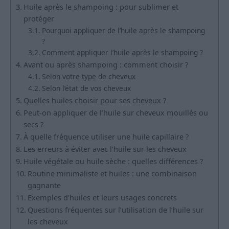
Huile après le shampoing : pour sublimer et
protéger
Pourquoi appliquer de l’huile après le shampoing
?
Comment appliquer l’huile après le shampoing ?
Avant ou après shampoing : comment choisir ?
Selon votre type de cheveux
Selon l’état de vos cheveux
Quelles huiles choisir pour ses cheveux ?
Peut-on appliquer de l’huile sur cheveux mouillés ou
secs ?
À quelle fréquence utiliser une huile capillaire ?
Les erreurs à éviter avec l’huile sur les cheveux
Huile végétale ou huile sèche : quelles différences ?
Routine minimaliste et huiles : une combinaison
gagnante
Exemples d’huiles et leurs usages concrets
Questions fréquentes sur l’utilisation de l’huile sur
les cheveux