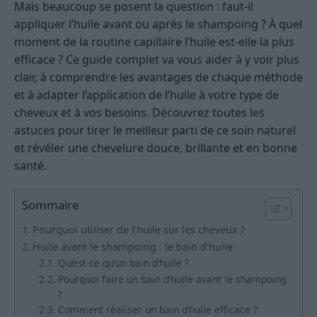
Mais beaucoup se posent la question : faut-il
appliquer l’huile avant ou après le shampoing ? À quel
moment de la routine capillaire l’huile est-elle la plus
efficace ? Ce guide complet va vous aider à y voir plus
clair, à comprendre les avantages de chaque méthode
et à adapter l’application de l’huile à votre type de
cheveux et à vos besoins. Découvrez toutes les
astuces pour tirer le meilleur parti de ce soin naturel
et révéler une chevelure douce, brillante et en bonne
santé.
Sommaire
Pourquoi utiliser de l’huile sur les cheveux ?
Huile avant le shampoing : le bain d’huile
Qu’est-ce qu’un bain d’huile ?
Pourquoi faire un bain d’huile avant le shampoing
?
Comment réaliser un bain d’huile efficace ?