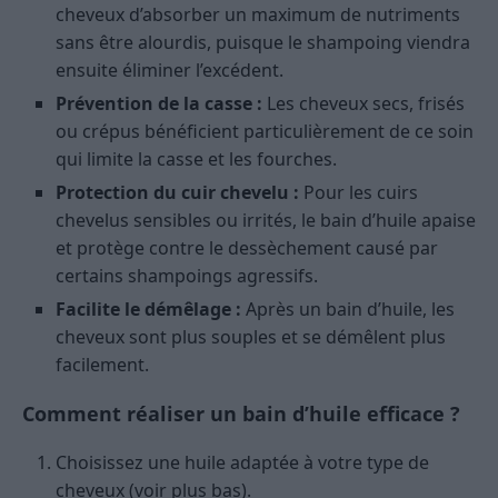
cheveux d’absorber un maximum de nutriments
sans être alourdis, puisque le shampoing viendra
ensuite éliminer l’excédent.
Prévention de la casse :
Les cheveux secs, frisés
ou crépus bénéficient particulièrement de ce soin
qui limite la casse et les fourches.
Protection du cuir chevelu :
Pour les cuirs
chevelus sensibles ou irrités, le bain d’huile apaise
et protège contre le dessèchement causé par
certains shampoings agressifs.
Facilite le démêlage :
Après un bain d’huile, les
cheveux sont plus souples et se démêlent plus
facilement.
Comment réaliser un bain d’huile efficace ?
Choisissez une huile adaptée à votre type de
cheveux (voir plus bas).