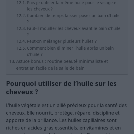
Puis-je utiliser la même huile pour le visage et
les cheveux ?
Combien de temps laisser poser un bain d’huile
?
Faut-il mouiller les cheveux avant le bain d’huile
?
Peut-on mélanger plusieurs huiles ?
Comment bien éliminer l’huile après un bain
d’huile ?
Astuce bonus : routine beauté minimaliste et
entretien facile de la salle de bain
Pourquoi utiliser de l’huile sur les
cheveux ?
L’huile végétale est un allié précieux pour la santé des
cheveux. Elle nourrit, protège, répare, discipline et
apporte de la brillance. Les huiles capillaires sont
riches en acides gras essentiels, en vitamines et en