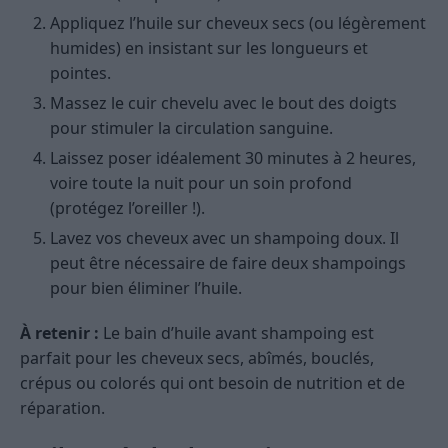
Appliquez l’huile sur cheveux secs (ou légèrement
humides) en insistant sur les longueurs et
pointes.
Massez le cuir chevelu avec le bout des doigts
pour stimuler la circulation sanguine.
Laissez poser idéalement 30 minutes à 2 heures,
voire toute la nuit pour un soin profond
(protégez l’oreiller !).
Lavez vos cheveux avec un shampoing doux. Il
peut être nécessaire de faire deux shampoings
pour bien éliminer l’huile.
À retenir :
Le bain d’huile avant shampoing est
parfait pour les cheveux secs, abîmés, bouclés,
crépus ou colorés qui ont besoin de nutrition et de
réparation.