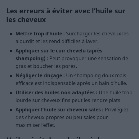
Les erreurs à éviter avec l’huile sur
les cheveux
Mettre trop d’huile :
Surcharger les cheveux les
alourdit et les rend difficiles à laver.
Appliquer sur le cuir chevelu (après
shampoing) :
Peut provoquer une sensation de
gras et boucher les pores.
Négliger le rinçage :
Un shampoing doux mais
efficace est indispensable après un bain d’huile.
Utiliser des huiles non adaptées :
Une huile trop
lourde sur cheveux fins peut les rendre plats.
Appliquer l’huile sur cheveux sales :
Privilégiez
des cheveux propres ou peu sales pour
maximiser l’effet.