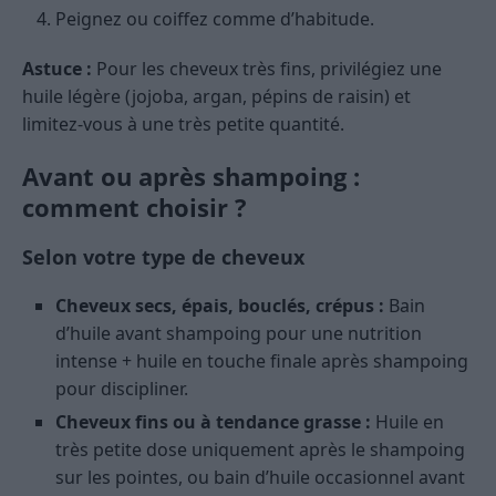
Peignez ou coiffez comme d’habitude.
Astuce :
Pour les cheveux très fins, privilégiez une
huile légère (jojoba, argan, pépins de raisin) et
limitez-vous à une très petite quantité.
Avant ou après shampoing :
comment choisir ?
Selon votre type de cheveux
Cheveux secs, épais, bouclés, crépus :
Bain
d’huile avant shampoing pour une nutrition
intense + huile en touche finale après shampoing
pour discipliner.
Cheveux fins ou à tendance grasse :
Huile en
très petite dose uniquement après le shampoing
sur les pointes, ou bain d’huile occasionnel avant