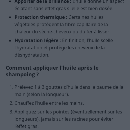
Apporter de la brillance :
L’huile donne un aspect
éclatant sans effet gras si elle est bien dosée.
Protection thermique :
Certaines huiles
végétales protègent la fibre capillaire de la
chaleur du sèche-cheveux ou du fer à lisser.
Hydratation légère :
En finition, l’huile scelle
l’hydratation et protège les cheveux de la
déshydratation.
Comment appliquer l’huile après le
shampoing ?
Prélevez 1 à 3 gouttes d’huile dans la paume de la
main (selon la longueur).
Chauffez l’huile entre les mains.
Appliquez sur les pointes (éventuellement sur les
longueurs), jamais sur les racines pour éviter
l’effet gras.