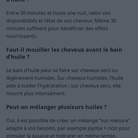
Entre 30 minutes et toute une nuit, selon vos
disponibilités et l’état de vos cheveux. Même 30
minutes suffisent pour bénéficier des effets
nourrissants.
Faut-il mouiller les cheveux avant le bain
d’huile ?
Le bain d’huile peut se faire sur cheveux secs ou
légèrement humides. Sur cheveux humides, l’huile
aide à sceller l’hydratation ; sur cheveux secs, elle
nourrit plus intensément.
Peut-on mélanger plusieurs huiles ?
Oui, il est possible de créer un mélange “sur-mesure”
adapté à vos besoins, par exemple jojoba + ricin pour
stimuler la pousse et hydrater en même temps.