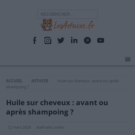
ACCUEIL
ASTUCES
Huile sur cheveux : avant ou après
shampoing ?
Huile sur cheveux : avant ou
après shampoing ?
12 mars 2026
Nathalie Leclerc