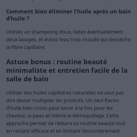
Comment bien éliminer l’huile après un bain
d’huile ?
Utilisez un shampoing doux, faites éventuellement
deux lavages, et évitez l’eau trop chaude qui dessèche
la fibre capillaire.
Astuce bonus : routine beauté
minimaliste et entretien facile de la
salle de bain
Utiliser des huiles capillaires naturelles ne veut pas
dire devoir multiplier les produits. Un seul flacon
d’huile bien choisi peut servir à la fois pour les
cheveux, la peau et même le démaquillage. Cette
approche permet de réduire sa routine beauté tout
en restant efficace et en limitant l’encombrement