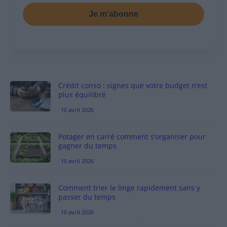
Je m’abonne
Crédit conso : signes que votre budget n’est
plus équilibré
10 avril 2026
Potager en carré comment s’organiser pour
gagner du temps
10 avril 2026
Comment trier le linge rapidement sans y
passer du temps
10 avril 2026