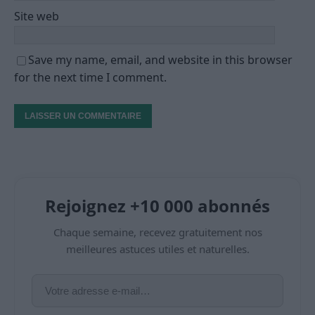
Site web
Save my name, email, and website in this browser
for the next time I comment.
Rejoignez +10 000 abonnés
Chaque semaine, recevez gratuitement nos
meilleures astuces utiles et naturelles.