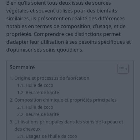
Bien qu’ils soient tous deux issus de sources
végétales et souvent utilisés pour des bienfaits
similaires, ils présentent en réalité des différences
notables en termes de composition, d’usage, et de
propriétés. Comprendre ces distinctions permet
d’adapter leur utilisation à ses besoins spécifiques et
d’optimiser ses soins quotidiens.
Sommaire
Origine et processus de fabrication
Huile de coco
Beurre de karité
Composition chimique et propriétés principales
Huile de coco
Beurre de karité
Utilisations principales dans les soins de la peau et
des cheveux
Usages de l’huile de coco