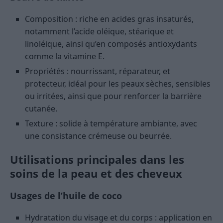
Composition : riche en acides gras insaturés,
notamment l’acide oléique, stéarique et
linoléique, ainsi qu’en composés antioxydants
comme la vitamine E.
Propriétés : nourrissant, réparateur, et
protecteur, idéal pour les peaux sèches, sensibles
ou irritées, ainsi que pour renforcer la barrière
cutanée.
Texture : solide à température ambiante, avec
une consistance crémeuse ou beurrée.
Utilisations principales dans les
soins de la peau et des cheveux
Usages de l’huile de coco
Hydratation du visage et du corps : application en