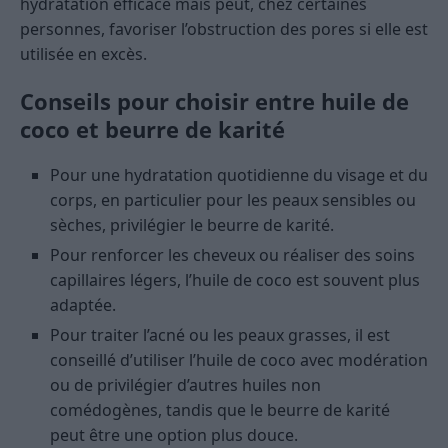
hydratation efficace mais peut, chez certaines
personnes, favoriser l’obstruction des pores si elle est
utilisée en excès.
Conseils pour choisir entre huile de
coco et beurre de karité
Pour une hydratation quotidienne du visage et du
corps, en particulier pour les peaux sensibles ou
sèches, privilégier le beurre de karité.
Pour renforcer les cheveux ou réaliser des soins
capillaires légers, l’huile de coco est souvent plus
adaptée.
Pour traiter l’acné ou les peaux grasses, il est
conseillé d’utiliser l’huile de coco avec modération
ou de privilégier d’autres huiles non
comédogènes, tandis que le beurre de karité
peut être une option plus douce.