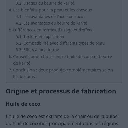
Usages du beurre de karité
Les bienfaits pour la peau et les cheveux
Les avantages de l’huile de coco
Les avantages du beurre de karité
Différences en termes d’usage et d’effets
Texture et application
Compatibilité avec différents types de peau
Effets à long terme
Conseils pour choisir entre huile de coco et beurre
de karité
Conclusion : deux produits complémentaires selon
les besoins
Origine et processus de fabrication
Huile de coco
L’huile de coco est extraite de la chair ou de la pulpe
du fruit de cocotier, principalement dans les régions