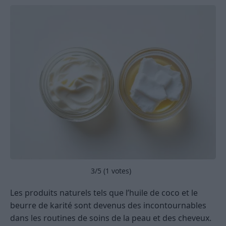
3
/5 (
1
votes)
Les produits naturels tels que l’huile de coco et le
beurre de karité sont devenus des incontournables
dans les routines de soins de la peau et des cheveux.