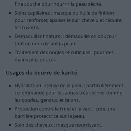
fine couche pour nourrir la peau sèche.
Soins capillaires : masque ou huile de finition
pour renforcer, apaiser le cuir chevelu et réduire
les frisottis.
Démaquillant naturel : démaquille en douceur
tout en nourrissant la peau.
Traitement des ongles et cuticules : pour des
mains plus douces.
Usages du beurre de karité
Hydratation intense de la peau : particulièrement
recommandé pour les zones très sèches comme
les coudes, genoux, et talons.
Protection contre le froid et le vent : crée une
barrière protectrice sur la peau.
Soin des cheveux : masque nourrissant,