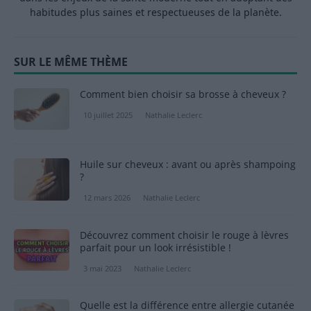
habitudes plus saines et respectueuses de la planète.
SUR LE MÊME THÈME
Comment bien choisir sa brosse à cheveux ?
10 juillet 2025
Nathalie Leclerc
Huile sur cheveux : avant ou après shampoing
?
12 mars 2026
Nathalie Leclerc
Découvrez comment choisir le rouge à lèvres
parfait pour un look irrésistible !
3 mai 2023
Nathalie Leclerc
Quelle est la différence entre allergie cutanée