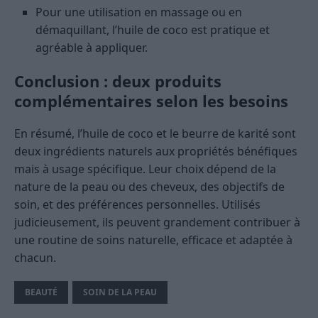
Pour une utilisation en massage ou en
démaquillant, l’huile de coco est pratique et
agréable à appliquer.
Conclusion : deux produits
complémentaires selon les besoins
En résumé, l’huile de coco et le beurre de karité sont
deux ingrédients naturels aux propriétés bénéfiques
mais à usage spécifique. Leur choix dépend de la
nature de la peau ou des cheveux, des objectifs de
soin, et des préférences personnelles. Utilisés
judicieusement, ils peuvent grandement contribuer à
une routine de soins naturelle, efficace et adaptée à
chacun.
BEAUTÉ
SOIN DE LA PEAU