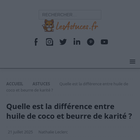
ACCUEIL
ASTUCES
Quelle est la différence entre huile de
coco et beurre de karité ?
Quelle est la différence entre
huile de coco et beurre de karité ?
21 juillet 2025
Nathalie Leclerc