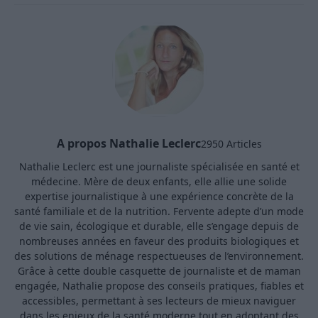
A propos Nathalie Leclerc
2950 Articles
Nathalie Leclerc est une journaliste spécialisée en santé et
médecine. Mère de deux enfants, elle allie une solide
expertise journalistique à une expérience concrète de la
santé familiale et de la nutrition. Fervente adepte d’un mode
de vie sain, écologique et durable, elle s’engage depuis de
nombreuses années en faveur des produits biologiques et
des solutions de ménage respectueuses de l’environnement.
Grâce à cette double casquette de journaliste et de maman
engagée, Nathalie propose des conseils pratiques, fiables et
accessibles, permettant à ses lecteurs de mieux naviguer
dans les enjeux de la santé moderne tout en adoptant des