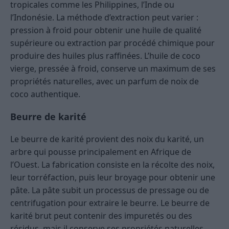
tropicales comme les Philippines, l’Inde ou
l’Indonésie. La méthode d’extraction peut varier :
pression à froid pour obtenir une huile de qualité
supérieure ou extraction par procédé chimique pour
produire des huiles plus raffinées. L’huile de coco
vierge, pressée à froid, conserve un maximum de ses
propriétés naturelles, avec un parfum de noix de
coco authentique.
Beurre de karité
Le beurre de karité provient des noix du karité, un
arbre qui pousse principalement en Afrique de
l’Ouest. La fabrication consiste en la récolte des noix,
leur torréfaction, puis leur broyage pour obtenir une
pâte. La pâte subit un processus de pressage ou de
centrifugation pour extraire le beurre. Le beurre de
karité brut peut contenir des impuretés ou des
résidus, mais il conserve ses propriétés naturelles,