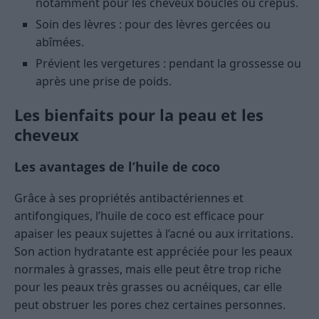
notamment pour les cheveux bouclés ou crépus.
Soin des lèvres : pour des lèvres gercées ou
abîmées.
Prévient les vergetures : pendant la grossesse ou
après une prise de poids.
Les bienfaits pour la peau et les
cheveux
Les avantages de l’huile de coco
Grâce à ses propriétés antibactériennes et
antifongiques, l’huile de coco est efficace pour
apaiser les peaux sujettes à l’acné ou aux irritations.
Son action hydratante est appréciée pour les peaux
normales à grasses, mais elle peut être trop riche
pour les peaux très grasses ou acnéiques, car elle
peut obstruer les pores chez certaines personnes.