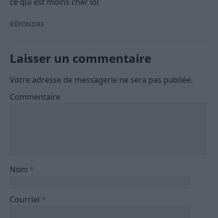
ce qui est moins cher lol
RÉPONDRE
Laisser un commentaire
Votre adresse de messagerie ne sera pas publiée.
Commentaire
Nom
*
Courriel
*