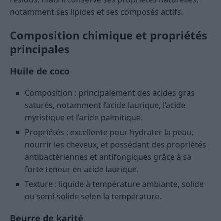
notamment ses lipides et ses composés actifs.
Composition chimique et propriétés
principales
Huile de coco
Composition : principalement des acides gras
saturés, notamment l’acide laurique, l’acide
myristique et l’acide palmitique.
Propriétés : excellente pour hydrater la peau,
nourrir les cheveux, et possédant des propriétés
antibactériennes et antifongiques grâce à sa
forte teneur en acide laurique.
Texture : liquide à température ambiante, solide
ou semi-solide selon la température.
Beurre de karité