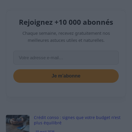
Rejoignez +10 000 abonnés
Chaque semaine, recevez gratuitement nos
meilleures astuces utiles et naturelles.
Je m’abonne
Crédit conso : signes que votre budget n’est
plus équilibré
10 avril 2026