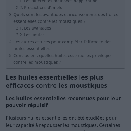
Les différentes méthodes d’application
Précautions d’emploi
Quels sont les avantages et inconvénients des huiles
essentielles contre les moustiques ?
Les avantages
Les limites
Les autres astuces pour compléter l’efficacité des
huiles essentielles
Conclusion : quelles huiles essentielles privilégier
contre les moustiques ?
Les huiles essentielles les plus
efficaces contre les moustiques
Les huiles essentielles reconnues pour leur
pouvoir répulsif
Plusieurs huiles essentielles ont été étudiées pour
leur capacité à repousser les moustiques. Certaines