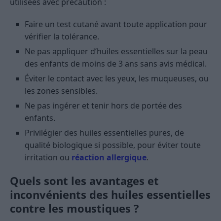
utilisées avec précaution :
Faire un test cutané avant toute application pour
vérifier la tolérance.
Ne pas appliquer d’huiles essentielles sur la peau
des enfants de moins de 3 ans sans avis médical.
Éviter le contact avec les yeux, les muqueuses, ou
les zones sensibles.
Ne pas ingérer et tenir hors de portée des
enfants.
Privilégier des huiles essentielles pures, de
qualité biologique si possible, pour éviter toute
irritation ou
réaction allergique
.
Quels sont les avantages et
inconvénients des huiles essentielles
contre les moustiques ?