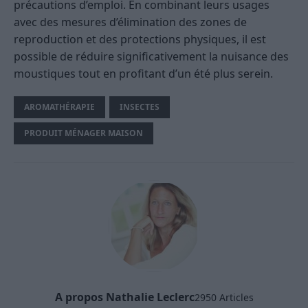
précautions d’emploi. En combinant leurs usages
avec des mesures d’élimination des zones de
reproduction et des protections physiques, il est
possible de réduire significativement la nuisance des
moustiques tout en profitant d’un été plus serein.
AROMATHÉRAPIE
INSECTES
PRODUIT MÉNAGER MAISON
A propos Nathalie Leclerc
2950 Articles