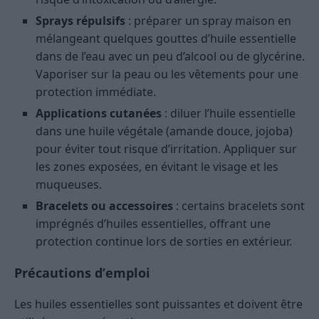
Sprays répulsifs
: préparer un spray maison en
mélangeant quelques gouttes d’huile essentielle
dans de l’eau avec un peu d’alcool ou de glycérine.
Vaporiser sur la peau ou les vêtements pour une
protection immédiate.
Applications cutanées
: diluer l’huile essentielle
dans une huile végétale (amande douce, jojoba)
pour éviter tout risque d’irritation. Appliquer sur
les zones exposées, en évitant le visage et les
muqueuses.
Bracelets ou accessoires
: certains bracelets sont
imprégnés d’huiles essentielles, offrant une
protection continue lors de sorties en extérieur.
Précautions d’emploi
Les huiles essentielles sont puissantes et doivent être