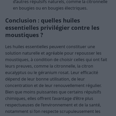
d’autres répulsifs naturels, comme la citronnelle
en bougies ou en bougies électriques.
Conclusion : quelles huiles
essentielles privilégier contre les
moustiques ?
Les huiles essentielles peuvent constituer une
solution naturelle et agréable pour repousser les
moustiques, à condition de choisir celles qui ont fait
leurs preuves, comme la citronnelle, la citron
eucalyptus ou le géranium rosat. Leur efficacité
dépend de leur bonne utilisation, de leur
concentration et de leur renouvellement régulier.
Bien que moins puissantes que certains répulsifs
chimiques, elles offrent l’avantage d’être plus
respectueuses de l’environnement et de la santé,
notamment si l’on respecte scrupuleusement les