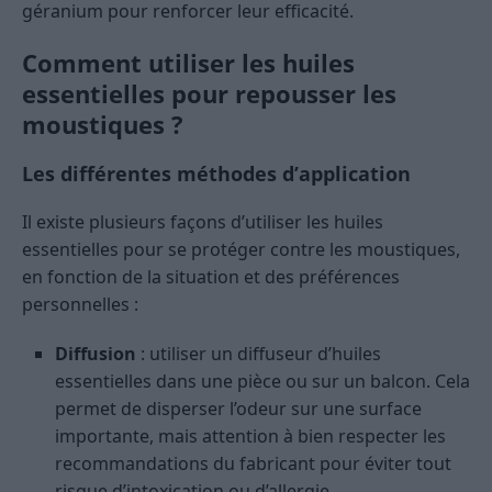
géranium pour renforcer leur efficacité.
Comment utiliser les huiles
essentielles pour repousser les
moustiques ?
Les différentes méthodes d’application
Il existe plusieurs façons d’utiliser les huiles
essentielles pour se protéger contre les moustiques,
en fonction de la situation et des préférences
personnelles :
Diffusion
: utiliser un diffuseur d’huiles
essentielles dans une pièce ou sur un balcon. Cela
permet de disperser l’odeur sur une surface
importante, mais attention à bien respecter les
recommandations du fabricant pour éviter tout
risque d’intoxication ou d’allergie.