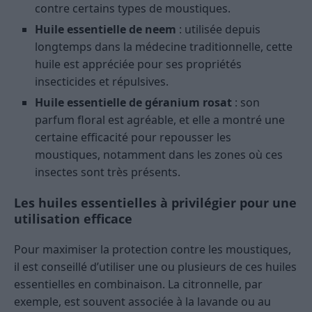
contre certains types de moustiques.
Huile essentielle de neem
: utilisée depuis
longtemps dans la médecine traditionnelle, cette
huile est appréciée pour ses propriétés
insecticides et répulsives.
Huile essentielle de géranium rosat
: son
parfum floral est agréable, et elle a montré une
certaine efficacité pour repousser les
moustiques, notamment dans les zones où ces
insectes sont très présents.
Les huiles essentielles à privilégier pour une
utilisation efficace
Pour maximiser la protection contre les moustiques,
il est conseillé d’utiliser une ou plusieurs de ces huiles
essentielles en combinaison. La citronnelle, par
exemple, est souvent associée à la lavande ou au