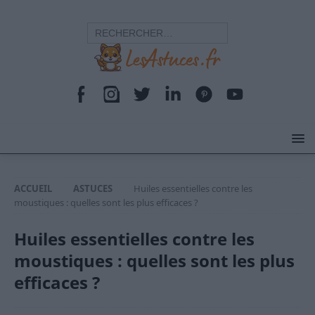
ACCUEIL
ASTUCES
Huiles essentielles contre les
moustiques : quelles sont les plus efficaces ?
Huiles essentielles contre les
moustiques : quelles sont les plus
efficaces ?