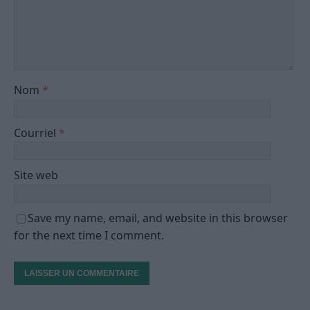
Nom
*
Courriel
*
Site web
Save my name, email, and website in this browser
for the next time I comment.