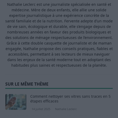
Nathalie Leclerc est une journaliste spécialisée en santé et
médecine. Mère de deux enfants, elle allie une solide
expertise journalistique à une expérience concrète de la
santé familiale et de la nutrition. Fervente adepte d’un mode
de vie sain, écologique et durable, elle s’engage depuis de
nombreuses années en faveur des produits biologiques et
des solutions de ménage respectueuses de l’environnement.
Grâce à cette double casquette de journaliste et de maman
engagée, Nathalie propose des conseils pratiques, fiables et
accessibles, permettant à ses lecteurs de mieux naviguer
dans les enjeux de la santé moderne tout en adoptant des
habitudes plus saines et respectueuses de la planète.
SUR LE MÊME THÈME
Comment nettoyer ses vitres sans traces en 5
étapes efficaces
14 juillet 2025
Nathalie Leclerc