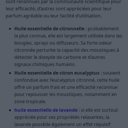
sont reconnues par la communauté scientifique pour
leur efficacité, d’autres sont appréciées pour leur
parfum agréable ou leur facilité d’utilisation.
Huile essentielle de citronnelle
: probablement
la plus connue, elle est largement utilisée dans les
bougies, sprays ou diffuseurs. Sa forte odeur
citronnée perturbe la capacité des moustiques à
détecter le dioxyde de carbone et d’autres
signaux chimiques humains.
Huile essentielle de citron eucalyptus
: souvent
confondue avec l’eucalyptus citronné, cette huile
offre un parfum frais et une efficacité reconnue
pour repousser les moustiques, notamment en
zone tropicale.
huile essentielle de lavande
: si elle est surtout
appréciée pour ses propriétés relaxantes, la
lavande possède également un effet répulsif