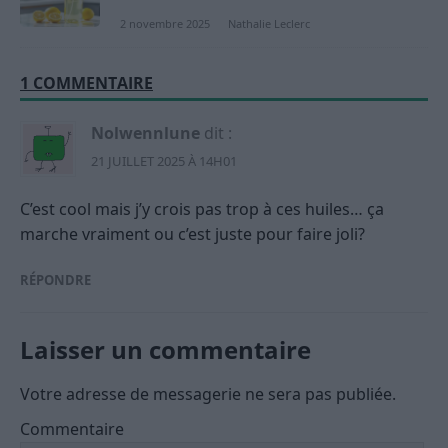
2 novembre 2025
Nathalie Leclerc
1 COMMENTAIRE
Nolwennlune
dit :
21 JUILLET 2025 À 14H01
C’est cool mais j’y crois pas trop à ces huiles… ça
marche vraiment ou c’est juste pour faire joli?
RÉPONDRE
Laisser un commentaire
Votre adresse de messagerie ne sera pas publiée.
Commentaire