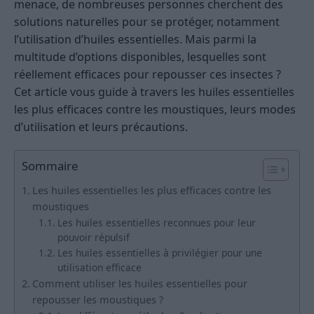
menace, de nombreuses personnes cherchent des
solutions naturelles pour se protéger, notamment
l’utilisation d’huiles essentielles. Mais parmi la
multitude d’options disponibles, lesquelles sont
réellement efficaces pour repousser ces insectes ?
Cet article vous guide à travers les huiles essentielles
les plus efficaces contre les moustiques, leurs modes
d’utilisation et leurs précautions.
Sommaire
Les huiles essentielles les plus efficaces contre les
moustiques
Les huiles essentielles reconnues pour leur
pouvoir répulsif
Les huiles essentielles à privilégier pour une
utilisation efficace
Comment utiliser les huiles essentielles pour
repousser les moustiques ?