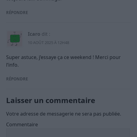
RÉPONDRE
Icaro
dit :
10 AOÛT 2025 À 12H48
Super astuce, j’essaye ça ce weekend ! Merci pour
l’info.
RÉPONDRE
Laisser un commentaire
Votre adresse de messagerie ne sera pas publiée.
Commentaire