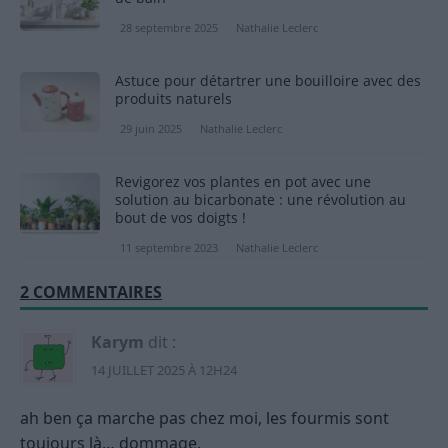
28 septembre 2025
Nathalie Leclerc
Astuce pour détartrer une bouilloire avec des
produits naturels
29 juin 2025
Nathalie Leclerc
Revigorez vos plantes en pot avec une
solution au bicarbonate : une révolution au
bout de vos doigts !
11 septembre 2023
Nathalie Leclerc
2 COMMENTAIRES
Karym
dit :
14 JUILLET 2025 À 12H24
ah ben ça marche pas chez moi, les fourmis sont
toujours là… dommage.