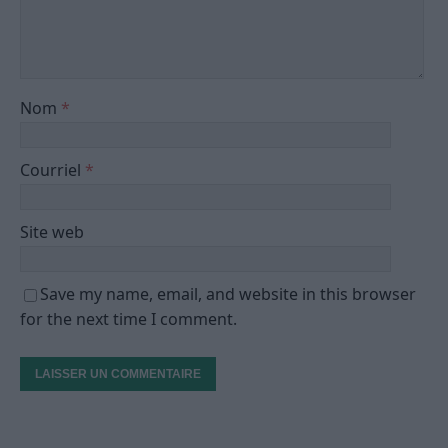
Nom
*
Courriel
*
Site web
Save my name, email, and website in this browser
for the next time I comment.