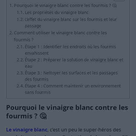
Pourquoi le vinaigre blanc contre les fourmis ? 🤔
Les propriétés du vinaigre blanc
L’effet du vinaigre blanc sur les fourmis et leur
passage
Comment utiliser le vinaigre blanc contre les
fourmis ?
Étape 1 : Identifier les endroits où les fourmis
envahissent
Étape 2 : Préparer la solution de vinaigre blanc et
eau
Étape 3 : Nettoyer les surfaces et les passages
des fourmis
Étape 4 : Comment maintenir un environnement
sans fourmis
Pourquoi le vinaigre blanc contre les
fourmis ? 🤔
Le vinaigre blanc
, c’est un peu le super-héros des