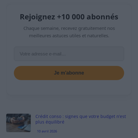
Rejoignez +10 000 abonnés
Chaque semaine, recevez gratuitement nos
meilleures astuces utiles et naturelles.
Je m’abonne
Crédit conso : signes que votre budget n’est
plus équilibré
10 avril 2026