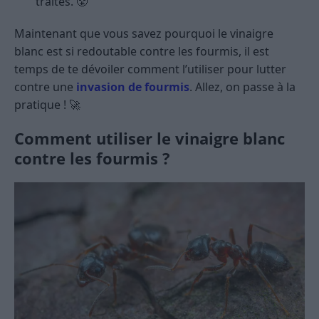
traités. 😤
Maintenant que vous savez pourquoi le vinaigre
blanc est si redoutable contre les fourmis, il est
temps de te dévoiler comment l’utiliser pour lutter
contre une
invasion de fourmis
. Allez, on passe à la
pratique ! 🚀
Comment utiliser le vinaigre blanc
contre les fourmis ?