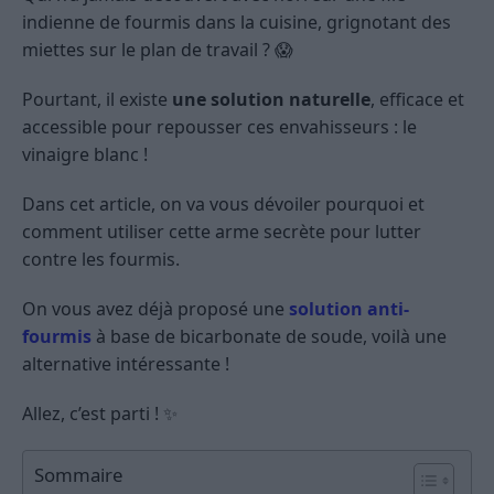
indienne de fourmis dans la cuisine, grignotant des
miettes sur le plan de travail ? 😱
Pourtant, il existe
une solution naturelle
, efficace et
accessible pour repousser ces envahisseurs : le
vinaigre blanc !
Dans cet article, on va vous dévoiler pourquoi et
comment utiliser cette arme secrète pour lutter
contre les fourmis.
On vous avez déjà proposé une
solution anti-
fourmis
à base de bicarbonate de soude, voilà une
alternative intéressante !
Allez, c’est parti ! ✨
Sommaire