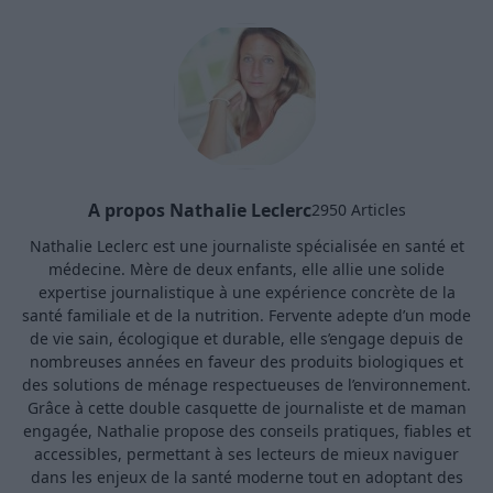
A propos Nathalie Leclerc
2950 Articles
Nathalie Leclerc est une journaliste spécialisée en santé et
médecine. Mère de deux enfants, elle allie une solide
expertise journalistique à une expérience concrète de la
santé familiale et de la nutrition. Fervente adepte d’un mode
de vie sain, écologique et durable, elle s’engage depuis de
nombreuses années en faveur des produits biologiques et
des solutions de ménage respectueuses de l’environnement.
Grâce à cette double casquette de journaliste et de maman
engagée, Nathalie propose des conseils pratiques, fiables et
accessibles, permettant à ses lecteurs de mieux naviguer
dans les enjeux de la santé moderne tout en adoptant des