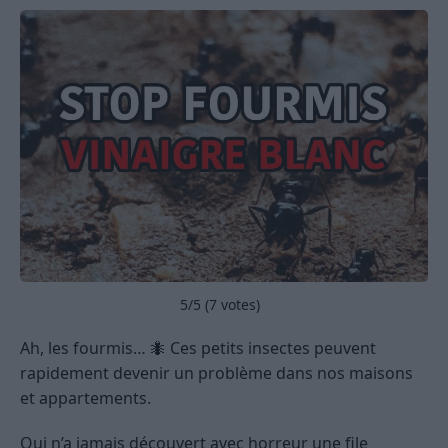
5
/5 (
7
votes)
Ah, les fourmis… 🐜 Ces petits insectes peuvent
rapidement devenir un problème dans nos maisons
et appartements.
Qui n’a jamais découvert avec horreur une file