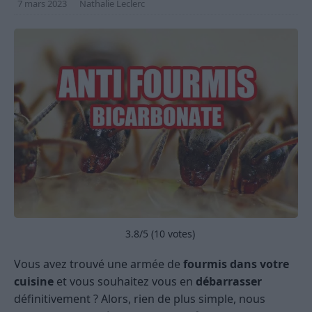
7 mars 2023
Nathalie Leclerc
3.8
/5 (
10
votes)
Vous avez trouvé une armée de
fourmis dans votre
cuisine
et vous souhaitez vous en
débarrasser
définitivement ? Alors, rien de plus simple, nous