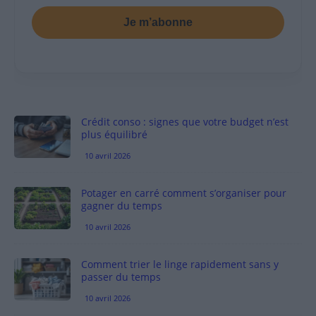
Je m’abonne
Crédit conso : signes que votre budget n’est
plus équilibré
10 avril 2026
Potager en carré comment s’organiser pour
gagner du temps
10 avril 2026
Comment trier le linge rapidement sans y
passer du temps
10 avril 2026