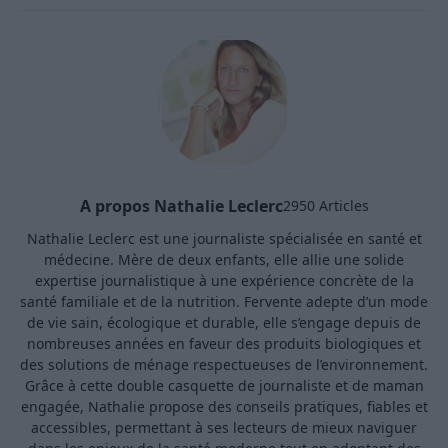
A propos Nathalie Leclerc
2950 Articles
Nathalie Leclerc est une journaliste spécialisée en santé et
médecine. Mère de deux enfants, elle allie une solide
expertise journalistique à une expérience concrète de la
santé familiale et de la nutrition. Fervente adepte d’un mode
de vie sain, écologique et durable, elle s’engage depuis de
nombreuses années en faveur des produits biologiques et
des solutions de ménage respectueuses de l’environnement.
Grâce à cette double casquette de journaliste et de maman
engagée, Nathalie propose des conseils pratiques, fiables et
accessibles, permettant à ses lecteurs de mieux naviguer