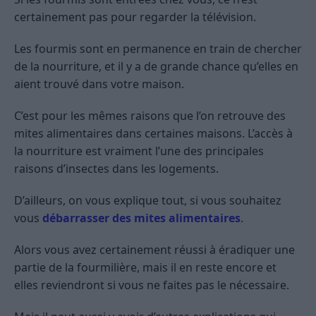
certainement pas pour regarder la télévision.
Les fourmis sont en permanence en train de chercher
de la nourriture, et il y a de grande chance qu’elles en
aient trouvé dans votre maison.
C’est pour les mêmes raisons que l’on retrouve des
mites alimentaires dans certaines maisons. L’accès à
la nourriture est vraiment l’une des principales
raisons d’insectes dans les logements.
D’ailleurs, on vous explique tout, si vous souhaitez
vous
débarrasser des mites alimentaires
.
Alors vous avez certainement réussi à éradiquer une
partie de la fourmilière, mais il en reste encore et
elles reviendront si vous ne faites pas le nécessaire.