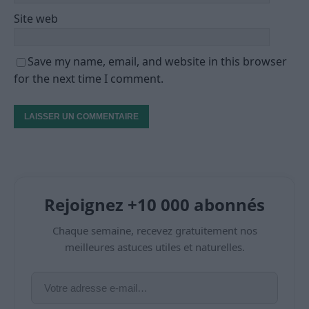
Site web
Save my name, email, and website in this browser
for the next time I comment.
Rejoignez +10 000 abonnés
Chaque semaine, recevez gratuitement nos
meilleures astuces utiles et naturelles.