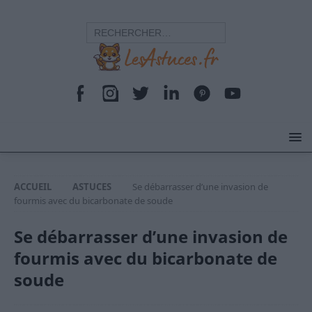
ACCUEIL
ASTUCES
Se débarrasser d’une invasion de
fourmis avec du bicarbonate de soude
Se débarrasser d’une invasion de
fourmis avec du bicarbonate de
soude