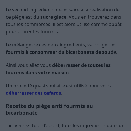
Le second ingrédients nécessaire à la réalisation de
ce piège est du
sucre glace
. Vous en trouverez dans
tous les commerces. Il est alors utilisé comme appât
pour attirer les fourmis.
Le mélange de ces deux ingrédients, va obliger les
fourmis à consommer du bicarbonate de soud
e.
Ainsi vous allez vous
débarrasser de toutes les
fourmis dans votre maison
.
Un procédé quasi similaire est utilisé pour vous
débarrasser des cafards
.
Recette du piège anti fourmis au
bicarbonate
Versez, tout d’abord, tous les ingrédients dans un