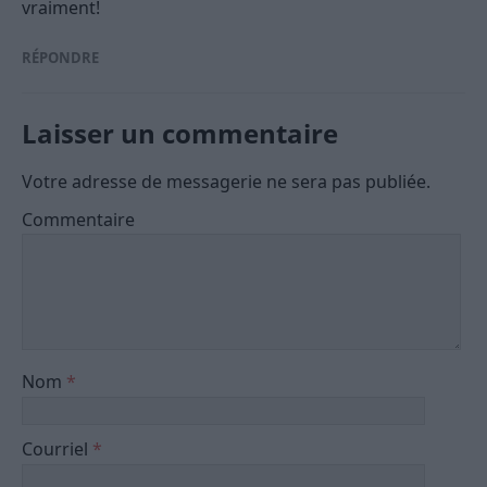
vraiment!
RÉPONDRE
Laisser un commentaire
Votre adresse de messagerie ne sera pas publiée.
Commentaire
Nom
*
Courriel
*