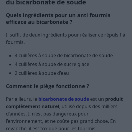
du bicarbonate de soude
Quels ingrédients pour un anti fourmis
efficace au bicarbonate ?
Il suffit de deux ingrédients pour réaliser ce répulsif à
fourmis.
4 cuillères à soupe de bicarbonate de soude
4 cuillères à soupe de sucre glace
2 cuillères à soupe d’eau
Comment le piège fonctionne ?
Par ailleurs, le
bicarbonate de soude
est un
produit
complètement naturel
, utilisé depuis des milliers
d’années. Il n’est pas dangereux pour
l’environnement, et ne coûte pas grand chose. En
revanche, il est toxique pour les fourmis.