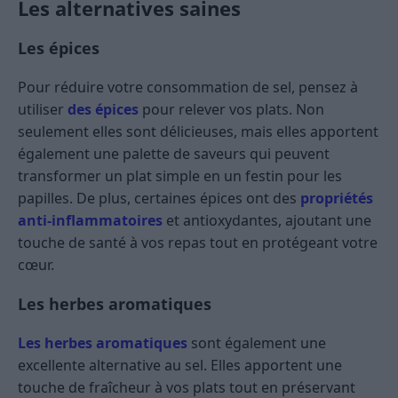
Les alternatives saines
Les épices
Pour réduire votre consommation de sel, pensez à
utiliser
des épices
pour relever vos plats. Non
seulement elles sont délicieuses, mais elles apportent
également une palette de saveurs qui peuvent
transformer un plat simple en un festin pour les
papilles. De plus, certaines épices ont des
propriétés
anti-inflammatoires
et antioxydantes, ajoutant une
touche de santé à vos repas tout en protégeant votre
cœur.
Les herbes aromatiques
Les herbes aromatiques
sont également une
excellente alternative au sel. Elles apportent une
touche de fraîcheur à vos plats tout en préservant