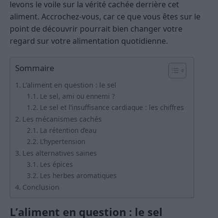
levons le voile sur la vérité cachée derrière cet
aliment. Accrochez-vous, car ce que vous êtes sur le
point de découvrir pourrait bien changer votre
regard sur votre alimentation quotidienne.
Sommaire
L’aliment en question : le sel
Le sel, ami ou ennemi ?
Le sel et l’insuffisance cardiaque : les chiffres
Les mécanismes cachés
La rétention d’eau
L’hypertension
Les alternatives saines
Les épices
Les herbes aromatiques
Conclusion
L’aliment en question : le sel