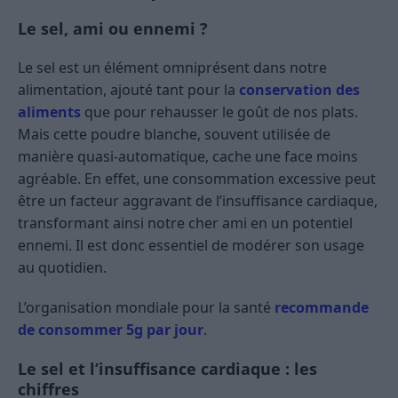
Le sel, ami ou
ennemi ?
Le sel est un élément omniprésent dans notre
alimentation, ajouté tant pour la
conservation des
aliments
que pour rehausser le goût de nos plats.
Mais cette poudre blanche, souvent utilisée de
manière quasi-automatique, cache une face moins
agréable. En effet, une consommation excessive peut
être un facteur aggravant de l’insuffisance cardiaque,
transformant ainsi notre cher ami en un potentiel
ennemi. Il est donc essentiel de modérer son usage
au quotidien.
L’organisation mondiale pour la santé
recommande
de consommer 5g par jour
.
Le sel et l’insuffisance cardiaque : les
chiffres