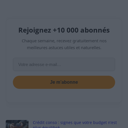
Rejoignez +10 000 abonnés
Chaque semaine, recevez gratuitement nos
meilleures astuces utiles et naturelles.
Je m’abonne
Crédit conso : signes que votre budget n’est
plus équilibré