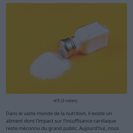
4
/5 (
3
votes)
Dans le vaste monde de la nutrition, il existe un
aliment dont l’impact sur l’insuffisance cardiaque
reste méconnu du grand public. Aujourd’hui, nous