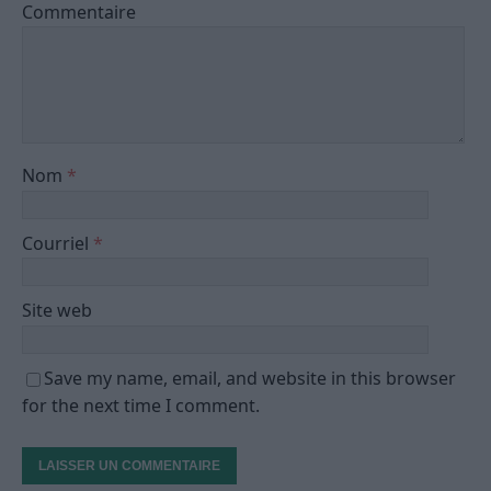
Commentaire
Nom
*
Courriel
*
Site web
Save my name, email, and website in this browser
for the next time I comment.