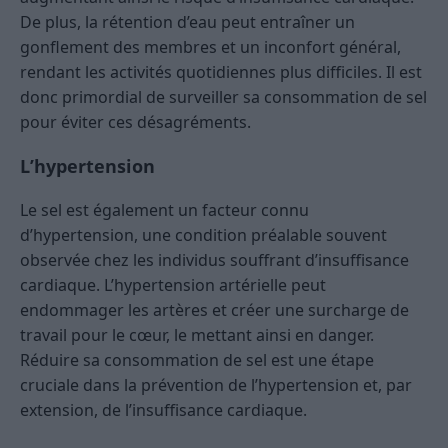
De plus, la rétention d’eau peut entraîner un
gonflement des membres et un inconfort général,
rendant les activités quotidiennes plus difficiles. Il est
donc primordial de surveiller sa consommation de sel
pour éviter ces désagréments.
L’hypertension
Le sel est également un facteur connu
d’hypertension, une condition préalable souvent
observée chez les individus souffrant d’insuffisance
cardiaque. L’hypertension artérielle peut
endommager les artères et créer une surcharge de
travail pour le cœur, le mettant ainsi en danger.
Réduire sa consommation de sel est une étape
cruciale dans la prévention de l’hypertension et, par
extension, de l’insuffisance cardiaque.