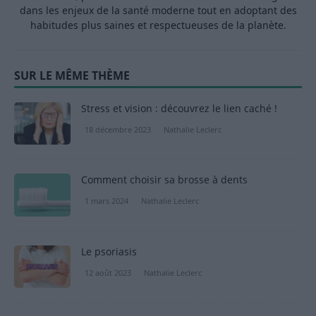
dans les enjeux de la santé moderne tout en adoptant des
habitudes plus saines et respectueuses de la planète.
SUR LE MÊME THÈME
Stress et vision : découvrez le lien caché !
18 décembre 2023
Nathalie Leclerc
Comment choisir sa brosse à dents
1 mars 2024
Nathalie Leclerc
Le psoriasis
12 août 2023
Nathalie Leclerc