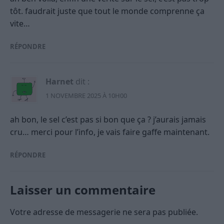
tôt. faudrait juste que tout le monde comprenne ça
vite…
RÉPONDRE
Harnet
dit :
1 NOVEMBRE 2025 À 10H00
ah bon, le sel c’est pas si bon que ça ? j’aurais jamais
cru… merci pour l’info, je vais faire gaffe maintenant.
RÉPONDRE
Laisser un commentaire
Votre adresse de messagerie ne sera pas publiée.