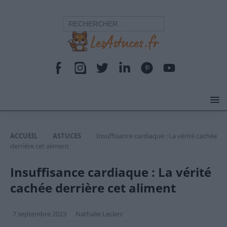
ACCUEIL
ASTUCES
Insuffisance cardiaque : La vérité cachée
derrière cet aliment
Insuffisance cardiaque : La vérité
cachée derrière cet aliment
7 septembre 2023
Nathalie Leclerc