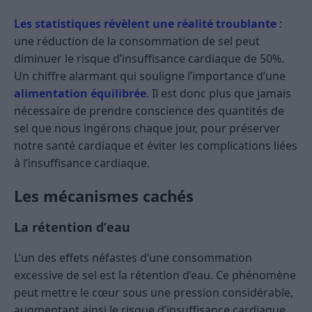
Les statistiques révèlent une réalité troublante
:
une réduction de la consommation de sel peut
diminuer le risque d’insuffisance cardiaque de 50%.
Un chiffre alarmant qui souligne l’importance d’une
alimentation équilibrée
. Il est donc plus que jamais
nécessaire de prendre conscience des quantités de
sel que nous ingérons chaque jour, pour préserver
notre santé cardiaque et éviter les complications liées
à l’insuffisance cardiaque.
Les mécanismes cachés
La rétention d’eau
L’un des effets néfastes d’une consommation
excessive de sel est la rétention d’eau. Ce phénomène
peut mettre le cœur sous une pression considérable,
augmentant ainsi le risque d’insuffisance cardiaque.