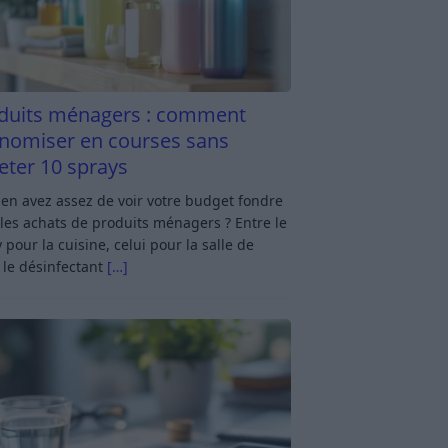
duits ménagers : comment
nomiser en courses sans
eter 10 sprays
en avez assez de voir votre budget fondre
les achats de produits ménagers ? Entre le
 pour la cuisine, celui pour la salle de
 le désinfectant
[…]