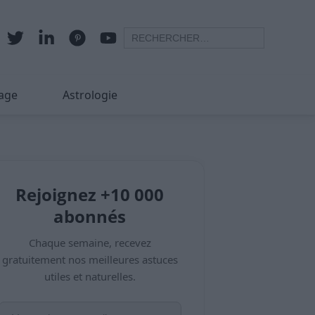
age
Astrologie
Rejoignez +10 000
abonnés
Chaque semaine, recevez
gratuitement nos meilleures astuces
utiles et naturelles.