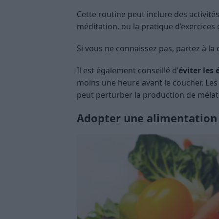
Cette routine peut inclure des activités
méditation, ou la pratique d’exercices 
Si vous ne connaissez pas, partez à l
Il est également conseillé d’
éviter les
moins une heure avant le coucher. Les 
peut perturber la production de méla
Adopter une alimentation 