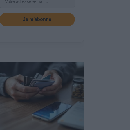
Je m’abonne