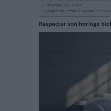
S’hydrater dès le réveil
Adopter une attitude positive et se fixe
Respecter son horloge bio