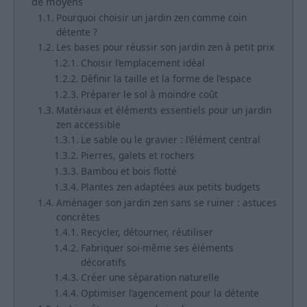
de moyens
Pourquoi choisir un jardin zen comme coin
détente ?
Les bases pour réussir son jardin zen à petit prix
Choisir l’emplacement idéal
Définir la taille et la forme de l’espace
Préparer le sol à moindre coût
Matériaux et éléments essentiels pour un jardin
zen accessible
Le sable ou le gravier : l’élément central
Pierres, galets et rochers
Bambou et bois flotté
Plantes zen adaptées aux petits budgets
Aménager son jardin zen sans se ruiner : astuces
concrètes
Recycler, détourner, réutiliser
Fabriquer soi-même ses éléments
décoratifs
Créer une séparation naturelle
Optimiser l’agencement pour la détente