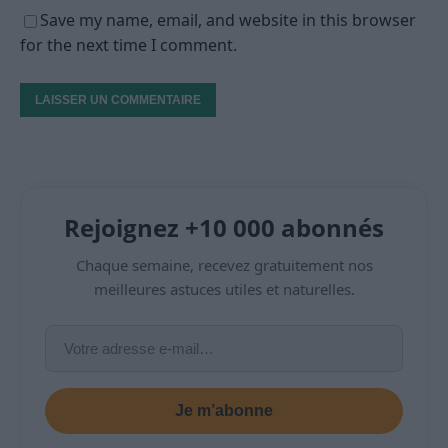
Save my name, email, and website in this browser
for the next time I comment.
Rejoignez +10 000 abonnés
Chaque semaine, recevez gratuitement nos
meilleures astuces utiles et naturelles.
Je m’abonne