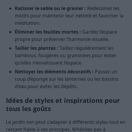
Ratisser le sable ou le gravier :
Redessinez les
motifs pour maintenir leur netteté et favoriser la
méditation.
Éliminer les feuilles mortes :
Gardez l’espace
propre pour préserver l’harmonie visuelle.
Tailler les plantes :
Taillez régulièrement les
bambous, fougères ou graminées pour éviter
qu’elles n’envahissent l’espace.
Nettoyer les éléments décoratifs :
Passez un
coup d’éponge sur les lanternes ou les bassins
d’eau pour éviter les dépôts.
Idées de styles et inspirations pour
tous les goûts
Le jardin zen peut s’adapter à différents styles tout en
restant fidèle à ses principes. N’hésitez pas à