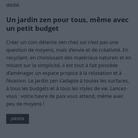
dédié.
Un jardin zen pour tous, même avec
un petit budget
Créer un coin détente zen chez soi n’est pas une
question de moyens, mais d’envie et de créativité. En
recyclant, en choisissant des matériaux naturels et en
misant sur la simplicité, il est tout à fait possible
d’aménager un espace propice à la relaxation et à
l’évasion. Le jardin zen s’adapte à toutes les surfaces,
à tous les budgets et à tous les styles de vie. Lancez-
vous : votre havre de paix vous attend, même avec
peu de moyens !
JARDIN