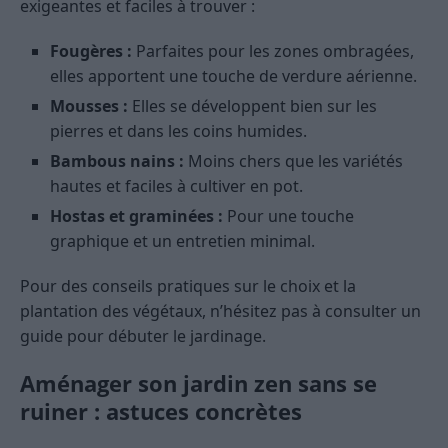
exigeantes et faciles à trouver :
Fougères :
Parfaites pour les zones ombragées,
elles apportent une touche de verdure aérienne.
Mousses :
Elles se développent bien sur les
pierres et dans les coins humides.
Bambous nains :
Moins chers que les variétés
hautes et faciles à cultiver en pot.
Hostas et graminées :
Pour une touche
graphique et un entretien minimal.
Pour des conseils pratiques sur le choix et la
plantation des végétaux, n’hésitez pas à consulter un
guide pour débuter le jardinage.
Aménager son jardin zen sans se
ruiner : astuces concrètes