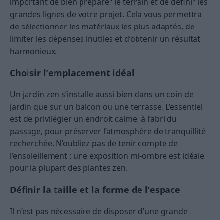
important de bien préparer le terrain et de définir les
grandes lignes de votre projet. Cela vous permettra
de sélectionner les matériaux les plus adaptés, de
limiter les dépenses inutiles et d’obtenir un résultat
harmonieux.
Choisir l’emplacement idéal
Un jardin zen s’installe aussi bien dans un coin de
jardin que sur un balcon ou une terrasse. L’essentiel
est de privilégier un endroit calme, à l’abri du
passage, pour préserver l’atmosphère de tranquillité
recherchée. N’oubliez pas de tenir compte de
l’ensoleillement : une exposition mi-ombre est idéale
pour la plupart des plantes zen.
Définir la taille et la forme de l’espace
Il n’est pas nécessaire de disposer d’une grande