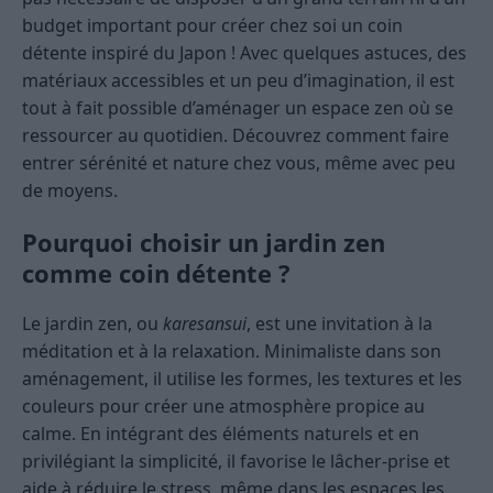
budget important pour créer chez soi un coin
détente inspiré du Japon ! Avec quelques astuces, des
matériaux accessibles et un peu d’imagination, il est
tout à fait possible d’aménager un espace zen où se
ressourcer au quotidien. Découvrez comment faire
entrer sérénité et nature chez vous, même avec peu
de moyens.
Pourquoi choisir un jardin zen
comme coin détente ?
Le jardin zen, ou
karesansui
, est une invitation à la
méditation et à la relaxation. Minimaliste dans son
aménagement, il utilise les formes, les textures et les
couleurs pour créer une atmosphère propice au
calme. En intégrant des éléments naturels et en
privilégiant la simplicité, il favorise le lâcher-prise et
aide à réduire le stress, même dans les espaces les