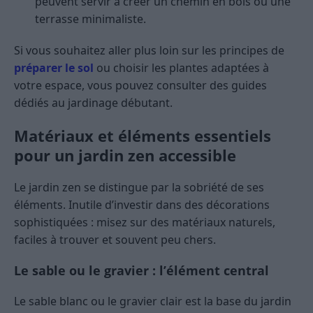
peuvent servir à créer un chemin en bois ou une
terrasse minimaliste.
Si vous souhaitez aller plus loin sur les principes de
préparer le sol
ou choisir les plantes adaptées à
votre espace, vous pouvez consulter des guides
dédiés au jardinage débutant.
Matériaux et éléments essentiels
pour un jardin zen accessible
Le jardin zen se distingue par la sobriété de ses
éléments. Inutile d’investir dans des décorations
sophistiquées : misez sur des matériaux naturels,
faciles à trouver et souvent peu chers.
Le sable ou le gravier : l’élément central
Le sable blanc ou le gravier clair est la base du jardin