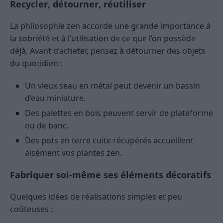
Recycler, détourner, réutiliser
La philosophie zen accorde une grande importance à
la sobriété et à l’utilisation de ce que l’on possède
déjà. Avant d’acheter, pensez à détourner des objets
du quotidien :
Un vieux seau en métal peut devenir un bassin
d’eau miniature.
Des palettes en bois peuvent servir de plateforme
ou de banc.
Des pots en terre cuite récupérés accueillent
aisément vos plantes zen.
Fabriquer soi-même ses éléments décoratifs
Quelques idées de réalisations simples et peu
coûteuses :