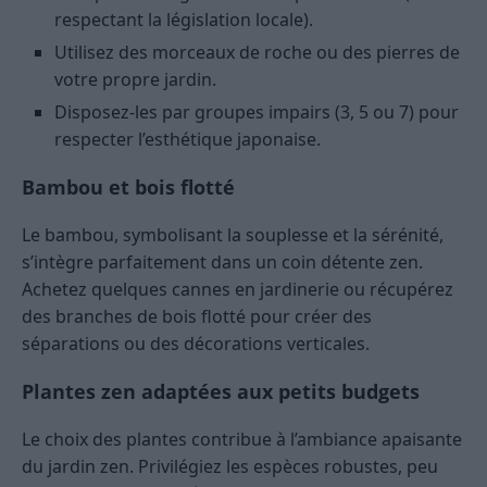
respectant la législation locale).
Utilisez des morceaux de roche ou des pierres de
votre propre jardin.
Disposez-les par groupes impairs (3, 5 ou 7) pour
respecter l’esthétique japonaise.
Bambou et bois flotté
Le bambou, symbolisant la souplesse et la sérénité,
s’intègre parfaitement dans un coin détente zen.
Achetez quelques cannes en jardinerie ou récupérez
des branches de bois flotté pour créer des
séparations ou des décorations verticales.
Plantes zen adaptées aux petits budgets
Le choix des plantes contribue à l’ambiance apaisante
du jardin zen. Privilégiez les espèces robustes, peu