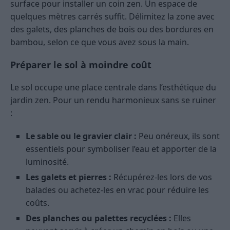
surface pour installer un coin zen. Un espace de
quelques mètres carrés suffit. Délimitez la zone avec
des galets, des planches de bois ou des bordures en
bambou, selon ce que vous avez sous la main.
Préparer le sol à moindre coût
Le sol occupe une place centrale dans l’esthétique du
jardin zen. Pour un rendu harmonieux sans se ruiner
:
Le sable ou le gravier clair :
Peu onéreux, ils sont
essentiels pour symboliser l’eau et apporter de la
luminosité.
Les galets et pierres :
Récupérez-les lors de vos
balades ou achetez-les en vrac pour réduire les
coûts.
Des planches ou palettes recyclées :
Elles