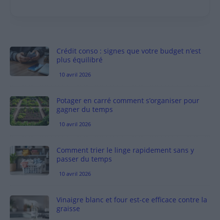
Crédit conso : signes que votre budget n’est
plus équilibré
10 avril 2026
Potager en carré comment s’organiser pour
gagner du temps
10 avril 2026
Comment trier le linge rapidement sans y
passer du temps
10 avril 2026
Vinaigre blanc et four est-ce efficace contre la
graisse