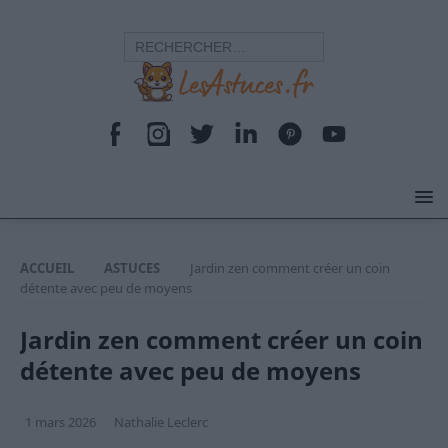
ACCUEIL
ASTUCES
Jardin zen comment créer un coin
détente avec peu de moyens
Jardin zen comment créer un coin
détente avec peu de moyens
1 mars 2026
Nathalie Leclerc