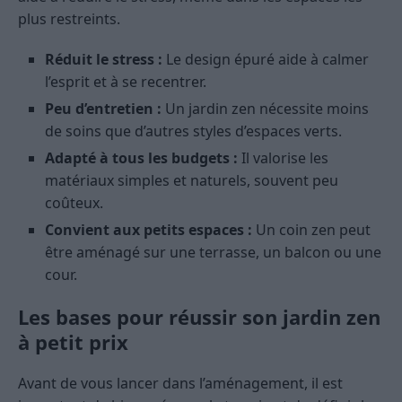
plus restreints.
Réduit le stress :
Le design épuré aide à calmer
l’esprit et à se recentrer.
Peu d’entretien :
Un jardin zen nécessite moins
de soins que d’autres styles d’espaces verts.
Adapté à tous les budgets :
Il valorise les
matériaux simples et naturels, souvent peu
coûteux.
Convient aux petits espaces :
Un coin zen peut
être aménagé sur une terrasse, un balcon ou une
cour.
Les bases pour réussir son jardin zen
à petit prix
Avant de vous lancer dans l’aménagement, il est