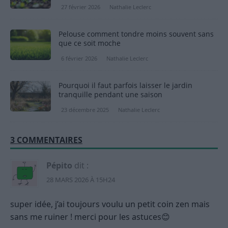
27 février 2026
Nathalie Leclerc
Pelouse comment tondre moins souvent sans
que ce soit moche
6 février 2026
Nathalie Leclerc
Pourquoi il faut parfois laisser le jardin
tranquille pendant une saison
23 décembre 2025
Nathalie Leclerc
3 COMMENTAIRES
Pépito
dit :
28 MARS 2026 À 15H24
super idée, j’ai toujours voulu un petit coin zen mais
sans me ruiner ! merci pour les astuces😊