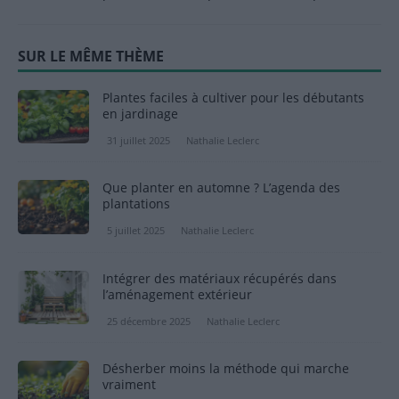
SUR LE MÊME THÈME
Plantes faciles à cultiver pour les débutants
en jardinage
31 juillet 2025
Nathalie Leclerc
Que planter en automne ? L’agenda des
plantations
5 juillet 2025
Nathalie Leclerc
Intégrer des matériaux récupérés dans
l’aménagement extérieur
25 décembre 2025
Nathalie Leclerc
Désherber moins la méthode qui marche
vraiment