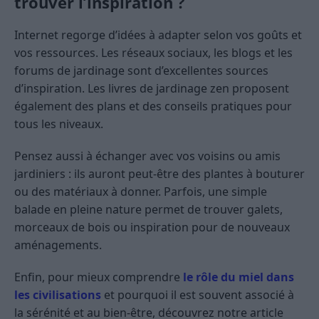
trouver l’inspiration ?
Internet regorge d’idées à adapter selon vos goûts et
vos ressources. Les réseaux sociaux, les blogs et les
forums de jardinage sont d’excellentes sources
d’inspiration. Les livres de jardinage zen proposent
également des plans et des conseils pratiques pour
tous les niveaux.
Pensez aussi à échanger avec vos voisins ou amis
jardiniers : ils auront peut-être des plantes à bouturer
ou des matériaux à donner. Parfois, une simple
balade en pleine nature permet de trouver galets,
morceaux de bois ou inspiration pour de nouveaux
aménagements.
Enfin, pour mieux comprendre
le rôle du miel dans
les civilisations
et pourquoi il est souvent associé à
la sérénité et au bien-être, découvrez notre article