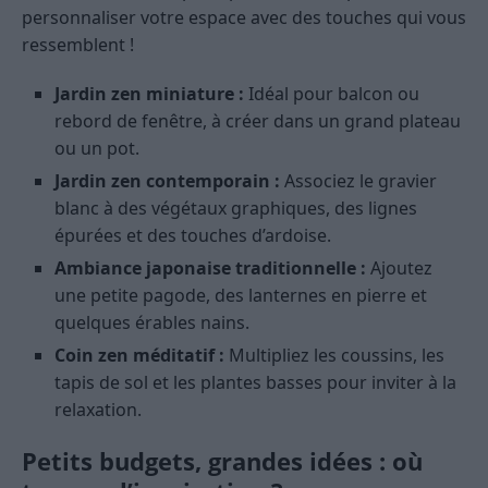
personnaliser votre espace avec des touches qui vous
ressemblent !
Jardin zen miniature :
Idéal pour balcon ou
rebord de fenêtre, à créer dans un grand plateau
ou un pot.
Jardin zen contemporain :
Associez le gravier
blanc à des végétaux graphiques, des lignes
épurées et des touches d’ardoise.
Ambiance japonaise traditionnelle :
Ajoutez
une petite pagode, des lanternes en pierre et
quelques érables nains.
Coin zen méditatif :
Multipliez les coussins, les
tapis de sol et les plantes basses pour inviter à la
relaxation.
Petits budgets, grandes idées : où