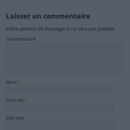
Laisser un commentaire
Votre adresse de messagerie ne sera pas publiée.
Commentaire
Nom
*
Courriel
*
Site web