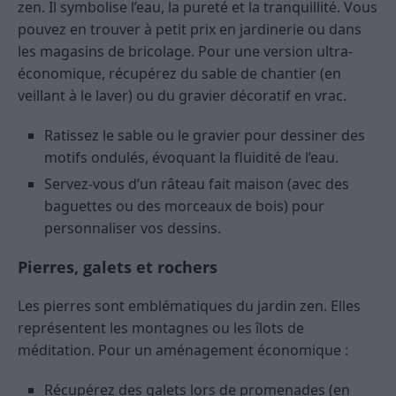
zen. Il symbolise l’eau, la pureté et la tranquillité. Vous
pouvez en trouver à petit prix en jardinerie ou dans
les magasins de bricolage. Pour une version ultra-
économique, récupérez du sable de chantier (en
veillant à le laver) ou du gravier décoratif en vrac.
Ratissez le sable ou le gravier pour dessiner des
motifs ondulés, évoquant la fluidité de l’eau.
Servez-vous d’un râteau fait maison (avec des
baguettes ou des morceaux de bois) pour
personnaliser vos dessins.
Pierres, galets et rochers
Les pierres sont emblématiques du jardin zen. Elles
représentent les montagnes ou les îlots de
méditation. Pour un aménagement économique :
Récupérez des galets lors de promenades (en