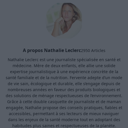
A propos Nathalie Leclerc
2950 Articles
Nathalie Leclerc est une journaliste spécialisée en santé et
médecine. Mère de deux enfants, elle allie une solide
expertise journalistique à une expérience concrète de la
santé familiale et de la nutrition. Fervente adepte d’un mode
de vie sain, écologique et durable, elle s’engage depuis de
nombreuses années en faveur des produits biologiques et
des solutions de ménage respectueuses de l’environnement.
Grâce à cette double casquette de journaliste et de maman
engagée, Nathalie propose des conseils pratiques, fiables et
accessibles, permettant à ses lecteurs de mieux naviguer
dans les enjeux de la santé moderne tout en adoptant des
habitudes plus saines et respectueuses de la planète.