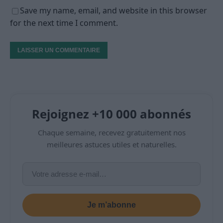
Save my name, email, and website in this browser
for the next time I comment.
Rejoignez +10 000 abonnés
Chaque semaine, recevez gratuitement nos
meilleures astuces utiles et naturelles.
Je m’abonne