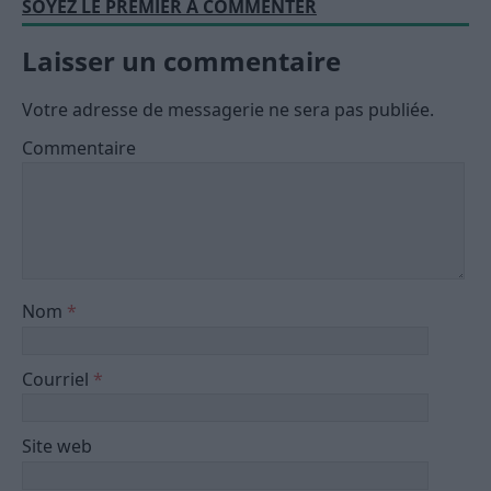
SOYEZ LE PREMIER À COMMENTER
Laisser un commentaire
Votre adresse de messagerie ne sera pas publiée.
Commentaire
Nom
*
Courriel
*
Site web