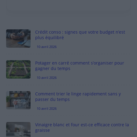
Crédit conso : signes que votre budget n’est
plus équilibré
10 avril 2026
Potager en carré comment s’organiser pour
gagner du temps
10 avril 2026
Comment trier le linge rapidement sans y
passer du temps
10 avril 2026
Vinaigre blanc et four est-ce efficace contre la
graisse