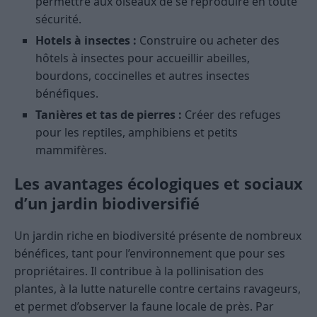
permettre aux oiseaux de se reproduire en toute
sécurité.
Hotels à insectes :
Construire ou acheter des
hôtels à insectes pour accueillir abeilles,
bourdons, coccinelles et autres insectes
bénéfiques.
Tanières et tas de pierres :
Créer des refuges
pour les reptiles, amphibiens et petits
mammifères.
Les avantages écologiques et sociaux
d’un jardin biodiversifié
Un jardin riche en biodiversité présente de nombreux
bénéfices, tant pour l’environnement que pour ses
propriétaires. Il contribue à la pollinisation des
plantes, à la lutte naturelle contre certains ravageurs,
et permet d’observer la faune locale de près. Par