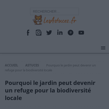
ACCUEIL
ASTUCES
Pourquoi le jardin peut devenir un
refuge pour la biodiversité locale
Pourquoi le jardin peut devenir
un refuge pour la biodiversité
locale