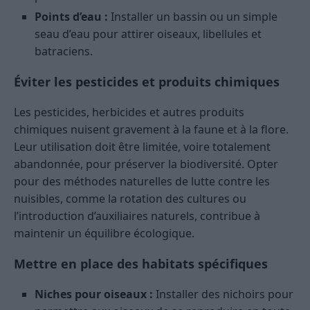
Points d’eau :
Installer un bassin ou un simple
seau d’eau pour attirer oiseaux, libellules et
batraciens.
Éviter les pesticides et produits chimiques
Les pesticides, herbicides et autres produits
chimiques nuisent gravement à la faune et à la flore.
Leur utilisation doit être limitée, voire totalement
abandonnée, pour préserver la biodiversité. Opter
pour des méthodes naturelles de lutte contre les
nuisibles, comme la rotation des cultures ou
l’introduction d’auxiliaires naturels, contribue à
maintenir un équilibre écologique.
Mettre en place des habitats spécifiques
Niches pour oiseaux :
Installer des nichoirs pour