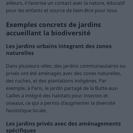
ailleurs, il favorise un contact avec la nature, éducatif
pour les enfants et source de bien-être pour tous.
Exemples concrets de jardins
accueillant la biodiversité
Les jardins urbains integrant des zones
naturelles
Dans plusieurs villes, des jardins communautaires ou
privés ont été aménagés avec des zones naturelles,
des ruches, et des plantations indigènes. Par
exemple, à Paris, le jardin partagé de la Butte-aux-
Cailles a intégré des habitats pour insectes et
oiseaux, ce qui a permis d’augmenter la diversité
faunistique locale.
Les jardins privés avec des aménagements
spécifiques