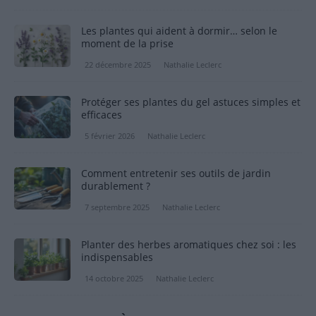
Les plantes qui aident à dormir… selon le
moment de la prise
22 décembre 2025
Nathalie Leclerc
Protéger ses plantes du gel astuces simples et
efficaces
5 février 2026
Nathalie Leclerc
Comment entretenir ses outils de jardin
durablement ?
7 septembre 2025
Nathalie Leclerc
Planter des herbes aromatiques chez soi : les
indispensables
14 octobre 2025
Nathalie Leclerc