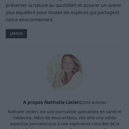
préserver la nature au quotidien et assurer un avenir
plus équilibré pour toutes les espèces qui partagent
notre environnement.
JARDIN
A propos Nathalie Leclerc
2950 Articles
Nathalie Leclerc est une journaliste spécialisée en santé et
médecine. Mère de deux enfants, elle allie une solide
expertise journalistique à une expérience concrète de la