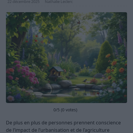
22 décembre 2025
Nathalie Leclerc
0
/5 (
0
votes)
De plus en plus de personnes prennent conscience
de l’impact de l’urbanisation et de l’agriculture