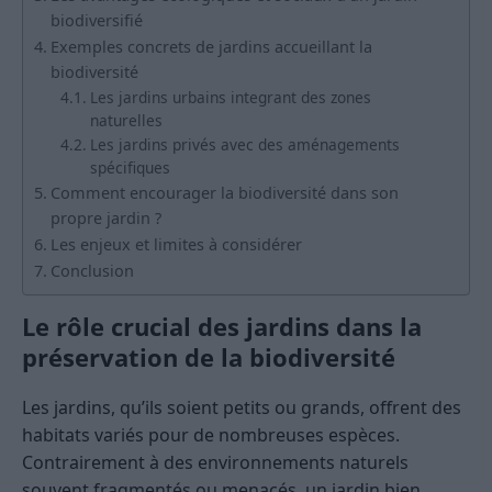
biodiversifié
Exemples concrets de jardins accueillant la
biodiversité
Les jardins urbains integrant des zones
naturelles
Les jardins privés avec des aménagements
spécifiques
Comment encourager la biodiversité dans son
propre jardin ?
Les enjeux et limites à considérer
Conclusion
Le rôle crucial des jardins dans la
préservation de la biodiversité
Les jardins, qu’ils soient petits ou grands, offrent des
habitats variés pour de nombreuses espèces.
Contrairement à des environnements naturels
souvent fragmentés ou menacés, un jardin bien