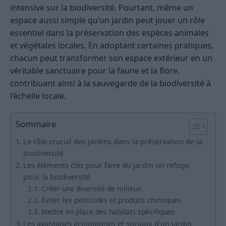
intensive sur la biodiversité. Pourtant, même un
espace aussi simple qu’un jardin peut jouer un rôle
essentiel dans la préservation des espèces animales
et végétales locales. En adoptant certaines pratiques,
chacun peut transformer son espace extérieur en un
véritable sanctuaire pour la faune et la flore,
contribuant ainsi à la sauvegarde de la biodiversité à
l’échelle locale.
Sommaire
Le rôle crucial des jardins dans la préservation de la
biodiversité
Les éléments clés pour faire du jardin un refuge
pour la biodiversité
Créer une diversité de milieux
Éviter les pesticides et produits chimiques
Mettre en place des habitats spécifiques
Les avantages écologiques et sociaux d’un jardin