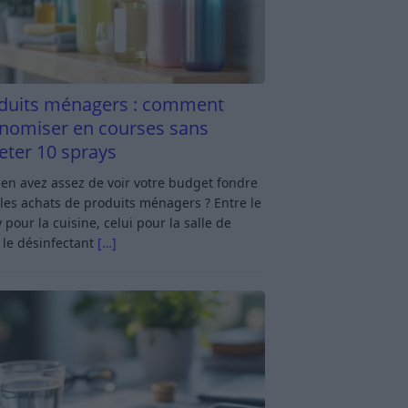
duits ménagers : comment
nomiser en courses sans
eter 10 sprays
en avez assez de voir votre budget fondre
les achats de produits ménagers ? Entre le
 pour la cuisine, celui pour la salle de
 le désinfectant
[…]