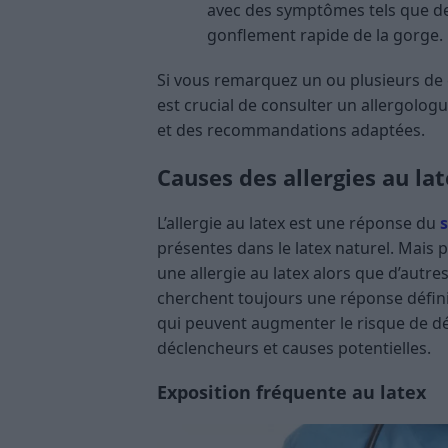
avec des symptômes tels que de
gonflement rapide de la gorge.
Si vous remarquez un ou plusieurs de 
est crucial de consulter un allergologu
et des recommandations adaptées.
Causes des allergies au la
L’allergie au latex est une réponse du
présentes dans le latex naturel. Mais
une allergie au latex alors que d’autre
cherchent toujours une réponse définit
qui peuvent augmenter le risque de dév
déclencheurs et causes potentielles.
Exposition fréquente au latex