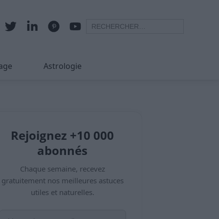
age
Astrologie
Rejoignez +10 000
abonnés
Chaque semaine, recevez
gratuitement nos meilleures astuces
utiles et naturelles.