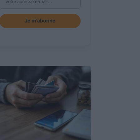
Je m’abonne