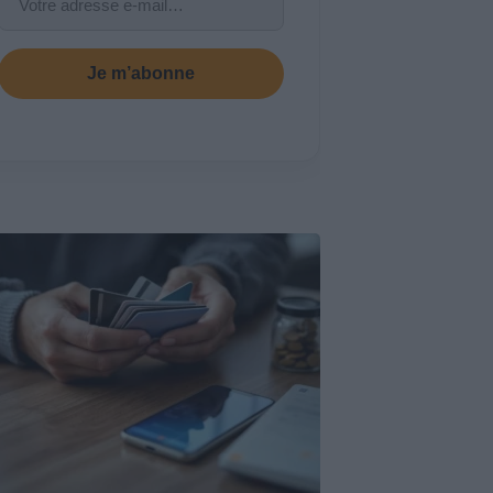
Je m’abonne