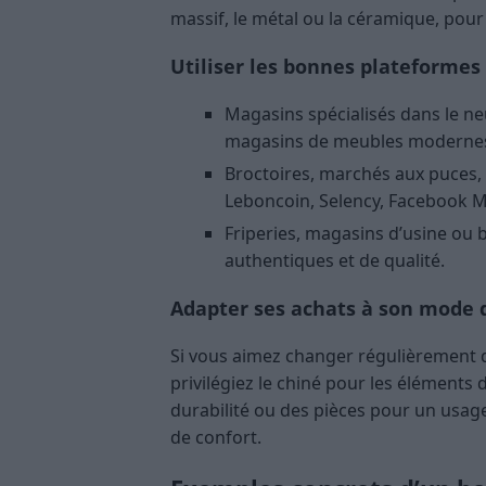
massif, le métal ou la céramique, pour 
Utiliser les bonnes plateformes 
Magasins spécialisés dans le ne
magasins de meubles moderne
Broctoires, marchés aux puces, v
Leboncoin, Selency, Facebook M
Friperies, magasins d’usine ou 
authentiques et de qualité.
Adapter ses achats à son mode 
Si vous aimez changer régulièrement d
privilégiez le chiné pour les éléments d
durabilité ou des pièces pour un usage 
de confort.