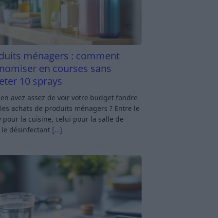
duits ménagers : comment
nomiser en courses sans
eter 10 sprays
en avez assez de voir votre budget fondre
les achats de produits ménagers ? Entre le
 pour la cuisine, celui pour la salle de
 le désinfectant
[…]