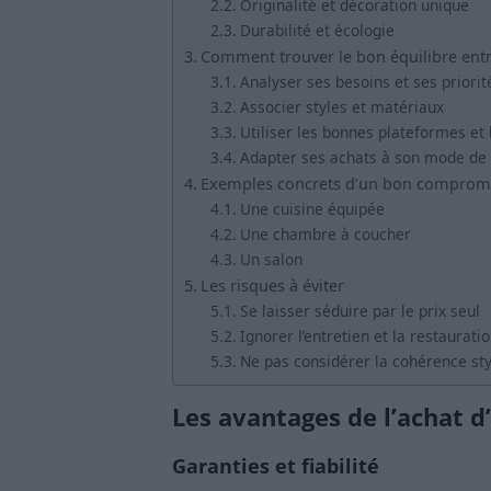
Originalité et décoration unique
Durabilité et écologie
Comment trouver le bon équilibre entre
Analyser ses besoins et ses priorit
Associer styles et matériaux
Utiliser les bonnes plateformes et 
Adapter ses achats à son mode de 
Exemples concrets d’un bon comprom
Une cuisine équipée
Une chambre à coucher
Un salon
Les risques à éviter
Se laisser séduire par le prix seul
Ignorer l’entretien et la restaurati
Ne pas considérer la cohérence sty
Les avantages de l’achat d
Garanties et fiabilité