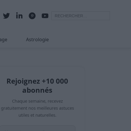
age
Astrologie
Rejoignez +10 000
abonnés
Chaque semaine, recevez
gratuitement nos meilleures astuces
utiles et naturelles.