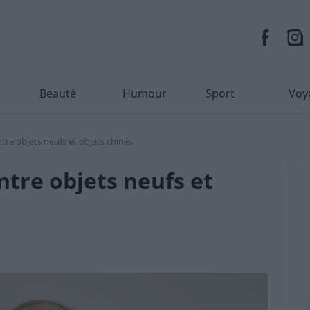
Beauté
Humour
Sport
Voy
tre objets neufs et objets chinés
ntre objets neufs et