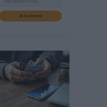
Je m’abonne