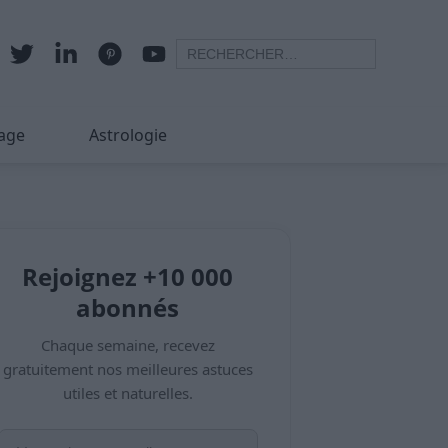
age
Astrologie
Rejoignez +10 000
abonnés
Chaque semaine, recevez
gratuitement nos meilleures astuces
utiles et naturelles.