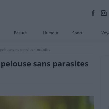
Beauté
Humour
Sport
Voy
pelouse sans parasites ni maladies
 pelouse sans parasites