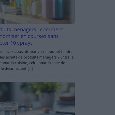
duits ménagers : comment
nomiser en courses sans
eter 10 sprays
en avez assez de voir votre budget fondre
les achats de produits ménagers ? Entre le
 pour la cuisine, celui pour la salle de
 le désinfectant
[…]