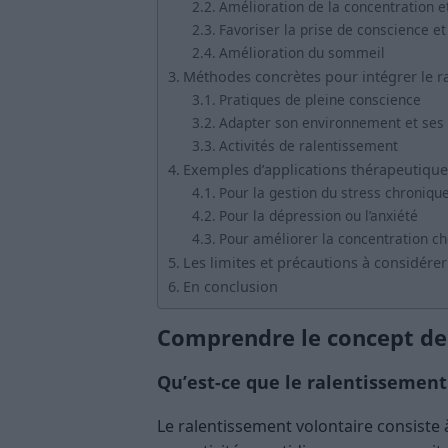
Amélioration de la concentration 
Favoriser la prise de conscience et
Amélioration du sommeil
Méthodes concrètes pour intégrer le ra
Pratiques de pleine conscience
Adapter son environnement et ses
Activités de ralentissement
Exemples d’applications thérapeutique
Pour la gestion du stress chroniqu
Pour la dépression ou l’anxiété
Pour améliorer la concentration che
Les limites et précautions à considérer
En conclusion
Comprendre le concept de
Qu’est-ce que le ralentissement
Le ralentissement volontaire consist