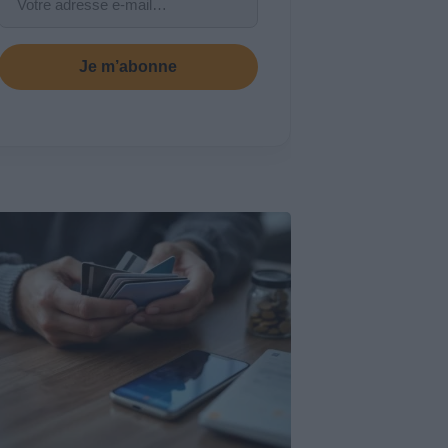
Je m’abonne