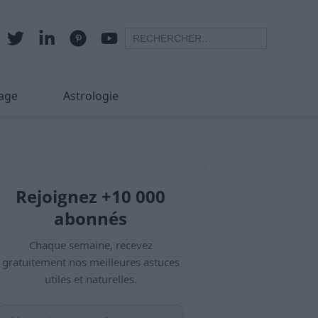
age
Astrologie
Rejoignez +10 000
abonnés
Chaque semaine, recevez
gratuitement nos meilleures astuces
utiles et naturelles.