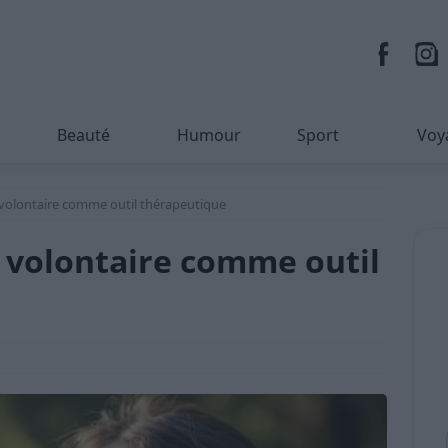
Beauté
Humour
Sport
Voy
 volontaire comme outil thérapeutique
 volontaire comme outil