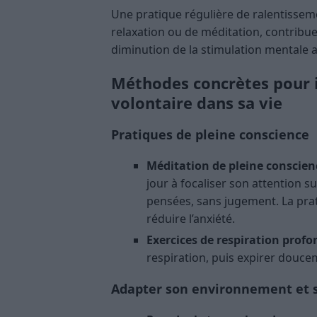
Une pratique régulière de ralentissem
relaxation ou de méditation, contribue
diminution de la stimulation mentale 
Méthodes concrètes pour i
volontaire dans sa vie
Pratiques de pleine conscience
Méditation de pleine conscienc
jour à focaliser son attention s
pensées, sans jugement. La prati
réduire l’anxiété.
Exercices de respiration profo
respiration, puis expirer douce
Adapter son environnement et 