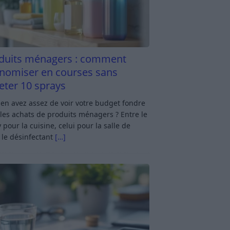
duits ménagers : comment
nomiser en courses sans
eter 10 sprays
en avez assez de voir votre budget fondre
les achats de produits ménagers ? Entre le
 pour la cuisine, celui pour la salle de
 le désinfectant
[…]