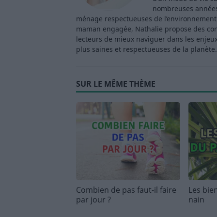
nombreuses années 
ménage respectueuses de l’environnement. 
maman engagée, Nathalie propose des consei
lecteurs de mieux naviguer dans les enjeu
plus saines et respectueuses de la planète.
SUR LE MÊME THÈME
Combien de pas faut-il faire
Les bie
par jour ?
nain