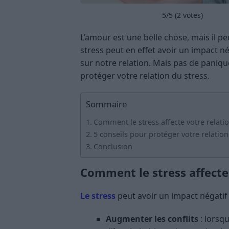
5
/5 (
2
votes)
L’amour est une belle chose, mais il pe
stress peut en effet avoir un impact n
sur notre relation. Mais pas de paniqu
protéger votre relation du stress.
Sommaire
Comment le stress affecte votre relati
5 conseils pour protéger votre relation
Conclusion
Comment le stress affecte
Le stress
peut avoir un impact négatif s
Augmenter les conflits
: lorsqu