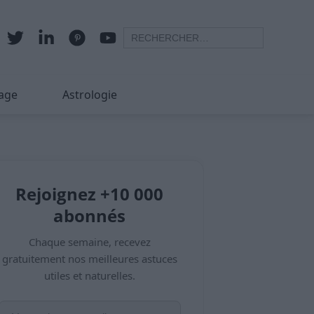
age
Astrologie
Rejoignez +10 000
abonnés
Chaque semaine, recevez
gratuitement nos meilleures astuces
utiles et naturelles.