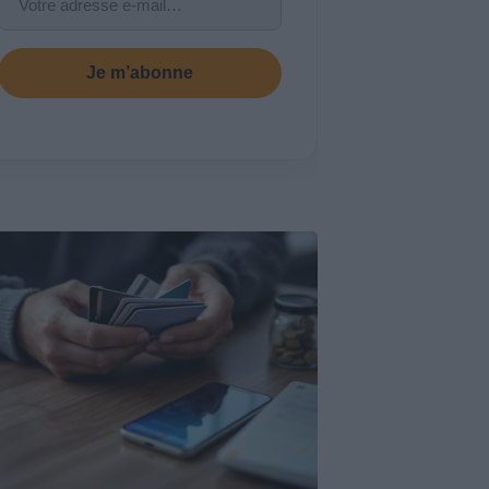
Je m’abonne