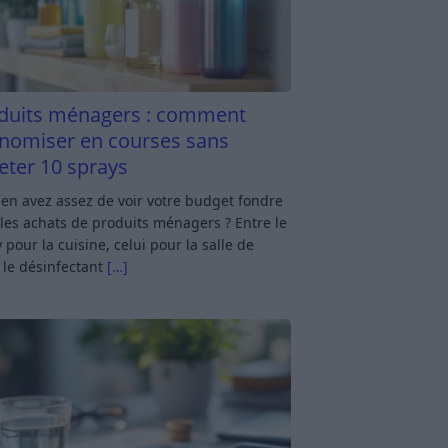
duits ménagers : comment
nomiser en courses sans
eter 10 sprays
en avez assez de voir votre budget fondre
les achats de produits ménagers ? Entre le
 pour la cuisine, celui pour la salle de
 le désinfectant
[…]