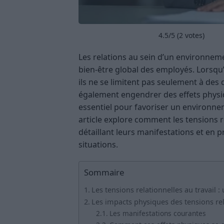
4.5
/5 (
2
votes)
Les relations au sein d’un environneme
bien-être global des employés. Lorsqu’i
ils ne se limitent pas seulement à de
également engendrer des effets physiq
essentiel pour favoriser un environnem
article explore comment les tensions r
détaillant leurs manifestations et en 
situations.
Sommaire
Les tensions relationnelles au travail :
Les impacts physiques des tensions rel
Les manifestations courantes