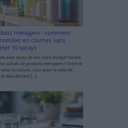
duits ménagers : comment
nomiser en courses sans
eter 10 sprays
en avez assez de voir votre budget fondre
les achats de produits ménagers ? Entre le
 pour la cuisine, celui pour la salle de
 le désinfectant
[…]