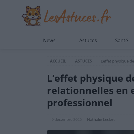
News
Astuces
Santé
ACCUEIL
ASTUCES
L’effet physique d
L’effet physique d
relationnelles en
professionnel
9 décembre 2025
Nathalie Leclerc