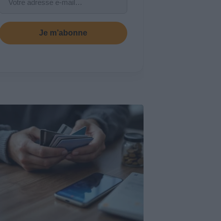
Je m’abonne