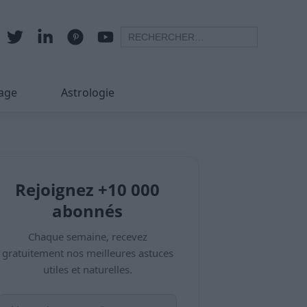
age
Astrologie
Rejoignez +10 000
abonnés
Chaque semaine, recevez
gratuitement nos meilleures astuces
utiles et naturelles.