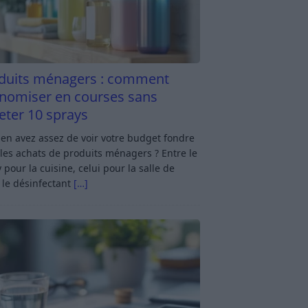
duits ménagers : comment
nomiser en courses sans
eter 10 sprays
en avez assez de voir votre budget fondre
les achats de produits ménagers ? Entre le
 pour la cuisine, celui pour la salle de
 le désinfectant
[…]