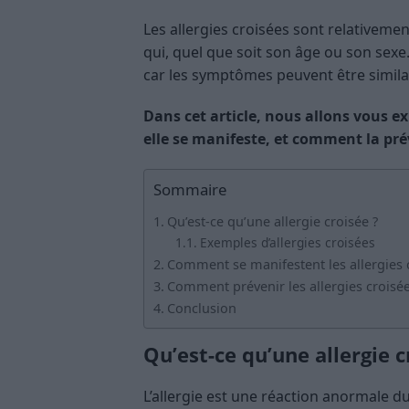
Les allergies croisées sont relativeme
qui, quel que soit son âge ou son sexe
car les symptômes peuvent être similai
Dans cet article, nous allons vous e
elle se manifeste, et comment la pré
Sommaire
Qu’est-ce qu’une allergie croisée ?
Exemples d’allergies croisées
Comment se manifestent les allergies 
Comment prévenir les allergies croisée
Conclusion
Qu’est-ce qu’une allergie c
L’allergie est une réaction anormale d