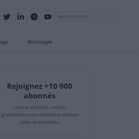
age
Astrologie
Rejoignez +10 000
abonnés
Chaque semaine, recevez
gratuitement nos meilleures astuces
utiles et naturelles.