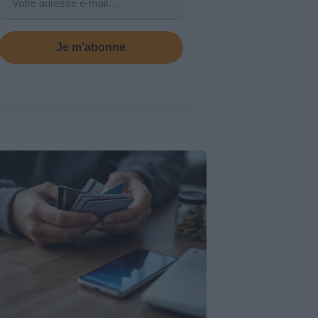
Je m’abonne