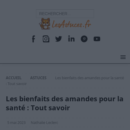
ACCUEIL
ASTUCES
Les bienfaits des amandes pour la santé
: Tout savoir
Les bienfaits des amandes pour la
santé : Tout savoir
5 mai 2023
Nathalie Leclerc