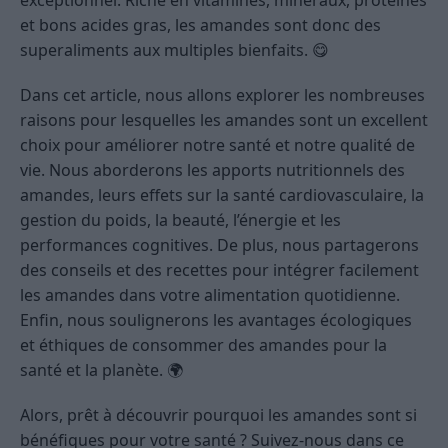
et bons acides gras, les amandes sont donc des
superaliments aux multiples bienfaits. 😋
Dans cet article, nous allons explorer les nombreuses
raisons pour lesquelles les amandes sont un excellent
choix pour améliorer notre santé et notre qualité de
vie. Nous aborderons les apports nutritionnels des
amandes, leurs effets sur la santé cardiovasculaire, la
gestion du poids, la beauté, l’énergie et les
performances cognitives. De plus, nous partagerons
des conseils et des recettes pour intégrer facilement
les amandes dans votre alimentation quotidienne.
Enfin, nous soulignerons les avantages écologiques
et éthiques de consommer des amandes pour la
santé et la planète. 🌍
Alors, prêt à découvrir pourquoi les amandes sont si
bénéfiques pour votre santé ? Suivez-nous dans ce