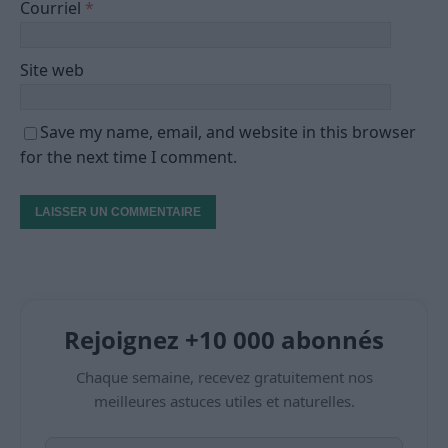
Courriel
*
Site web
Save my name, email, and website in this browser
for the next time I comment.
Rejoignez +10 000 abonnés
Chaque semaine, recevez gratuitement nos
meilleures astuces utiles et naturelles.