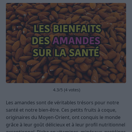
4.3
/5 (
4
votes)
Les amandes sont de véritables trésors pour notre
santé et notre bien-être. Ces petits fruits à coque,
originaires du Moyen-Orient, ont conquis le monde
grâce à leur goût délicieux et à leur profil nutritionnel
exceptionnel. Riche en vitamines, minéraux, protéines