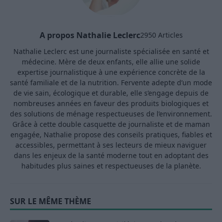
A propos Nathalie Leclerc
2950 Articles
Nathalie Leclerc est une journaliste spécialisée en santé et
médecine. Mère de deux enfants, elle allie une solide
expertise journalistique à une expérience concrète de la
santé familiale et de la nutrition. Fervente adepte d’un mode
de vie sain, écologique et durable, elle s’engage depuis de
nombreuses années en faveur des produits biologiques et
des solutions de ménage respectueuses de l’environnement.
Grâce à cette double casquette de journaliste et de maman
engagée, Nathalie propose des conseils pratiques, fiables et
accessibles, permettant à ses lecteurs de mieux naviguer
dans les enjeux de la santé moderne tout en adoptant des
habitudes plus saines et respectueuses de la planète.
SUR LE MÊME THÈME