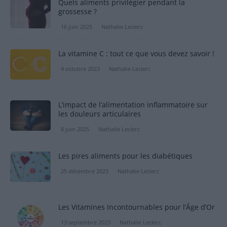
Quels aliments privilégier pendant la
grossesse ?
16 juin 2025
Nathalie Leclerc
La vitamine C : tout ce que vous devez savoir !
4 octobre 2023
Nathalie Leclerc
L’impact de l’alimentation inflammatoire sur
les douleurs articulaires
8 juin 2025
Nathalie Leclerc
Les pires aliments pour les diabétiques
25 décembre 2023
Nathalie Leclerc
Les Vitamines Incontournables pour l’Âge d’Or
13 septembre 2023
Nathalie Leclerc