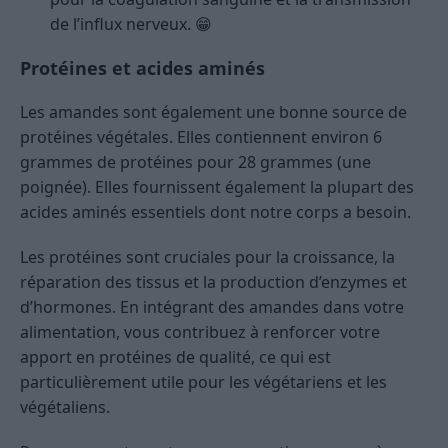
de l’influx nerveux. 😁
Protéines et acides aminés
Les amandes sont également une bonne source de
protéines végétales. Elles contiennent environ 6
grammes de protéines pour 28 grammes (une
poignée). Elles fournissent également la plupart des
acides aminés essentiels dont notre corps a besoin.
Les protéines sont cruciales pour la croissance, la
réparation des tissus et la production d’enzymes et
d’hormones. En intégrant des amandes dans votre
alimentation, vous contribuez à renforcer votre
apport en protéines de qualité, ce qui est
particulièrement utile pour les végétariens et les
végétaliens.