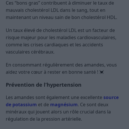
Ces “bons gras” contribuent à diminuer le taux de
mauvais cholestérol LDL dans le sang, tout en
maintenant un niveau sain de bon cholestérol HDL.
Un taux élevé de cholestérol LDL est un facteur de
risque majeur pour les maladies cardiovasculaires,
comme les crises cardiaques et les accidents
vasculaires cérébraux.
En consommant régulièrement des amandes, vous
aidez votre cœur à rester en bonne santé ! 💓
Prévention de l’hypertension
Les amandes sont également une excellente
source
de potassium
et de
magnésium
. Ce sont deux
minéraux qui jouent alors un rôle crucial dans la
régulation de la pression artérielle.