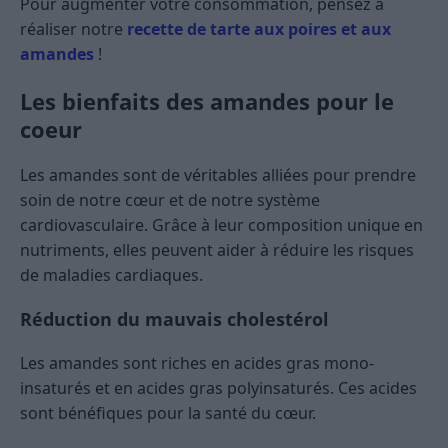
Pour augmenter votre consommation, pensez à
réaliser notre
recette de tarte aux poires et aux
amandes
!
Les bienfaits des amandes pour le
coeur
Les amandes sont de véritables alliées pour prendre
soin de notre cœur et de notre système
cardiovasculaire. Grâce à leur composition unique en
nutriments, elles peuvent aider à réduire les risques
de maladies cardiaques.
Réduction du mauvais cholestérol
Les amandes sont riches en acides gras mono-
insaturés et en acides gras polyinsaturés. Ces acides
sont bénéfiques pour la santé du cœur.