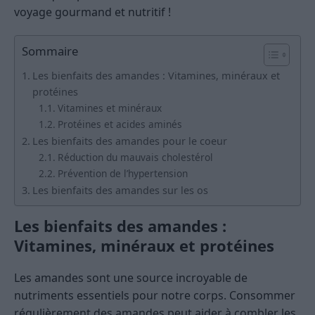
voyage gourmand et nutritif !
Sommaire
Les bienfaits des amandes : Vitamines, minéraux et
protéines
Vitamines et minéraux
Protéines et acides aminés
Les bienfaits des amandes pour le coeur
Réduction du mauvais cholestérol
Prévention de l’hypertension
Les bienfaits des amandes sur les os
Les bienfaits des amandes :
Vitamines, minéraux et protéines
Les amandes sont une source incroyable de
nutriments essentiels pour notre corps. Consommer
régulièrement des amandes peut aider à combler les