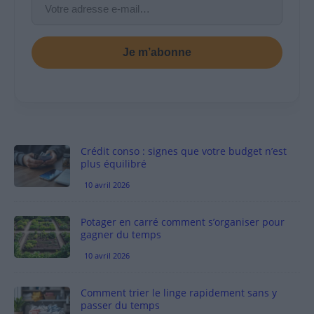
Je m’abonne
Crédit conso : signes que votre budget n’est
plus équilibré
10 avril 2026
Potager en carré comment s’organiser pour
gagner du temps
10 avril 2026
Comment trier le linge rapidement sans y
passer du temps