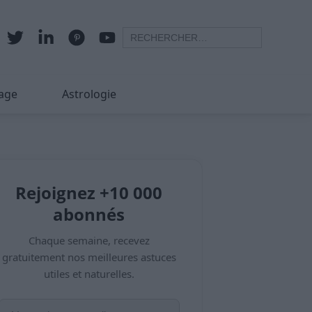
age
Astrologie
Rejoignez +10 000
abonnés
Chaque semaine, recevez
gratuitement nos meilleures astuces
utiles et naturelles.