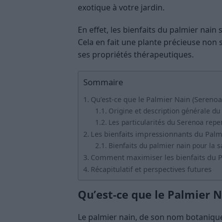
exotique à votre jardin.
En effet, les bienfaits du palmier nai
Cela en fait une plante précieuse non
ses propriétés thérapeutiques.
Sommaire
Qu’est-ce que le Palmier Nain (Serenoa
Origine et description générale du
Les particularités du Serenoa repe
Les bienfaits impressionnants du Palm
Bienfaits du palmier nain pour la s
Comment maximiser les bienfaits du P
Récapitulatif et perspectives futures
Qu’est-ce que le Palmier 
Le palmier nain, de son nom botaniqu