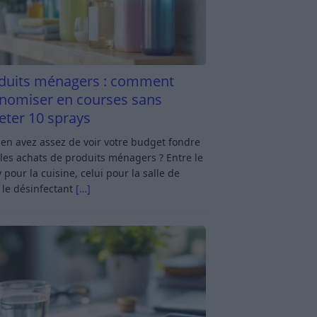
duits ménagers : comment
nomiser en courses sans
eter 10 sprays
en avez assez de voir votre budget fondre
les achats de produits ménagers ? Entre le
 pour la cuisine, celui pour la salle de
 le désinfectant
[…]