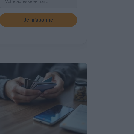
Je m’abonne