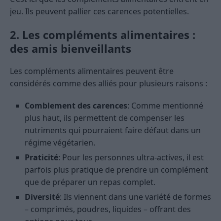
jeu. Ils peuvent pallier ces carences potentielles.
2. Les compléments alimentaires :
des amis bienveillants
Les compléments alimentaires peuvent être
considérés comme des alliés pour plusieurs raisons :
Comblement des carences
: Comme mentionné
plus haut, ils permettent de compenser les
nutriments qui pourraient faire défaut dans un
régime végétarien.
Praticité
: Pour les personnes ultra-actives, il est
parfois plus pratique de prendre un complément
que de préparer un repas complet.
Diversité
: Ils viennent dans une variété de formes
– comprimés, poudres, liquides – offrant des