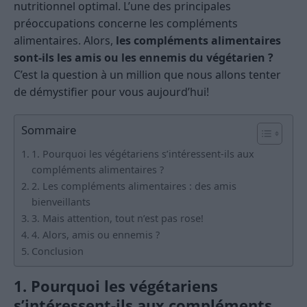
nutritionnel optimal. L’une des principales
préoccupations concerne les compléments
alimentaires. Alors,
les compléments alimentaires
sont-ils les amis ou les ennemis du végétarien ?
C’est la question à un million que nous allons tenter
de démystifier pour vous aujourd’hui!
Sommaire
1. Pourquoi les végétariens s’intéressent-ils aux
compléments alimentaires ?
2. Les compléments alimentaires : des amis
bienveillants
3. Mais attention, tout n’est pas rose!
4. Alors, amis ou ennemis ?
Conclusion
1. Pourquoi les végétariens
s’intéressent-ils aux compléments