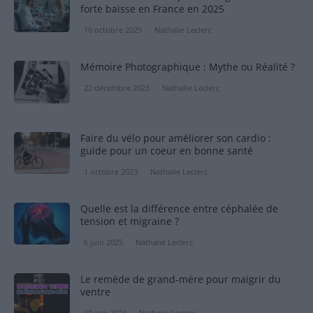
forte baisse en France en 2025
16 octobre 2025
Nathalie Leclerc
Mémoire Photographique : Mythe ou Réalité ?
22 décembre 2023
Nathalie Leclerc
Faire du vélo pour améliorer son cardio :
guide pour un coeur en bonne santé
1 octobre 2023
Nathalie Leclerc
Quelle est la différence entre céphalée de
tension et migraine ?
6 juin 2025
Nathalie Leclerc
Le remède de grand-mère pour maigrir du
ventre
20 mai 2023
Nathalie Leclerc