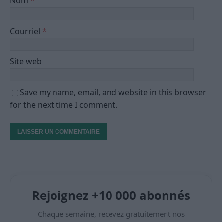
Nom
*
Courriel
*
Site web
Save my name, email, and website in this browser
for the next time I comment.
Rejoignez +10 000 abonnés
Chaque semaine, recevez gratuitement nos