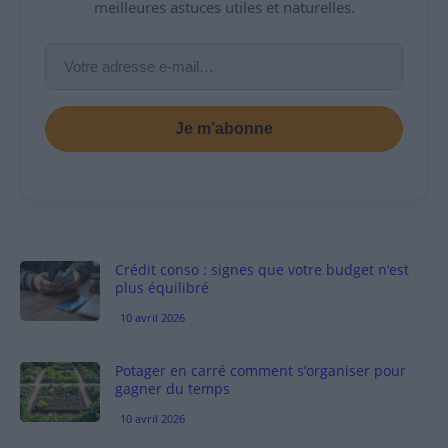
meilleures astuces utiles et naturelles.
Je m’abonne
Crédit conso : signes que votre budget n’est
plus équilibré
10 avril 2026
Potager en carré comment s’organiser pour
gagner du temps
10 avril 2026