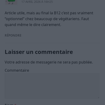
17 AVRIL 2026 À 16H25
Article utile, mais au final la B12 c’est pas vraiment
“optionnel” chez beaucoup de végétariens. Faut
quand même le dire clairement.
RÉPONDRE
Laisser un commentaire
Votre adresse de messagerie ne sera pas publiée.
Commentaire