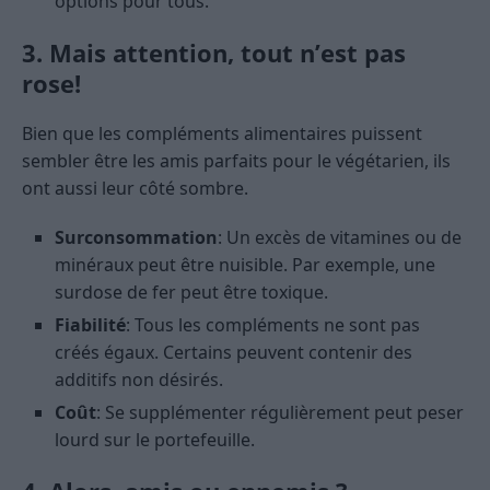
options pour tous.
3. Mais attention, tout n’est pas
rose!
Bien que les compléments alimentaires puissent
sembler être les amis parfaits pour le végétarien, ils
ont aussi leur côté sombre.
Surconsommation
: Un excès de vitamines ou de
minéraux peut être nuisible. Par exemple, une
surdose de fer peut être toxique.
Fiabilité
: Tous les compléments ne sont pas
créés égaux. Certains peuvent contenir des
additifs non désirés.
Coût
: Se supplémenter régulièrement peut peser
lourd sur le portefeuille.