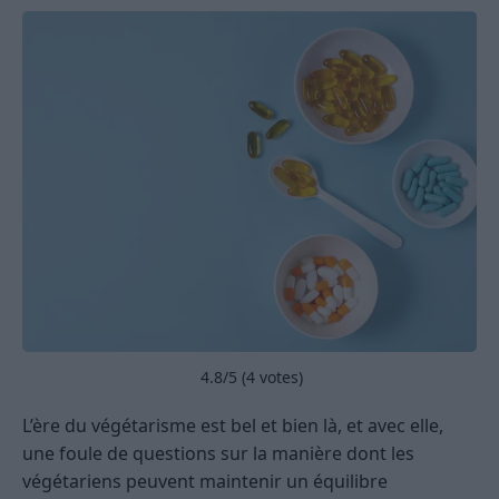
4.8
/5 (
4
votes)
L’ère du végétarisme est bel et bien là, et avec elle,
une foule de questions sur la manière dont les
végétariens peuvent maintenir un équilibre