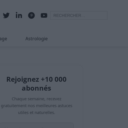
age
Astrologie
Rejoignez +10 000
abonnés
Chaque semaine, recevez
gratuitement nos meilleures astuces
utiles et naturelles.