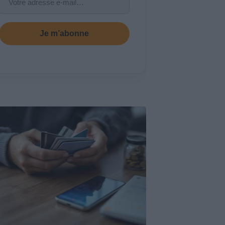
Je m’abonne