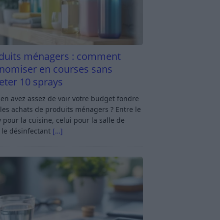
duits ménagers : comment
nomiser en courses sans
eter 10 sprays
en avez assez de voir votre budget fondre
les achats de produits ménagers ? Entre le
 pour la cuisine, celui pour la salle de
 le désinfectant
[…]