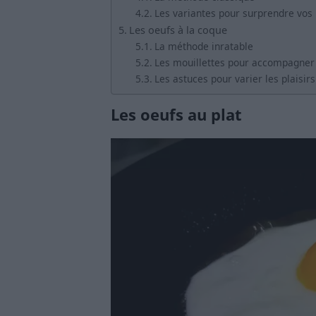
Les variantes pour surprendre vos 
Les oeufs à la coque
La méthode inratable
Les mouillettes pour accompagner 
Les astuces pour varier les plaisirs
Les oeufs au plat