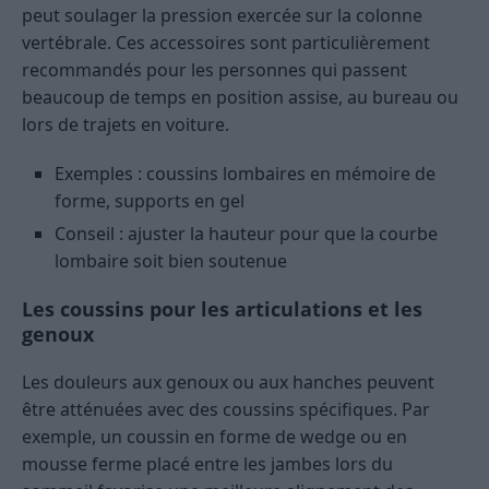
peut soulager la pression exercée sur la colonne
vertébrale. Ces accessoires sont particulièrement
recommandés pour les personnes qui passent
beaucoup de temps en position assise, au bureau ou
lors de trajets en voiture.
Exemples : coussins lombaires en mémoire de
forme, supports en gel
Conseil : ajuster la hauteur pour que la courbe
lombaire soit bien soutenue
Les coussins pour les articulations et les
genoux
Les douleurs aux genoux ou aux hanches peuvent
être atténuées avec des coussins spécifiques. Par
exemple, un coussin en forme de wedge ou en
mousse ferme placé entre les jambes lors du