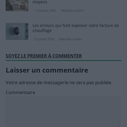
moyens
1 octobre 2025
Nathalie Leclerc
Les erreurs qui font exploser votre facture de
chauffage
23 juillet 2025
Nathalie Leclerc
SOYEZ LE PREMIER À COMMENTER
Laisser un commentaire
Votre adresse de messagerie ne sera pas publiée.
Commentaire