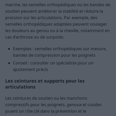
marche, les semelles orthopédiques ou les bandes de
soutien peuvent améliorer la stabilité et réduire la
pression sur les articulations. Par exemple, des
semelles orthopédiques adaptées peuvent soulager
les douleurs au genou ou à la cheville, notamment en
cas d’arthrose ou de surpoids.
Exemples : semelles orthopédiques sur mesure,
bandes de compression pour les poignets
Conseil : consulter un spécialiste pour un
ajustement précis
Les ceintures et supports pour les
articulations
Les ceintures de soutien ou les manchons
compressifs pour les poignets, genoux et coudes
jouent un rôle clé dans la prévention et le