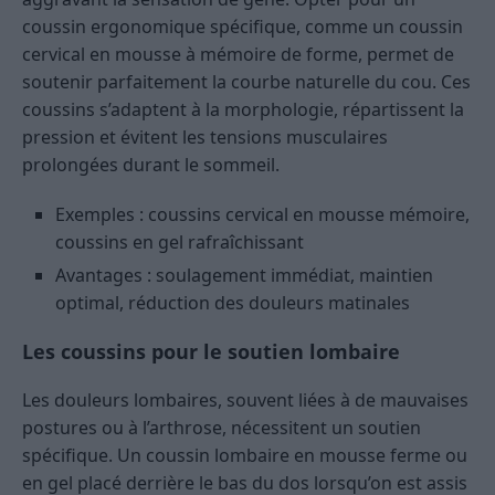
coussin ergonomique spécifique, comme un coussin
cervical en mousse à mémoire de forme, permet de
soutenir parfaitement la courbe naturelle du cou. Ces
coussins s’adaptent à la morphologie, répartissent la
pression et évitent les tensions musculaires
prolongées durant le sommeil.
Exemples : coussins cervical en mousse mémoire,
coussins en gel rafraîchissant
Avantages : soulagement immédiat, maintien
optimal, réduction des douleurs matinales
Les coussins pour le soutien lombaire
Les douleurs lombaires, souvent liées à de mauvaises
postures ou à l’arthrose, nécessitent un soutien
spécifique. Un coussin lombaire en mousse ferme ou
en gel placé derrière le bas du dos lorsqu’on est assis