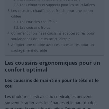
Les ceintures et supports pour les articulations
Les coussins chauffants et froids pour une action
ciblée
Les coussins chauffants
Les coussins froids
Comment choisir ses coussins et accessoires pour
soulager ses douleurs articulaires ?
Adopter une routine avec ces accessoires pour un
soulagement durable
Les coussins ergonomiques pour un
confort optimal
Les coussins de maintien pour la tête et le
cou
Les douleurs cervicales ou cervicalgies peuvent
souvent irradier vers les épaules et le haut du dos,
aggravant la sensation de gêne. Opter pour un