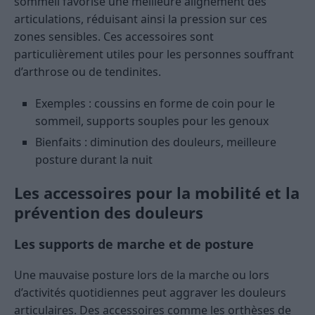
sommeil favorise une meilleure alignement des
articulations, réduisant ainsi la pression sur ces
zones sensibles. Ces accessoires sont
particulièrement utiles pour les personnes souffrant
d’arthrose ou de tendinites.
Exemples : coussins en forme de coin pour le
sommeil, supports souples pour les genoux
Bienfaits : diminution des douleurs, meilleure
posture durant la nuit
Les accessoires pour la mobilité et la
prévention des douleurs
Les supports de marche et de posture
Une mauvaise posture lors de la marche ou lors
d’activités quotidiennes peut aggraver les douleurs
articulaires. Des accessoires comme les orthèses de