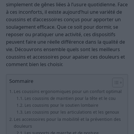
simplement de gênes liées à l’usure quotidienne. Face
à ces inconforts, il existe aujourd’hui une variété de
coussins et d’accessoires conçus pour apporter un
soulagement efficace. Que ce soit pour dormir, se
reposer ou pratiquer une activité, ces dispositifs
peuvent faire une réelle différence dans la qualité de
vie. Découvrons ensemble quels sont les meilleurs
coussins et accessoires pour apaiser ces douleurs et
comment bien les choisir.
Sommaire
Les coussins ergonomiques pour un confort optimal
Les coussins de maintien pour la tête et le cou
Les coussins pour le soutien lombaire
Les coussins pour les articulations et les genoux
Les accessoires pour la mobilité et la prévention des
douleurs
Les supports de marche et de posture