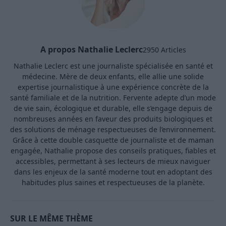
A propos Nathalie Leclerc
2950 Articles
Nathalie Leclerc est une journaliste spécialisée en santé et
médecine. Mère de deux enfants, elle allie une solide
expertise journalistique à une expérience concrète de la
santé familiale et de la nutrition. Fervente adepte d’un mode
de vie sain, écologique et durable, elle s’engage depuis de
nombreuses années en faveur des produits biologiques et
des solutions de ménage respectueuses de l’environnement.
Grâce à cette double casquette de journaliste et de maman
engagée, Nathalie propose des conseils pratiques, fiables et
accessibles, permettant à ses lecteurs de mieux naviguer
dans les enjeux de la santé moderne tout en adoptant des
habitudes plus saines et respectueuses de la planète.
SUR LE MÊME THÈME