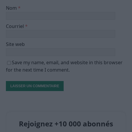
Nom
*
Courriel
*
Site web
Save my name, email, and website in this browser
for the next time I comment.
Rejoignez +10 000 abonnés