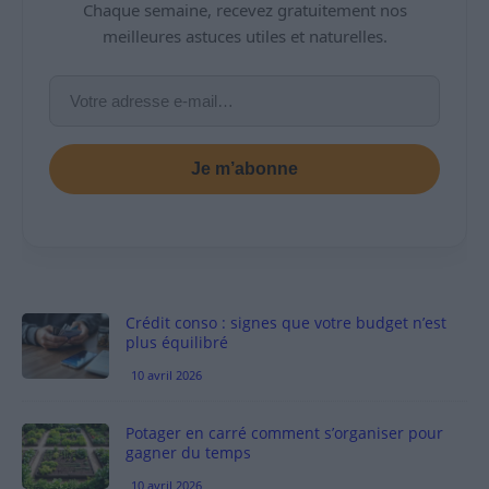
Chaque semaine, recevez gratuitement nos
meilleures astuces utiles et naturelles.
Je m’abonne
Crédit conso : signes que votre budget n’est
plus équilibré
10 avril 2026
Potager en carré comment s’organiser pour
gagner du temps
10 avril 2026