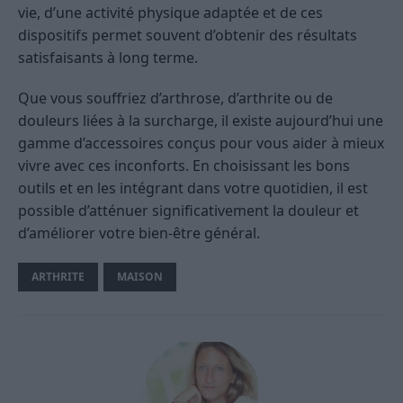
vie, d’une activité physique adaptée et de ces
dispositifs permet souvent d’obtenir des résultats
satisfaisants à long terme.
Que vous souffriez d’arthrose, d’arthrite ou de
douleurs liées à la surcharge, il existe aujourd’hui une
gamme d’accessoires conçus pour vous aider à mieux
vivre avec ces inconforts. En choisissant les bons
outils et en les intégrant dans votre quotidien, il est
possible d’atténuer significativement la douleur et
d’améliorer votre bien-être général.
ARTHRITE
MAISON