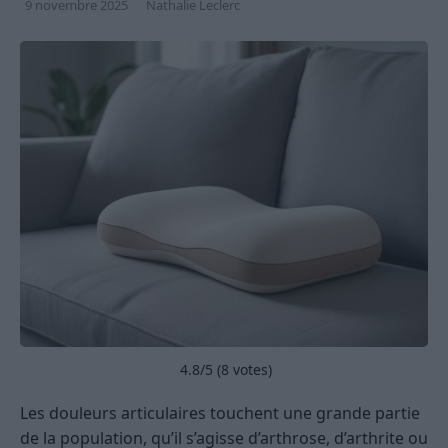
9 novembre 2025
Nathalie Leclerc
4.8
/5 (
8
votes)
Les douleurs articulaires touchent une grande partie
de la population, qu’il s’agisse d’arthrose, d’arthrite ou