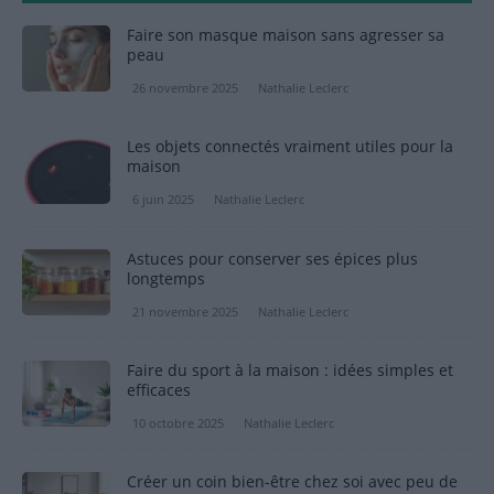
Faire son masque maison sans agresser sa
peau
26 novembre 2025
Nathalie Leclerc
Les objets connectés vraiment utiles pour la
maison
6 juin 2025
Nathalie Leclerc
Astuces pour conserver ses épices plus
longtemps
21 novembre 2025
Nathalie Leclerc
Faire du sport à la maison : idées simples et
efficaces
10 octobre 2025
Nathalie Leclerc
Créer un coin bien-être chez soi avec peu de