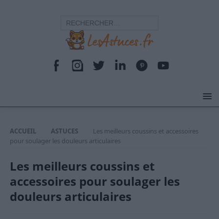
ACCUEIL
ASTUCES
Les meilleurs coussins et accessoires
pour soulager les douleurs articulaires
Les meilleurs coussins et
accessoires pour soulager les
douleurs articulaires