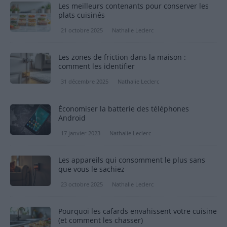
Les meilleurs contenants pour conserver les
plats cuisinés
21 octobre 2025
Nathalie Leclerc
Les zones de friction dans la maison :
comment les identifier
31 décembre 2025
Nathalie Leclerc
Économiser la batterie des téléphones
Android
17 janvier 2023
Nathalie Leclerc
Les appareils qui consomment le plus sans
que vous le sachiez
23 octobre 2025
Nathalie Leclerc
Pourquoi les cafards envahissent votre cuisine
(et comment les chasser)