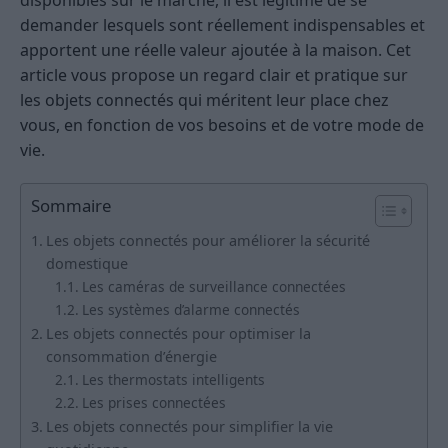
disponibles sur le marché, il est légitime de se
demander lesquels sont réellement indispensables et
apportent une réelle valeur ajoutée à la maison. Cet
article vous propose un regard clair et pratique sur
les objets connectés qui méritent leur place chez
vous, en fonction de vos besoins et de votre mode de
vie.
Sommaire
Les objets connectés pour améliorer la sécurité
domestique
Les caméras de surveillance connectées
Les systèmes d’alarme connectés
Les objets connectés pour optimiser la
consommation d’énergie
Les thermostats intelligents
Les prises connectées
Les objets connectés pour simplifier la vie