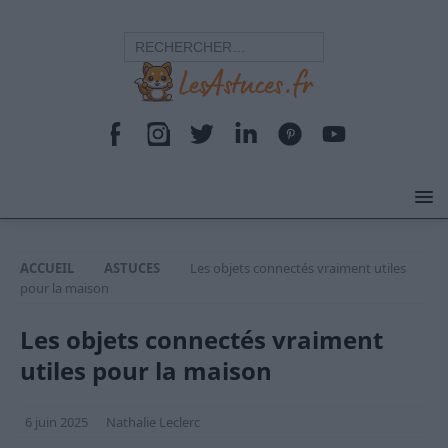
ACCUEIL
ASTUCES
Les objets connectés vraiment utiles
pour la maison
Les objets connectés vraiment
utiles pour la maison
6 juin 2025
Nathalie Leclerc