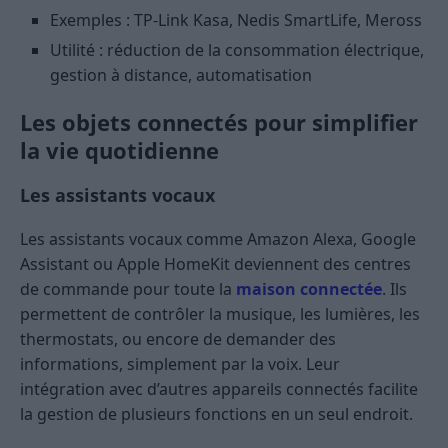
Exemples : TP-Link Kasa, Nedis SmartLife, Meross
Utilité : réduction de la consommation électrique,
gestion à distance, automatisation
Les objets connectés pour simplifier
la vie quotidienne
Les assistants vocaux
Les assistants vocaux comme Amazon Alexa, Google
Assistant ou Apple HomeKit deviennent des centres
de commande pour toute la
maison connectée
. Ils
permettent de contrôler la musique, les lumières, les
thermostats, ou encore de demander des
informations, simplement par la voix. Leur
intégration avec d’autres appareils connectés facilite
la gestion de plusieurs fonctions en un seul endroit.