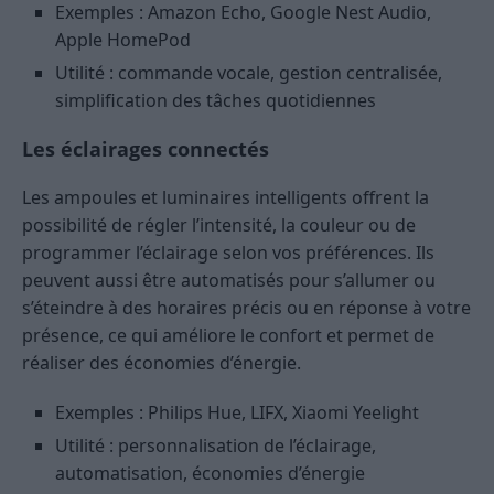
Exemples : Amazon Echo, Google Nest Audio,
Apple HomePod
Utilité : commande vocale, gestion centralisée,
simplification des tâches quotidiennes
Les éclairages connectés
Les ampoules et luminaires intelligents offrent la
possibilité de régler l’intensité, la couleur ou de
programmer l’éclairage selon vos préférences. Ils
peuvent aussi être automatisés pour s’allumer ou
s’éteindre à des horaires précis ou en réponse à votre
présence, ce qui améliore le confort et permet de
réaliser des économies d’énergie.
Exemples : Philips Hue, LIFX, Xiaomi Yeelight
Utilité : personnalisation de l’éclairage,
automatisation, économies d’énergie