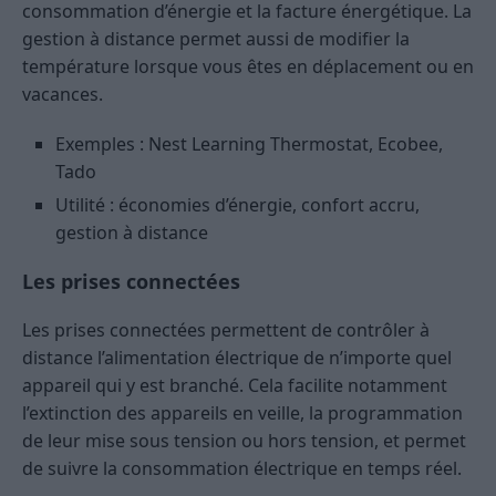
consommation d’énergie et la facture énergétique. La
gestion à distance permet aussi de modifier la
température lorsque vous êtes en déplacement ou en
vacances.
Exemples : Nest Learning Thermostat, Ecobee,
Tado
Utilité : économies d’énergie, confort accru,
gestion à distance
Les prises connectées
Les prises connectées permettent de contrôler à
distance l’alimentation électrique de n’importe quel
appareil qui y est branché. Cela facilite notamment
l’extinction des appareils en veille, la programmation
de leur mise sous tension ou hors tension, et permet
de suivre la consommation électrique en temps réel.