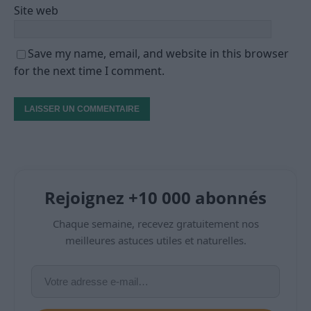
Site web
Save my name, email, and website in this browser
for the next time I comment.
Rejoignez +10 000 abonnés
Chaque semaine, recevez gratuitement nos
meilleures astuces utiles et naturelles.