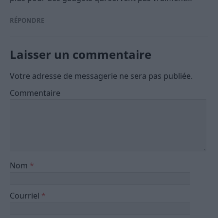
RÉPONDRE
Laisser un commentaire
Votre adresse de messagerie ne sera pas publiée.
Commentaire
Nom
*
Courriel
*