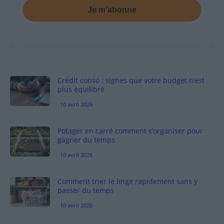
Je m’abonne
Crédit conso : signes que votre budget n’est
plus équilibré
10 avril 2026
Potager en carré comment s’organiser pour
gagner du temps
10 avril 2026
Comment trier le linge rapidement sans y
passer du temps
10 avril 2026