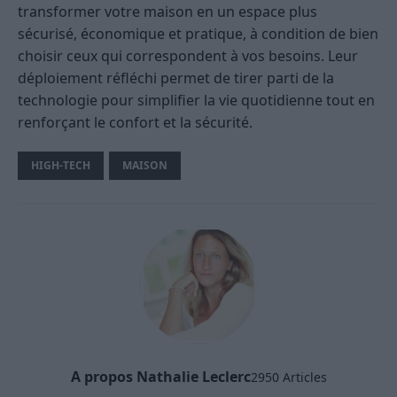
transformer votre maison en un espace plus
sécurisé, économique et pratique, à condition de bien
choisir ceux qui correspondent à vos besoins. Leur
déploiement réfléchi permet de tirer parti de la
technologie pour simplifier la vie quotidienne tout en
renforçant le confort et la sécurité.
HIGH-TECH
MAISON
A propos Nathalie Leclerc
2950 Articles