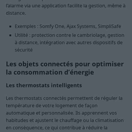
l’alarme via une application facilite la gestion, même à
distance.
Exemples : Somfy One, Ajax Systems, SimpliSafe
Utilité : protection contre le cambriolage, gestion
à distance, intégration avec autres dispositifs de
sécurité
Les objets connectés pour optimiser
la consommation d’énergie
Les thermostats intelligents
Les thermostats connectés permettent de réguler la
température de votre logement de façon
automatique et personnalisée. Ils apprennent vos
habitudes et ajustent le chauffage ou la climatisation
en conséquence, ce qui contribue à réduire la