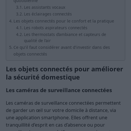
quotidienne
Les assistants vocaux
Les éclairages connectés
Les objets connectés pour le confort et la pratique
Les robots aspirateurs connectés
Les thermostats d’ambiance et capteurs de
qualité de l’air
Ce qu’il faut considérer avant d’investir dans des
objets connectés
Les objets connectés pour améliorer
la sécurité domestique
Les caméras de surveillance connectées
Les caméras de surveillance connectées permettent
de garder un œil sur votre domicile à distance, via
une application smartphone. Elles offrent une
tranquillité d’esprit en cas d’absence ou pour