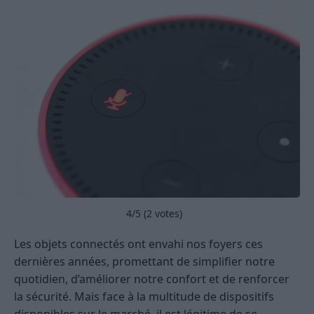
4
/5 (
2
votes)
Les objets connectés ont envahi nos foyers ces
dernières années, promettant de simplifier notre
quotidien, d’améliorer notre confort et de renforcer
la sécurité. Mais face à la multitude de dispositifs