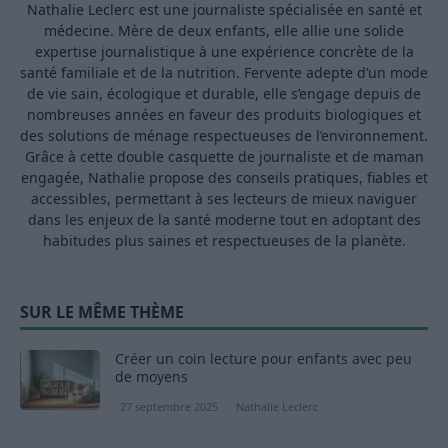
Nathalie Leclerc est une journaliste spécialisée en santé et
médecine. Mère de deux enfants, elle allie une solide
expertise journalistique à une expérience concrète de la
santé familiale et de la nutrition. Fervente adepte d’un mode
de vie sain, écologique et durable, elle s’engage depuis de
nombreuses années en faveur des produits biologiques et
des solutions de ménage respectueuses de l’environnement.
Grâce à cette double casquette de journaliste et de maman
engagée, Nathalie propose des conseils pratiques, fiables et
accessibles, permettant à ses lecteurs de mieux naviguer
dans les enjeux de la santé moderne tout en adoptant des
habitudes plus saines et respectueuses de la planète.
SUR LE MÊME THÈME
Créer un coin lecture pour enfants avec peu
de moyens
27 septembre 2025
Nathalie Leclerc