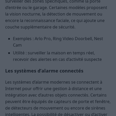
surveiller des zones spécifiques, comme la porte
d’entrée ou le garage. Certaines modèles proposent
la vision nocturne, la détection de mouvement ou
encore la reconnaissance faciale, ce qui ajoute une
couche supplémentaire de sécurité.
Exemples : Arlo Pro, Ring Video Doorbell, Nest
Cam
Utilité : surveiller la maison en temps réel,
recevoir des alertes en cas d’activité suspecte
Les systèmes d’alarme connectés
Les systèmes d’alarme modernes se connectent à
Internet pour offrir une gestion à distance et une
intégration avec d’autres objets connectés. Certains
peuvent être équipés de capteurs de porte et fenêtre,
de détecteurs de mouvement ou encore de sirènes
intelligentes. La possibilité de désactiver ou d’activer